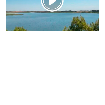
La región