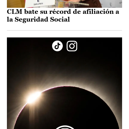
CLM bate su récord de afiliación a
la Seguridad Social