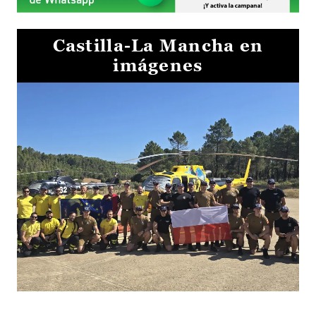
Castilla-La Mancha en
imágenes
El Gobierno de Castilla-La Mancha va a intercambiar por