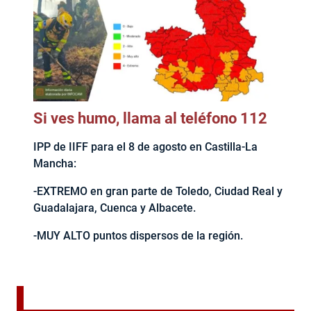
Si ves humo, llama al teléfono 112
IPP de IIFF para el 8 de agosto en Castilla-La
Mancha:
-EXTREMO en gran parte de Toledo, Ciudad Real y
Guadalajara, Cuenca y Albacete.
-MUY ALTO puntos dispersos de la región.