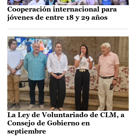
Cooperación internacional para
jóvenes de entre 18 y 29 años
La Ley de Voluntariado de CLM, a
Consejo de Gobierno en
septiembre