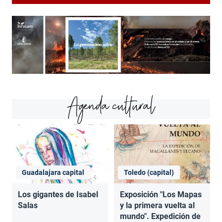
Agenda cultural
Guadalajara capital
Toledo (capital)
Los gigantes de Isabel
Exposición "Los Mapas
Salas
y la primera vuelta al
mundo". Expedición de