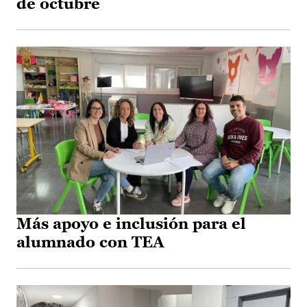
de octubre
Más apoyo e inclusión para el
alumnado con TEA