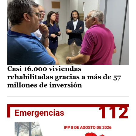
Casi 16.000 viviendas
rehabilitadas gracias a más de 57
millones de inversión
112
Emergencias