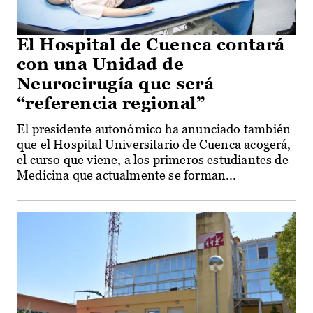
El Hospital de Cuenca contará
con una Unidad de
Neurocirugía que será
“referencia regional”
El presidente autonómico ha anunciado también
que el Hospital Universitario de Cuenca acogerá,
el curso que viene, a los primeros estudiantes de
Medicina que actualmente se forman...