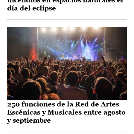
incendios en espacios naturales el
día del eclipse
250 funciones de la Red de Artes
Escénicas y Musicales entre agosto
y septiembre