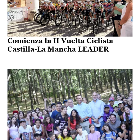
Comienza la II Vuelta Ciclista
Castilla-La Mancha LEADER