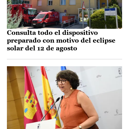
Consulta todo el dispositivo
preparado con motivo del eclipse
solar del 12 de agosto