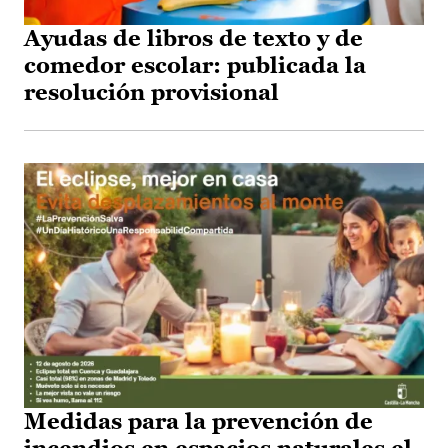
Ayudas de libros de texto y de
comedor escolar: publicada la
resolución provisional
Medidas para la prevención de