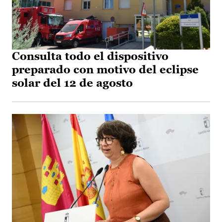
Consulta todo el dispositivo
preparado con motivo del eclipse
solar del 12 de agosto