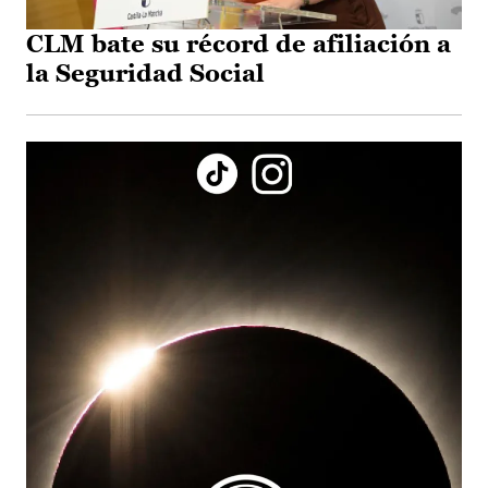
CLM bate su récord de afiliación a
la Seguridad Social