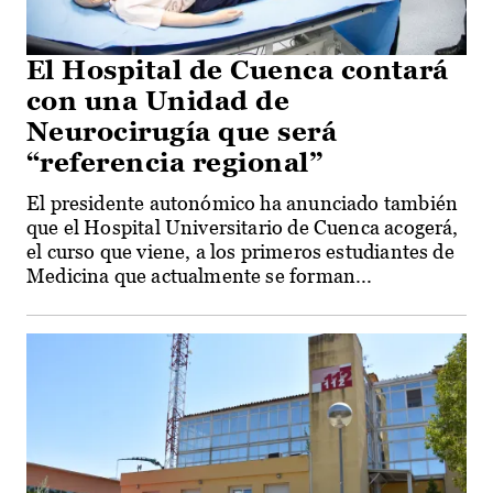
El Hospital de Cuenca contará
con una Unidad de
Neurocirugía que será
“referencia regional”
El presidente autonómico ha anunciado también
que el Hospital Universitario de Cuenca acogerá,
el curso que viene, a los primeros estudiantes de
Medicina que actualmente se forman...