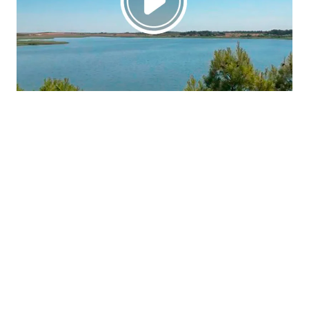
La región