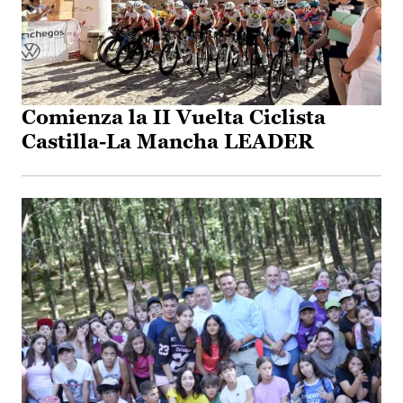
Comienza la II Vuelta Ciclista
Castilla-La Mancha LEADER