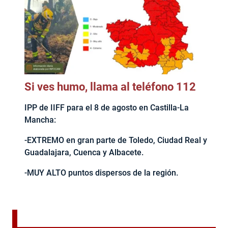
Si ves humo, llama al teléfono 112
IPP de IIFF para el 8 de agosto en Castilla-La
Mancha:
-EXTREMO en gran parte de Toledo, Ciudad Real y
Guadalajara, Cuenca y Albacete.
-MUY ALTO puntos dispersos de la región.