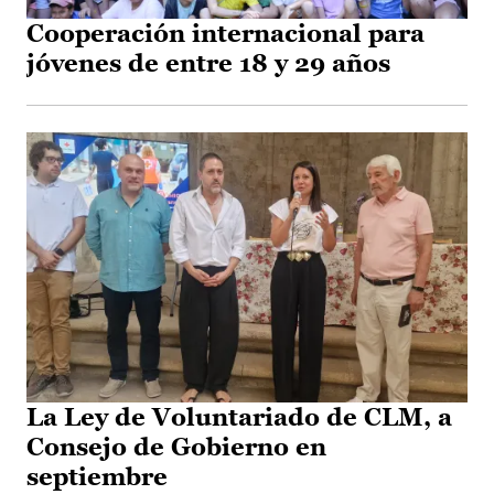
Cooperación internacional para
jóvenes de entre 18 y 29 años
La Ley de Voluntariado de CLM, a
Consejo de Gobierno en
septiembre