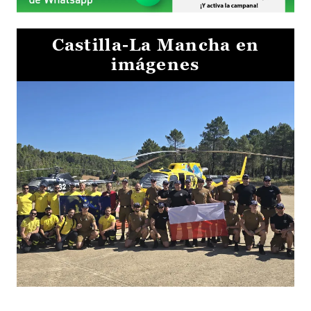
Castilla-La Mancha en
imágenes
El Gobierno de Castilla-La Mancha va a intercambiar por