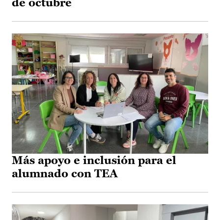
de octubre
Más apoyo e inclusión para el
alumnado con TEA