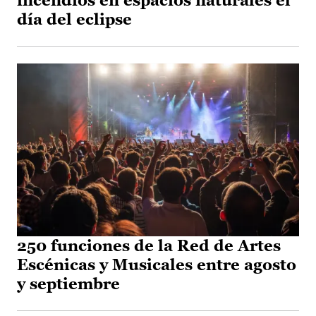
incendios en espacios naturales el
día del eclipse
250 funciones de la Red de Artes
Escénicas y Musicales entre agosto
y septiembre