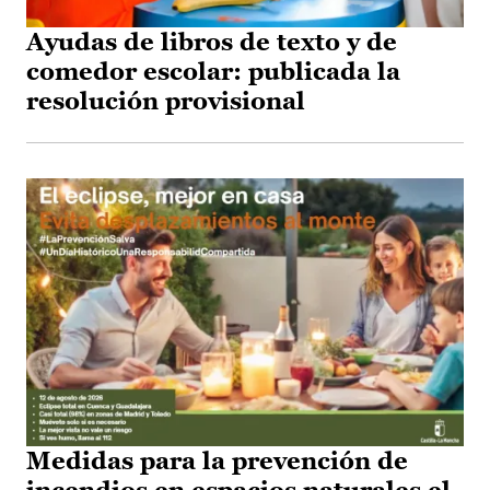
Ayudas de libros de texto y de
comedor escolar: publicada la
resolución provisional
Medidas para la prevención de