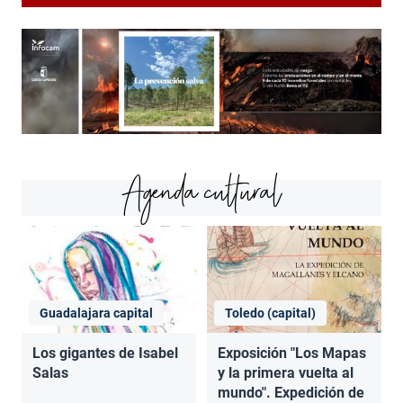
Agenda cultural
Guadalajara capital
Toledo (capital)
Los gigantes de Isabel
Exposición "Los Mapas
Salas
y la primera vuelta al
mundo". Expedición de