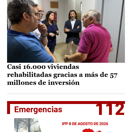
Casi 16.000 viviendas
rehabilitadas gracias a más de 57
millones de inversión
112
Emergencias