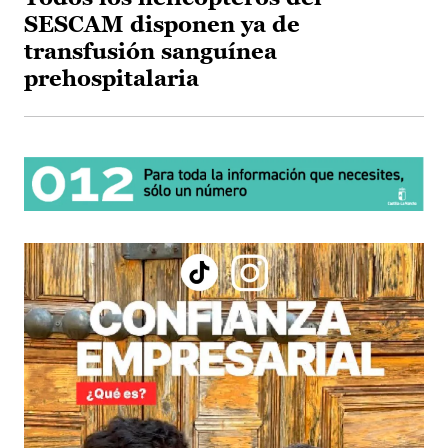
SESCAM disponen ya de
transfusión sanguínea
prehospitalaria