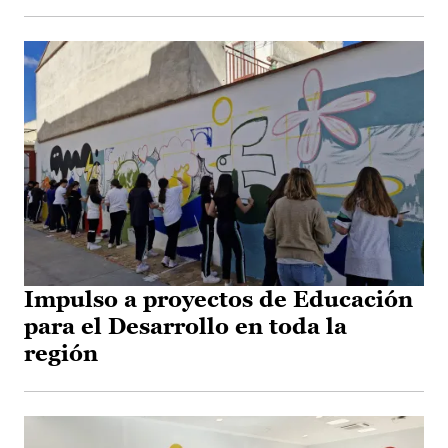
Impulso a proyectos de Educación
para el Desarrollo en toda la
región