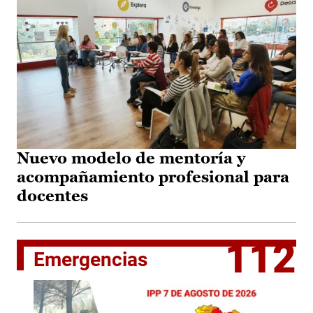
Nuevo modelo de mentoría y
acompañamiento profesional para
docentes
112
Emergencias