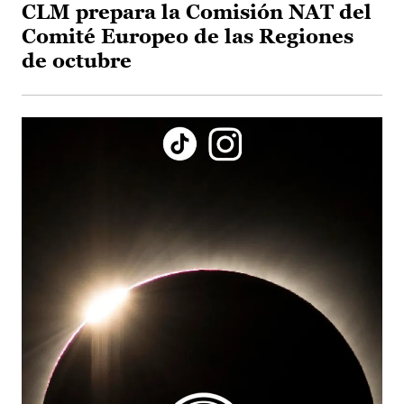
CLM prepara la Comisión NAT del
Comité Europeo de las Regiones
de octubre