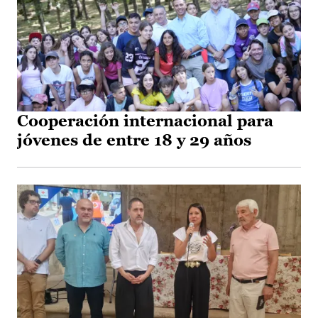
Cooperación internacional para
jóvenes de entre 18 y 29 años