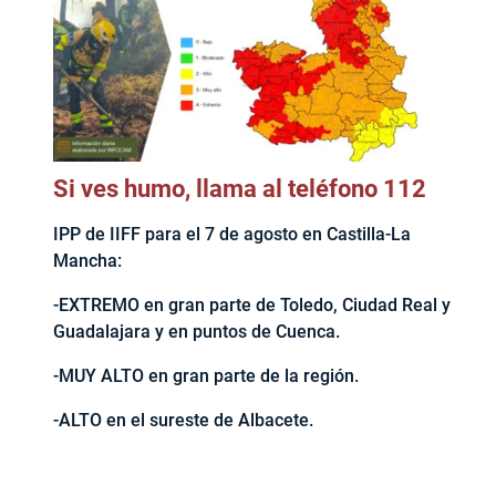
Si ves humo, llama al teléfono 112
IPP de IIFF para el 7 de agosto en Castilla-La
Mancha:
-EXTREMO en gran parte de Toledo, Ciudad Real y
Guadalajara y en puntos de Cuenca.
-MUY ALTO en gran parte de la región.
-ALTO en el sureste de Albacete.