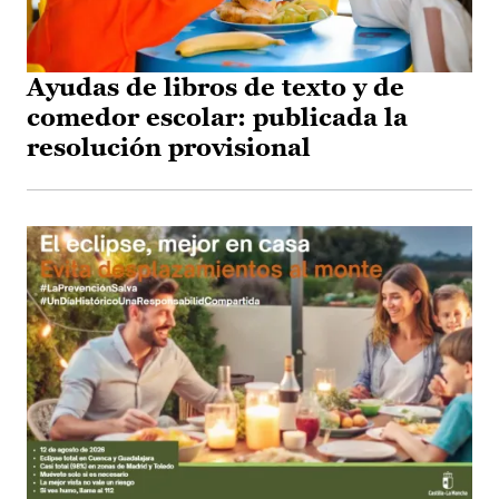
Ayudas de libros de texto y de
comedor escolar: publicada la
resolución provisional