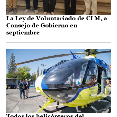
La Ley de Voluntariado de CLM, a
Consejo de Gobierno en
septiembre
Todos los helicópteros del