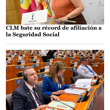
CLM bate su récord de afiliación a
la Seguridad Social