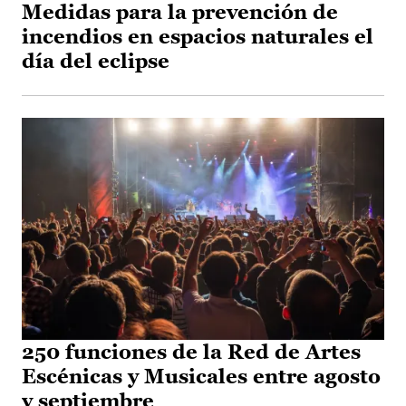
Medidas para la prevención de
incendios en espacios naturales el
día del eclipse
250 funciones de la Red de Artes
Escénicas y Musicales entre agosto
y septiembre