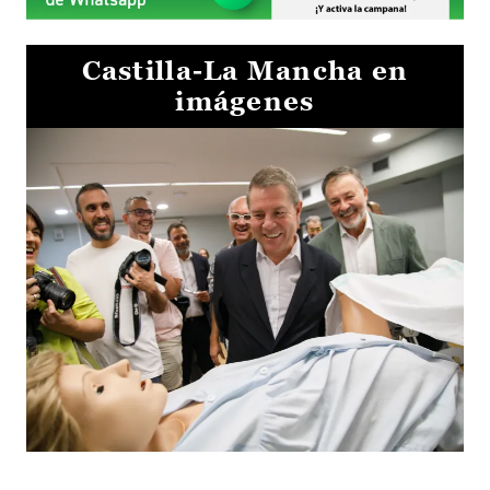
Castilla-La Mancha en
imágenes
Visita al Centro de Simulación e Innovación de Cuenca 