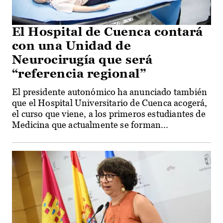
El Hospital de Cuenca contará
con una Unidad de
Neurocirugía que será
“referencia regional”
El presidente autonómico ha anunciado también
que el Hospital Universitario de Cuenca acogerá,
el curso que viene, a los primeros estudiantes de
Medicina que actualmente se forman...