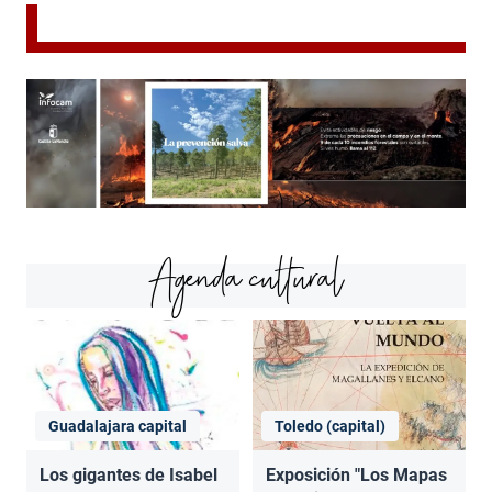
Agenda cultural
Guadalajara capital
Toledo (capital)
Los gigantes de Isabel
Exposición "Los Mapas