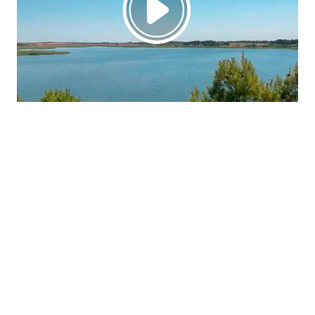
La región