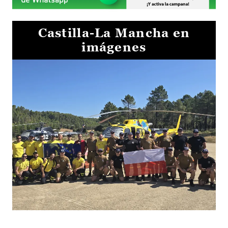
Castilla-La Mancha en
imágenes
El Gobierno de Castilla-La Mancha va a intercambiar por