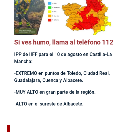
Si ves humo, llama al teléfono 112
IPP de IIFF para el 10 de agosto en Castilla-La
Mancha:
-EXTREMO en puntos de Toledo, Ciudad Real,
Guadalajara, Cuenca y Albacete.
-MUY ALTO en gran parte de la región.
-ALTO en el sureste de Albacete.