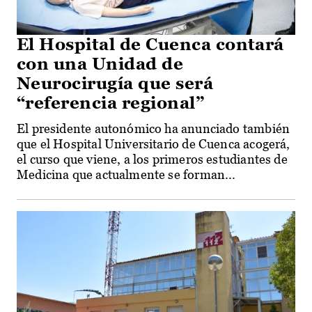
El Hospital de Cuenca contará
con una Unidad de
Neurocirugía que será
“referencia regional”
El presidente autonómico ha anunciado también
que el Hospital Universitario de Cuenca acogerá,
el curso que viene, a los primeros estudiantes de
Medicina que actualmente se forman...