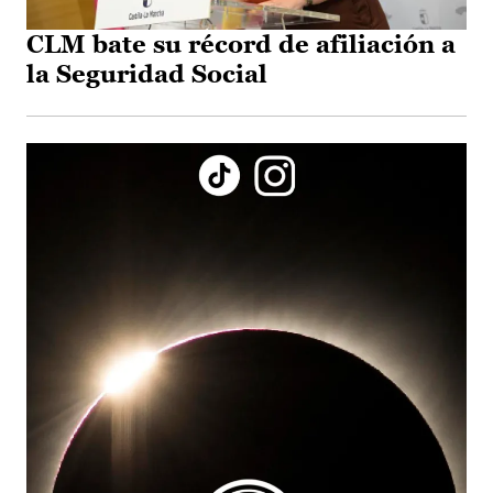
CLM bate su récord de afiliación a
la Seguridad Social