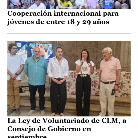
Cooperación internacional para
jóvenes de entre 18 y 29 años
La Ley de Voluntariado de CLM, a
Consejo de Gobierno en
septiembre