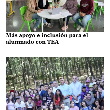
Más apoyo e inclusión para el
alumnado con TEA