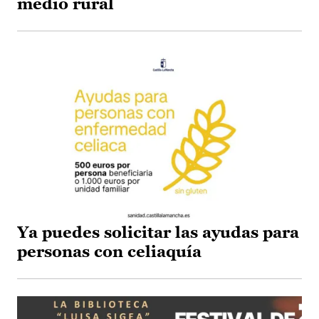
medio rural
Ya puedes solicitar las ayudas para
personas con celiaquía