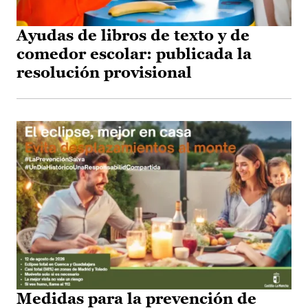
Ayudas de libros de texto y de
comedor escolar: publicada la
resolución provisional
Medidas para la prevención de