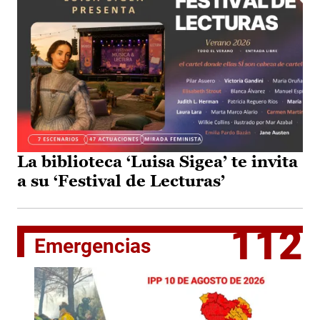
La biblioteca ‘Luisa Sigea’ te invita
a su ‘Festival de Lecturas’
112
Emergencias