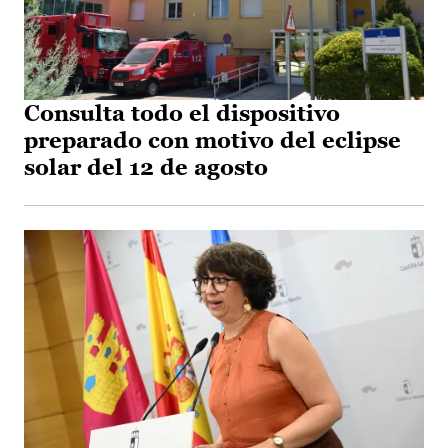
Consulta todo el dispositivo
preparado con motivo del eclipse
solar del 12 de agosto