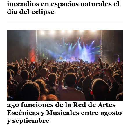
incendios en espacios naturales el
día del eclipse
250 funciones de la Red de Artes
Escénicas y Musicales entre agosto
y septiembre