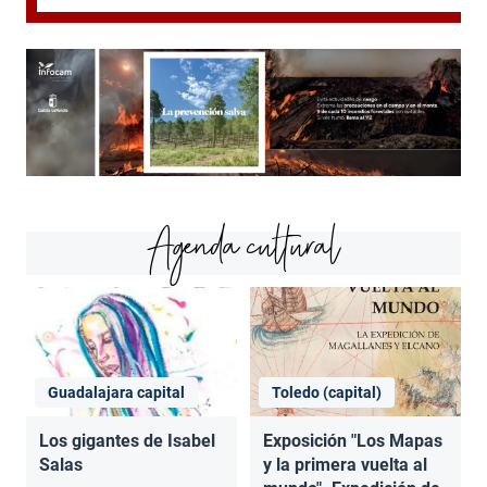
Agenda cultural
Guadalajara capital
Toledo (capital)
Los gigantes de Isabel
Exposición "Los Mapas
Salas
y la primera vuelta al