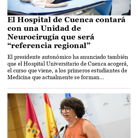
El Hospital de Cuenca contará
con una Unidad de
Neurocirugía que será
“referencia regional”
El presidente autonómico ha anunciado también
que el Hospital Universitario de Cuenca acogerá,
el curso que viene, a los primeros estudiantes de
Medicina que actualmente se forman...