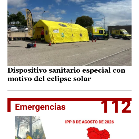
Dispositivo sanitario especial con
motivo del eclipse solar
112
Emergencias