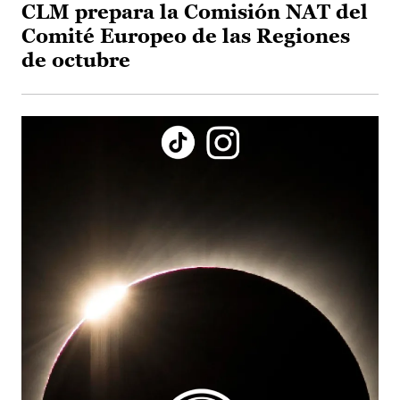
CLM prepara la Comisión NAT del
Comité Europeo de las Regiones
de octubre