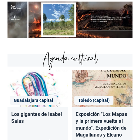
Agenda cultural
Guadalajara capital
Toledo (capital)
Los gigantes de Isabel
Exposición "Los Mapas
Salas
y la primera vuelta al
mundo". Expedición de
Magallanes y Elcano