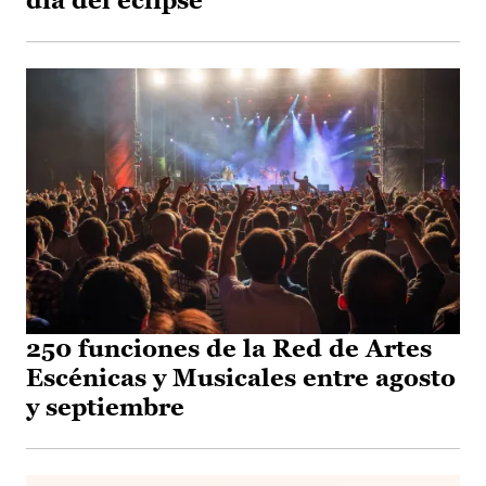
día del eclipse
250 funciones de la Red de Artes
Escénicas y Musicales entre agosto
y septiembre