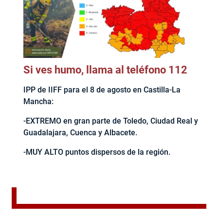
Si ves humo, llama al teléfono 112
IPP de IIFF para el 8 de agosto en Castilla-La
Mancha:
-EXTREMO en gran parte de Toledo, Ciudad Real y
Guadalajara, Cuenca y Albacete.
-MUY ALTO puntos dispersos de la región.