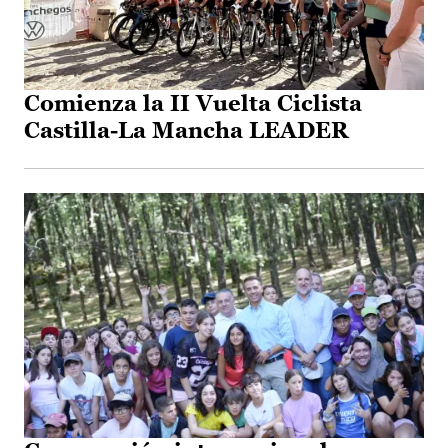
Comienza la II Vuelta Ciclista
Castilla-La Mancha LEADER