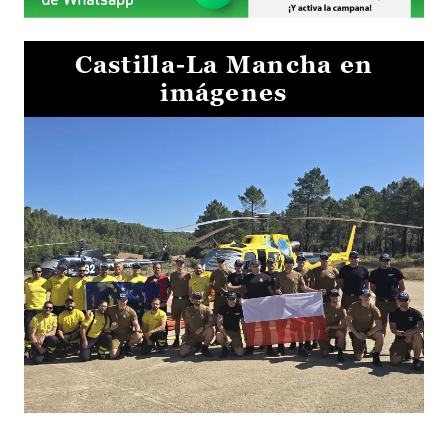
Castilla-La Mancha en
imágenes
El Gobierno de Castilla-La Mancha va a intercambiar por