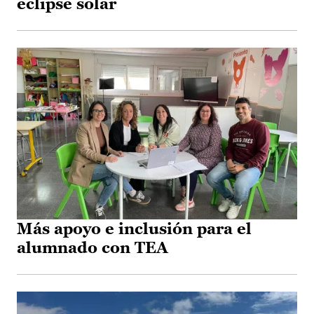
eclipse solar
Más apoyo e inclusión para el
alumnado con TEA