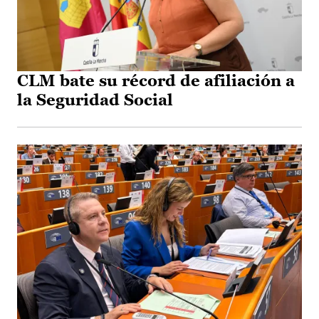
CLM bate su récord de afiliación a
la Seguridad Social