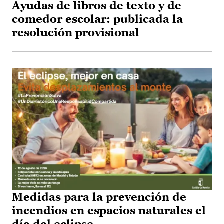
Ayudas de libros de texto y de
comedor escolar: publicada la
resolución provisional
Medidas para la prevención de
incendios en espacios naturales el