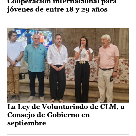
Cooperación internacional para
jóvenes de entre 18 y 29 años
La Ley de Voluntariado de CLM, a
Consejo de Gobierno en
septiembre