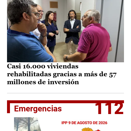
Casi 16.000 viviendas
rehabilitadas gracias a más de 57
millones de inversión
112
Emergencias