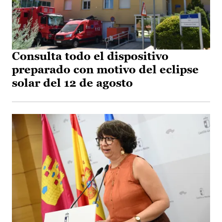
Consulta todo el dispositivo
preparado con motivo del eclipse
solar del 12 de agosto