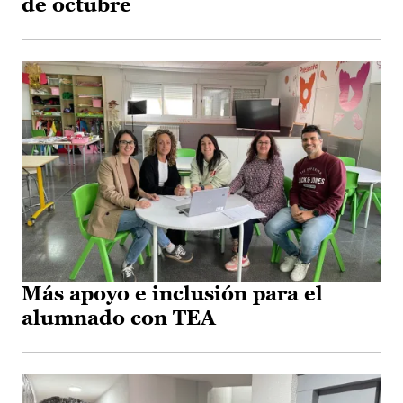
de octubre
Más apoyo e inclusión para el
alumnado con TEA