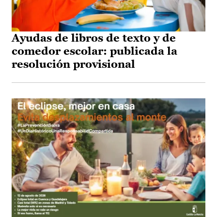
Ayudas de libros de texto y de
comedor escolar: publicada la
resolución provisional