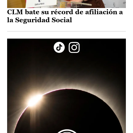
CLM bate su récord de afiliación a
la Seguridad Social