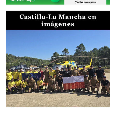
Castilla-La Mancha en
imágenes
El Gobierno de Castilla-La Mancha va a intercambiar por