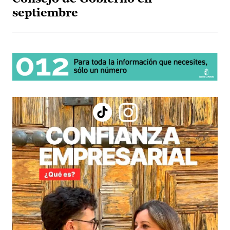
septiembre