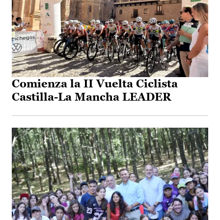
Comienza la II Vuelta Ciclista
Castilla-La Mancha LEADER