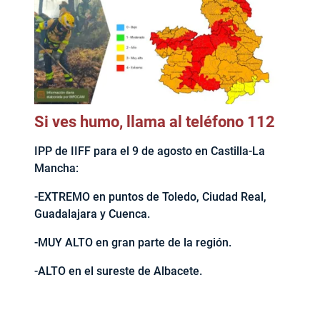
Si ves humo, llama al teléfono 112
IPP de IIFF para el 9 de agosto en Castilla-La
Mancha:
-EXTREMO en puntos de Toledo, Ciudad Real,
Guadalajara y Cuenca.
-MUY ALTO en gran parte de la región.
-ALTO en el sureste de Albacete.