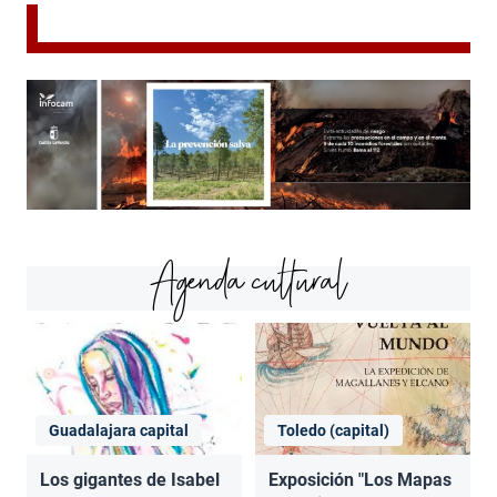
Agenda cultural
Guadalajara capital
Toledo (capital)
Los gigantes de Isabel
Exposición "Los Mapas