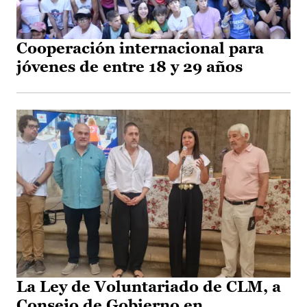
Cooperación internacional para
jóvenes de entre 18 y 29 años
La Ley de Voluntariado de CLM, a
Consejo de Gobierno en