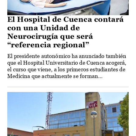
El Hospital de Cuenca contará
con una Unidad de
Neurocirugía que será
“referencia regional”
El presidente autonómico ha anunciado también
que el Hospital Universitario de Cuenca acogerá,
el curso que viene, a los primeros estudiantes de
Medicina que actualmente se forman...