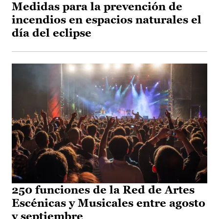
Medidas para la prevención de
incendios en espacios naturales el
día del eclipse
250 funciones de la Red de Artes
Escénicas y Musicales entre agosto
y septiembre