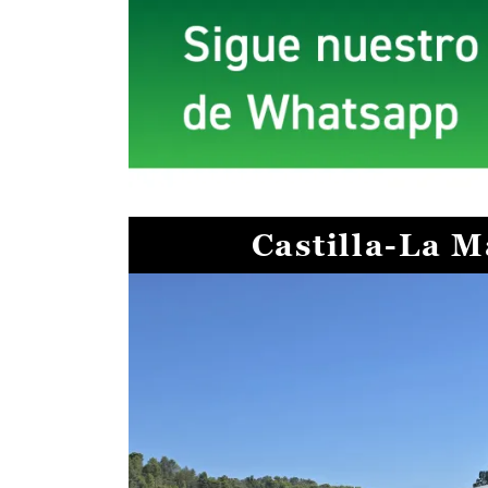
Castilla-La 