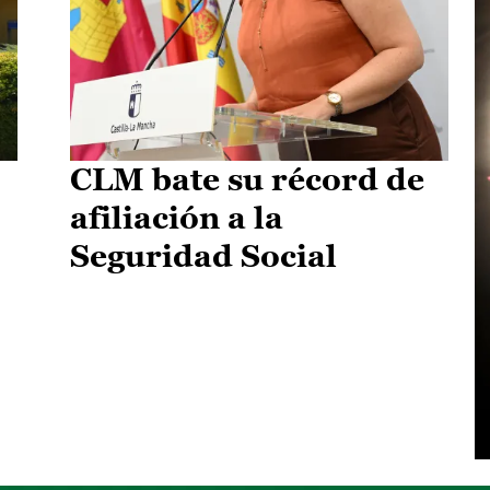
CLM bate su récord de
afiliación a la
Seguridad Social