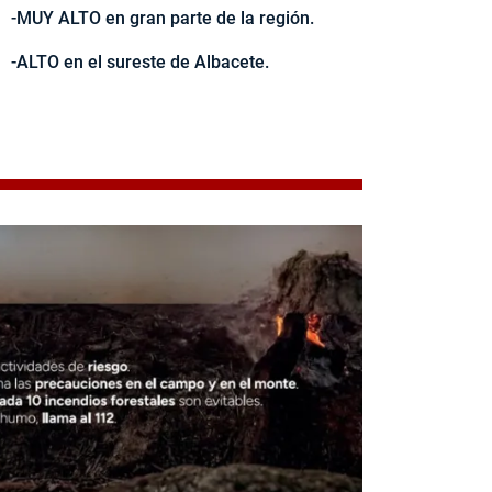
-MUY ALTO en gran parte de la región.
-ALTO en el sureste de Albacete.