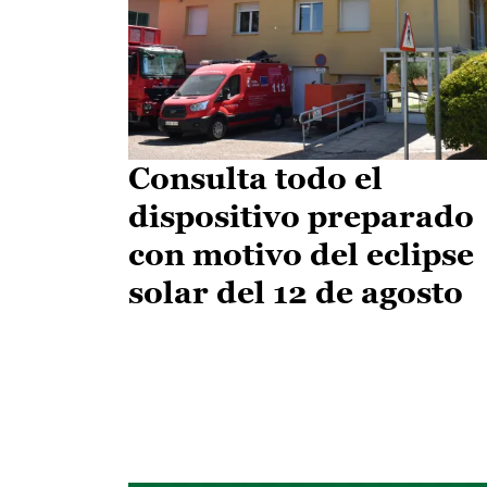
Consulta todo el
dispositivo preparado
con motivo del eclipse
solar del 12 de agosto