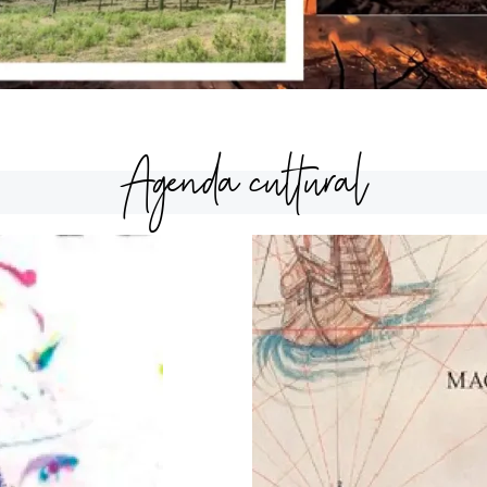
Agenda cultural