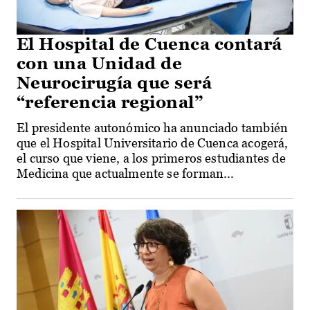
El Hospital de Cuenca contará
con una Unidad de
Neurocirugía que será
“referencia regional”
El presidente autonómico ha anunciado también
que el Hospital Universitario de Cuenca acogerá,
el curso que viene, a los primeros estudiantes de
Medicina que actualmente se forman...