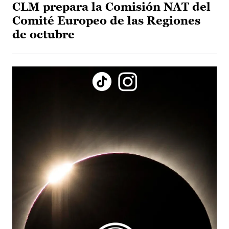
CLM prepara la Comisión NAT del
Comité Europeo de las Regiones
de octubre