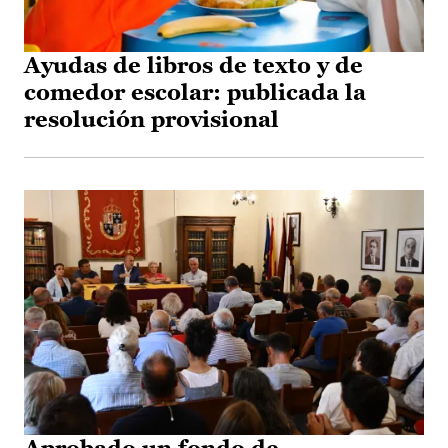
Ayudas de libros de texto y de
comedor escolar: publicada la
resolución provisional