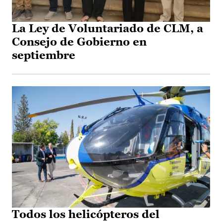
La Ley de Voluntariado de CLM, a
Consejo de Gobierno en
septiembre
Todos los helicópteros del