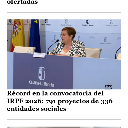
ofertadas
Récord en la convocatoria del
IRPF 2026: 791 proyectos de 336
entidades sociales