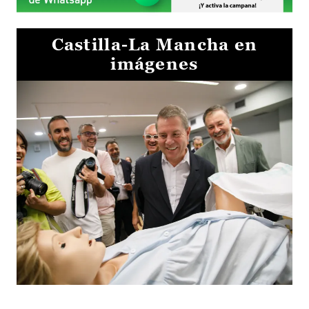
Castilla-La Mancha en
imágenes
Visita al Centro de Simulación e Innovación de Cuenca 