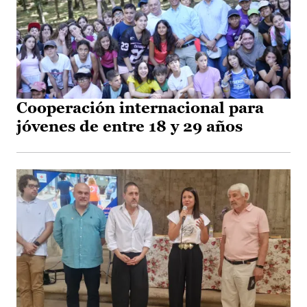
Cooperación internacional para
jóvenes de entre 18 y 29 años