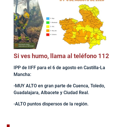
Si ves humo, llama al teléfono 112
IPP de IIFF para el 6 de agosto en Castilla-La
Mancha:
-MUY ALTO en gran parte de Cuenca, Toledo,
Guadalajara, Albacete y Ciudad Real.
-ALTO puntos dispersos de la región.