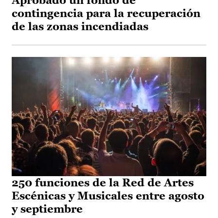
Aprobado un fondo de
contingencia para la recuperación
de las zonas incendiadas
250 funciones de la Red de Artes
Escénicas y Musicales entre agosto
y septiembre