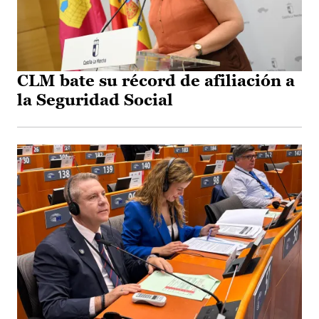
CLM bate su récord de afiliación a
la Seguridad Social