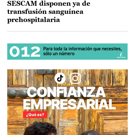
SESCAM disponen ya de
transfusión sanguínea
prehospitalaria