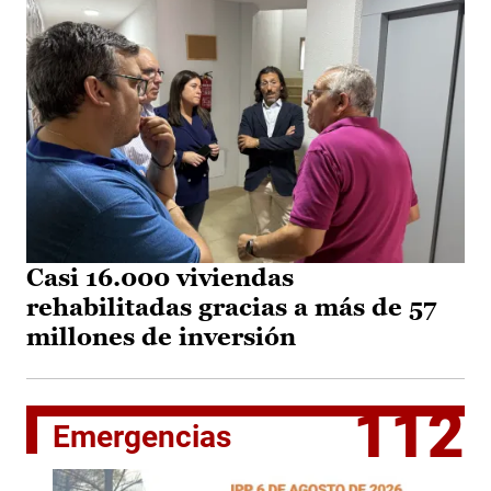
Casi 16.000 viviendas
rehabilitadas gracias a más de 57
millones de inversión
112
Emergencias