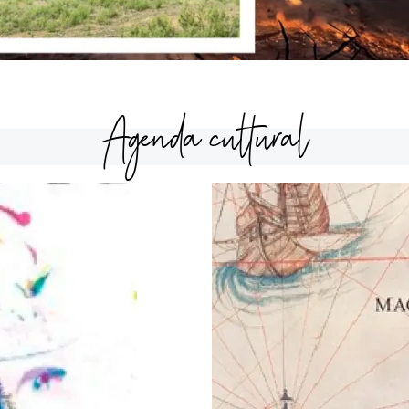
Agenda cultural