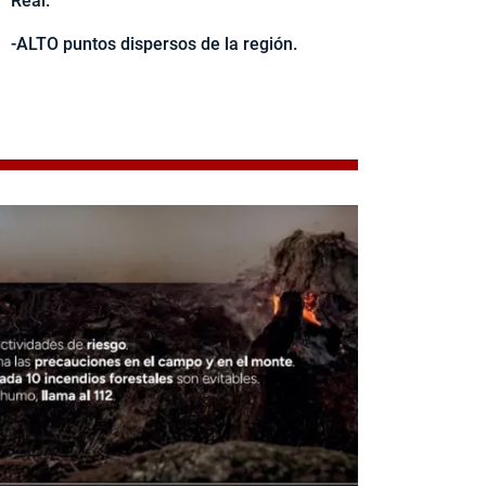
Real.
-ALTO puntos dispersos de la región.