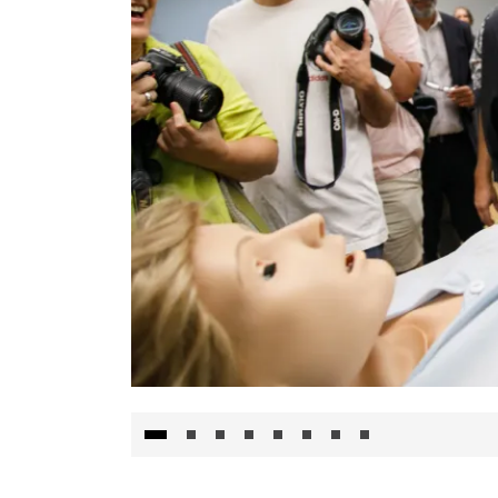
Visita al Centro de Simulación e Innovació