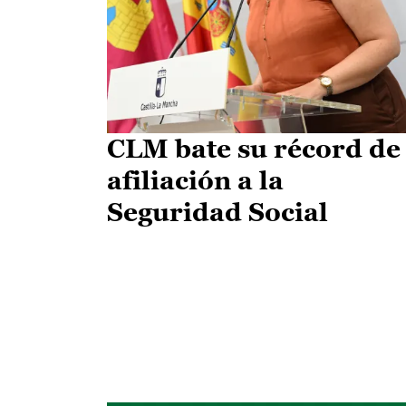
CLM bate su récord de
afiliación a la
Seguridad Social