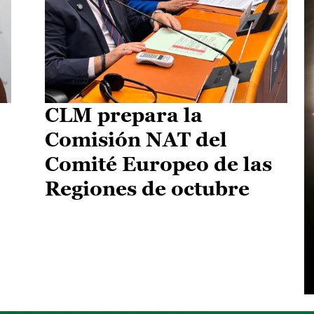
CLM prepara la
Comisión NAT del
Comité Europeo de las
Regiones de octubre