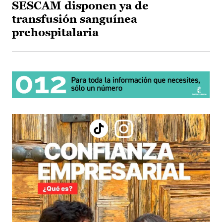
SESCAM disponen ya de
transfusión sanguínea
prehospitalaria