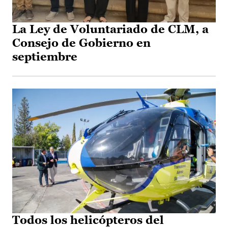
La Ley de Voluntariado de CLM, a
Consejo de Gobierno en
septiembre
Todos los helicópteros del