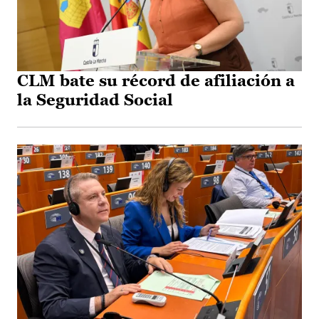
CLM bate su récord de afiliación a
la Seguridad Social