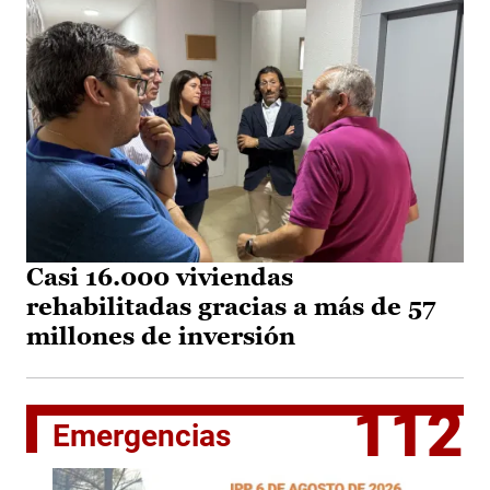
Casi 16.000 viviendas
rehabilitadas gracias a más de 57
millones de inversión
112
Emergencias