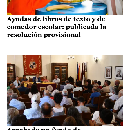
Ayudas de libros de texto y de
comedor escolar: publicada la
resolución provisional