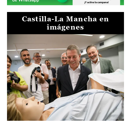
Castilla-La Mancha en
imágenes
Visita al Centro de Simulación e Innovación de Cuenca 