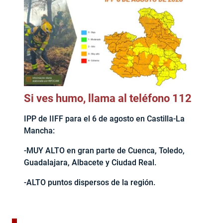
Si ves humo, llama al teléfono 112
IPP de IIFF para el 6 de agosto en Castilla-La
Mancha:
-MUY ALTO en gran parte de Cuenca, Toledo,
Guadalajara, Albacete y Ciudad Real.
-ALTO puntos dispersos de la región.