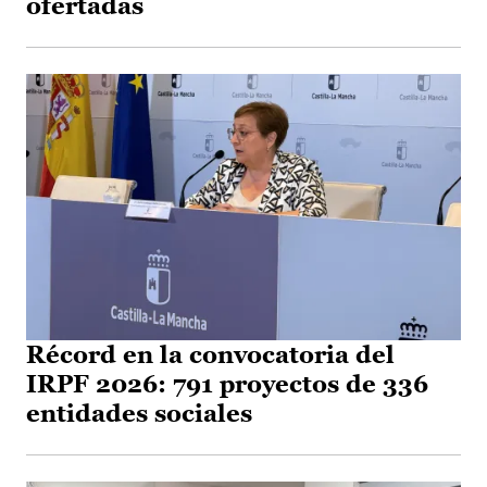
ofertadas
Récord en la convocatoria del
IRPF 2026: 791 proyectos de 336
entidades sociales