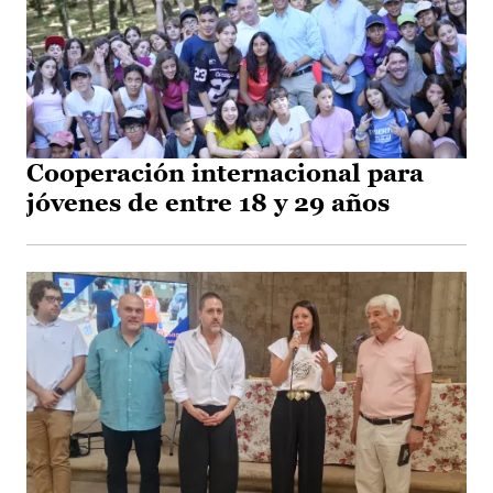
Cooperación internacional para
jóvenes de entre 18 y 29 años