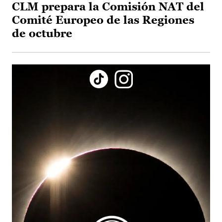
CLM prepara la Comisión NAT del
Comité Europeo de las Regiones
de octubre