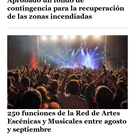
Aprobado un fondo de
contingencia para la recuperación
de las zonas incendiadas
250 funciones de la Red de Artes
Escénicas y Musicales entre agosto
y septiembre