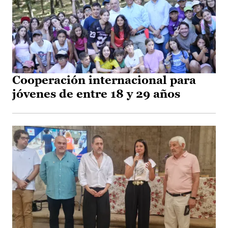
Cooperación internacional para
jóvenes de entre 18 y 29 años