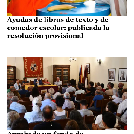
Ayudas de libros de texto y de
comedor escolar: publicada la
resolución provisional