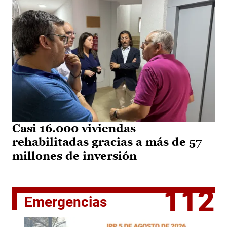
Casi 16.000 viviendas
rehabilitadas gracias a más de 57
millones de inversión
112
Emergencias