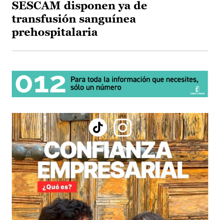
SESCAM disponen ya de
transfusión sanguínea
prehospitalaria