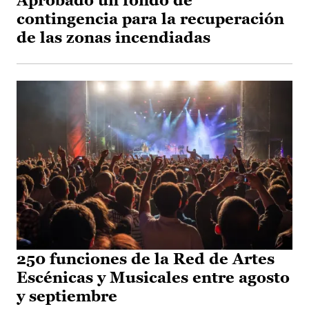
Aprobado un fondo de
contingencia para la recuperación
de las zonas incendiadas
250 funciones de la Red de Artes
Escénicas y Musicales entre agosto
y septiembre