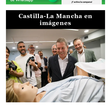
Castilla-La Mancha en
imágenes
Visita al Centro de Simulación e Innovación de Cuenca 