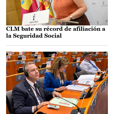
CLM bate su récord de afiliación a
la Seguridad Social