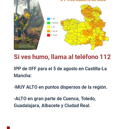
Si ves humo, llama al teléfono 112
IPP de IIFF para el 5 de agosto en Castilla-La
Mancha:
-MUY ALTO en puntos dispersos de la región.
-ALTO en gran parte de Cuenca, Toledo,
Guadalajara, Albacete y Ciudad Real.