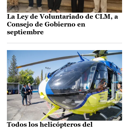
La Ley de Voluntariado de CLM, a
Consejo de Gobierno en
septiembre
Todos los helicópteros del