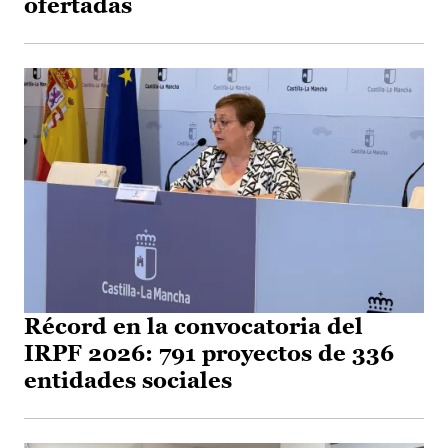
ofertadas
Récord en la convocatoria del
IRPF 2026: 791 proyectos de 336
entidades sociales