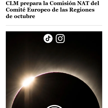
CLM prepara la Comisión NAT del
Comité Europeo de las Regiones
de octubre