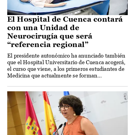
El Hospital de Cuenca contará
con una Unidad de
Neurocirugía que será
“referencia regional”
El presidente autonómico ha anunciado también
que el Hospital Universitario de Cuenca acogerá,
el curso que viene, a los primeros estudiantes de
Medicina que actualmente se forman...