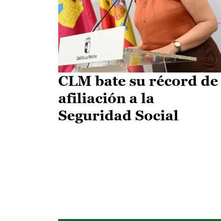
CLM bate su récord de
afiliación a la
Seguridad Social