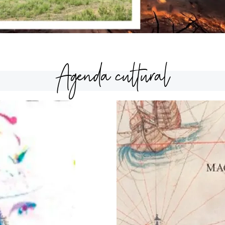
Agenda cultural