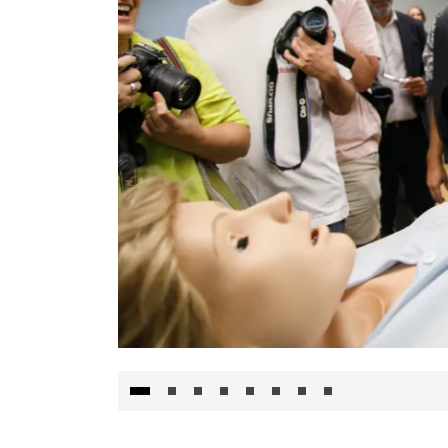
Visita al Centro de Simulación e Innovació