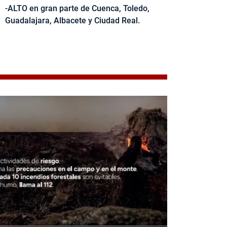
-ALTO en gran parte de Cuenca, Toledo,
Guadalajara, Albacete y Ciudad Real.