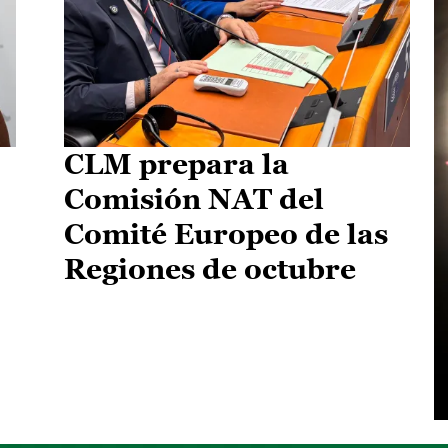
CLM prepara la
Comisión NAT del
Comité Europeo de las
Regiones de octubre