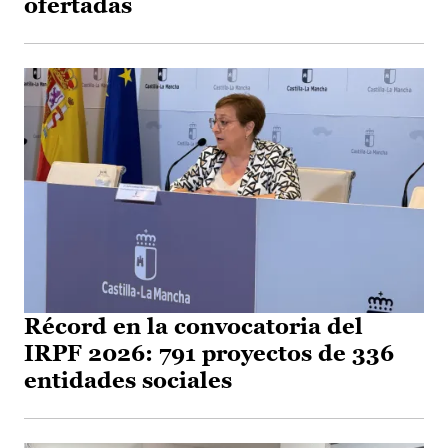
ofertadas
Récord en la convocatoria del
IRPF 2026: 791 proyectos de 336
entidades sociales