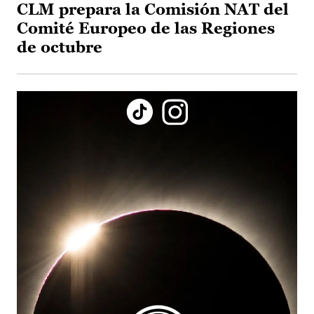
CLM prepara la Comisión NAT del
Comité Europeo de las Regiones
de octubre