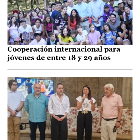
Cooperación internacional para
jóvenes de entre 18 y 29 años