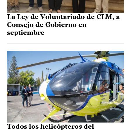
La Ley de Voluntariado de CLM, a
Consejo de Gobierno en
septiembre
Todos los helicópteros del