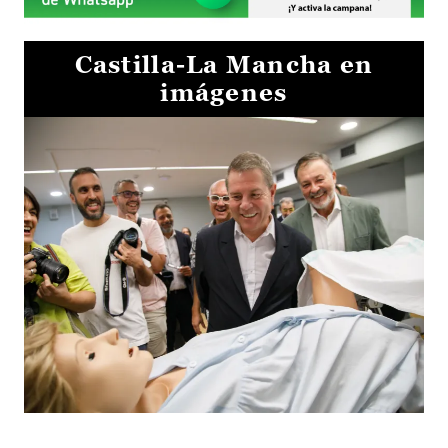
Castilla-La Mancha en
imágenes
Visita al Centro de Simulación e Innovación de Cuenca 