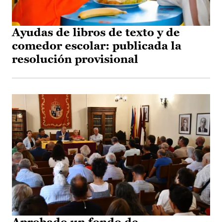
Ayudas de libros de texto y de
comedor escolar: publicada la
resolución provisional