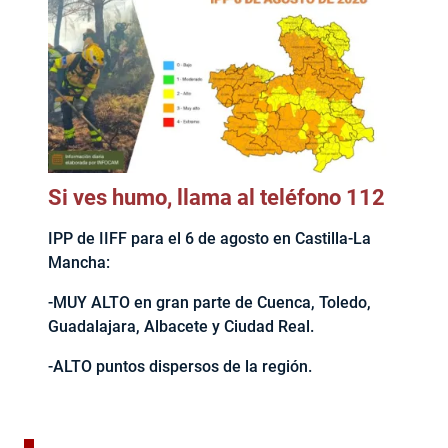
Si ves humo, llama al teléfono 112
IPP de IIFF para el 6 de agosto en Castilla-La
Mancha:
-MUY ALTO en gran parte de Cuenca, Toledo,
Guadalajara, Albacete y Ciudad Real.
-ALTO puntos dispersos de la región.