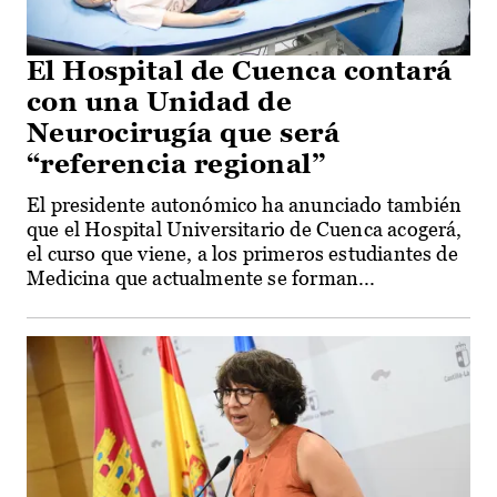
El Hospital de Cuenca contará
con una Unidad de
Neurocirugía que será
“referencia regional”
El presidente autonómico ha anunciado también
que el Hospital Universitario de Cuenca acogerá,
el curso que viene, a los primeros estudiantes de
Medicina que actualmente se forman...