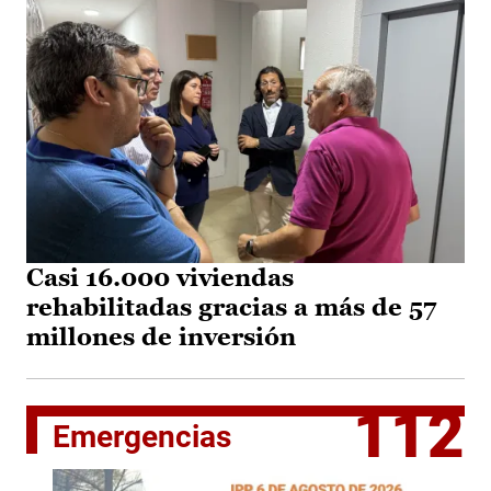
Casi 16.000 viviendas
rehabilitadas gracias a más de 57
millones de inversión
112
Emergencias