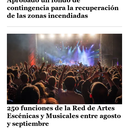
Aprobado un fondo de
contingencia para la recuperación
de las zonas incendiadas
250 funciones de la Red de Artes
Escénicas y Musicales entre agosto
y septiembre