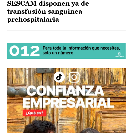
SESCAM disponen ya de
transfusión sanguínea
prehospitalaria