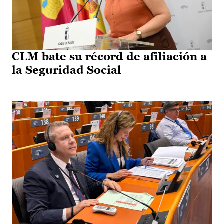
CLM bate su récord de afiliación a
la Seguridad Social