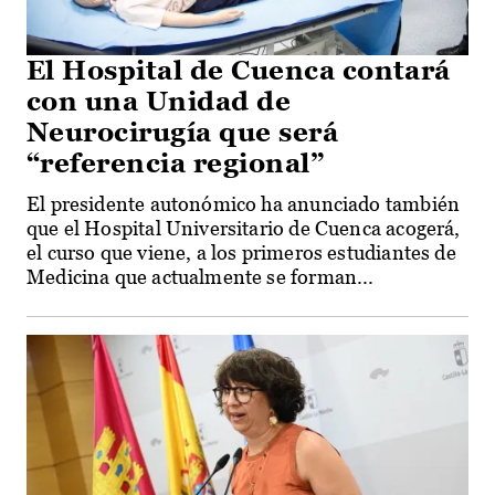
El Hospital de Cuenca contará
con una Unidad de
Neurocirugía que será
“referencia regional”
El presidente autonómico ha anunciado también
que el Hospital Universitario de Cuenca acogerá,
el curso que viene, a los primeros estudiantes de
Medicina que actualmente se forman...