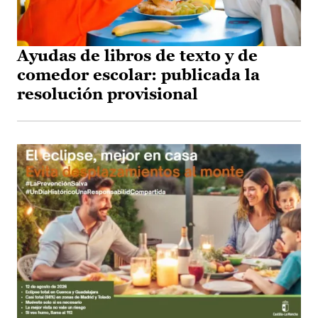
Ayudas de libros de texto y de
comedor escolar: publicada la
resolución provisional