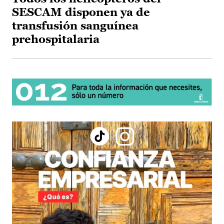
SESCAM disponen ya de
transfusión sanguínea
prehospitalaria