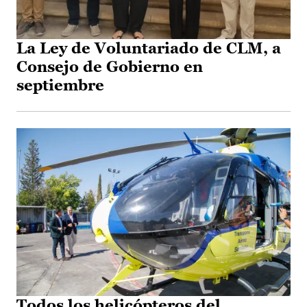
La Ley de Voluntariado de CLM, a
Consejo de Gobierno en
septiembre
Todos los helicópteros del