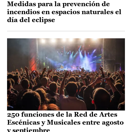
Medidas para la prevención de
incendios en espacios naturales el
día del eclipse
250 funciones de la Red de Artes
Escénicas y Musicales entre agosto
y septiembre