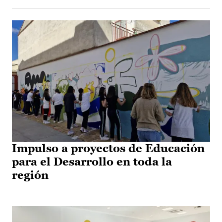
Impulso a proyectos de Educación
para el Desarrollo en toda la
región