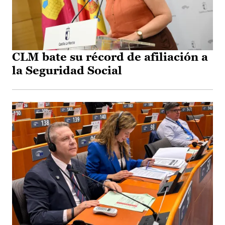
CLM bate su récord de afiliación a
la Seguridad Social