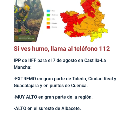
Si ves humo, llama al teléfono 112
IPP de IIFF para el 7 de agosto en Castilla-La
Mancha:
-EXTREMO en gran parte de Toledo, Ciudad Real y
Guadalajara y en puntos de Cuenca.
-MUY ALTO en gran parte de la región.
-ALTO en el sureste de Albacete.