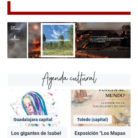
Agenda cultural
Guadalajara capital
Toledo (capital)
Los gigantes de Isabel
Exposición "Los Mapas