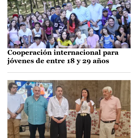
Cooperación internacional para
jóvenes de entre 18 y 29 años