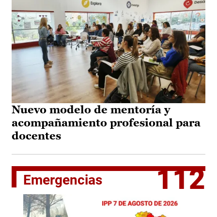
Nuevo modelo de mentoría y
acompañamiento profesional para
docentes
112
Emergencias