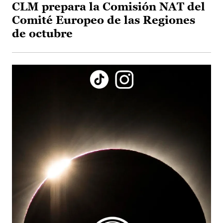
CLM prepara la Comisión NAT del
Comité Europeo de las Regiones
de octubre