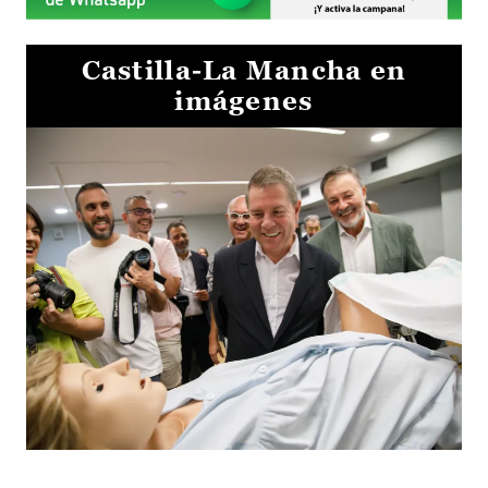
Castilla-La Mancha en
imágenes
Visita al Centro de Simulación e Innovación de Cuenca 