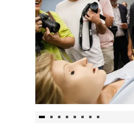
Visita al Centro de Simulación e Innovació