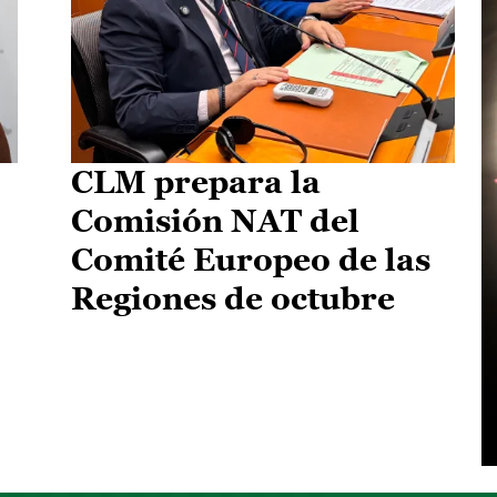
CLM prepara la
Comisión NAT del
Comité Europeo de las
Regiones de octubre