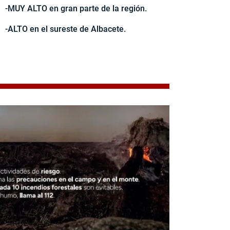
-MUY ALTO en gran parte de la región.
-ALTO en el sureste de Albacete.