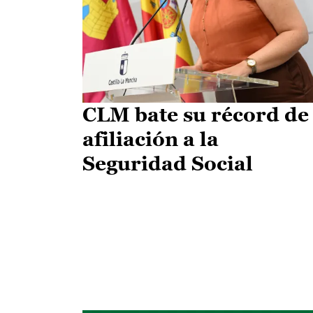
CLM bate su récord de
afiliación a la
Seguridad Social