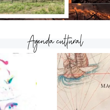
Agenda cultural