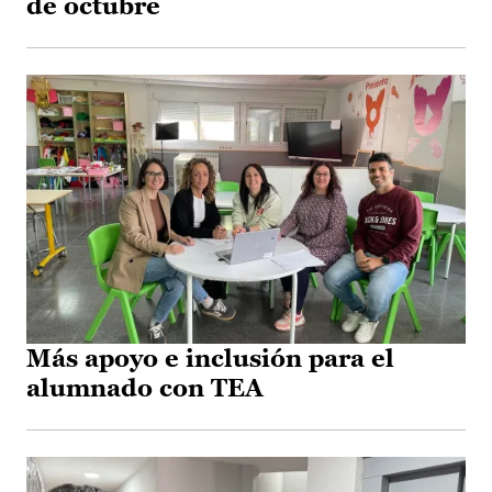
de octubre
Más apoyo e inclusión para el
alumnado con TEA