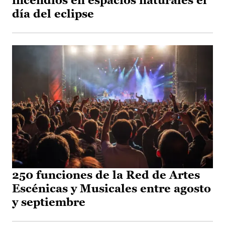
incendios en espacios naturales el
día del eclipse
250 funciones de la Red de Artes
Escénicas y Musicales entre agosto
y septiembre