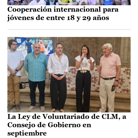
Cooperación internacional para
jóvenes de entre 18 y 29 años
La Ley de Voluntariado de CLM, a
Consejo de Gobierno en
septiembre