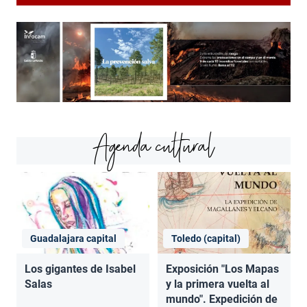
Agenda cultural
Guadalajara capital
Toledo (capital)
Los gigantes de Isabel
Exposición "Los Mapas
Salas
y la primera vuelta al
mundo". Expedición de