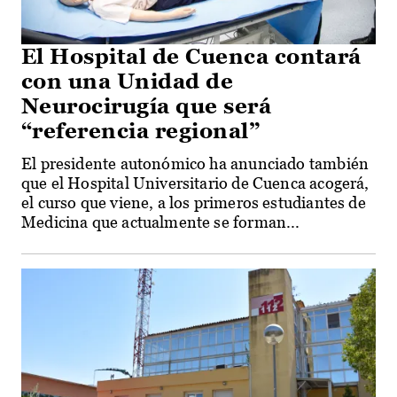
El Hospital de Cuenca contará
con una Unidad de
Neurocirugía que será
“referencia regional”
El presidente autonómico ha anunciado también
que el Hospital Universitario de Cuenca acogerá,
el curso que viene, a los primeros estudiantes de
Medicina que actualmente se forman...