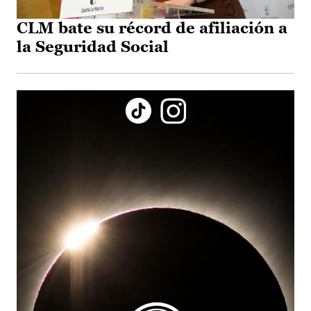
CLM bate su récord de afiliación a
la Seguridad Social