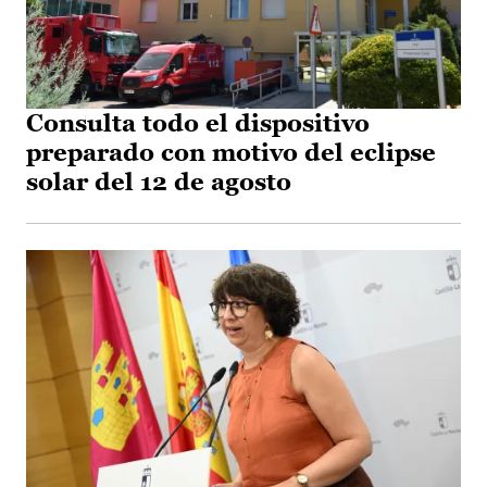
Consulta todo el dispositivo
preparado con motivo del eclipse
solar del 12 de agosto