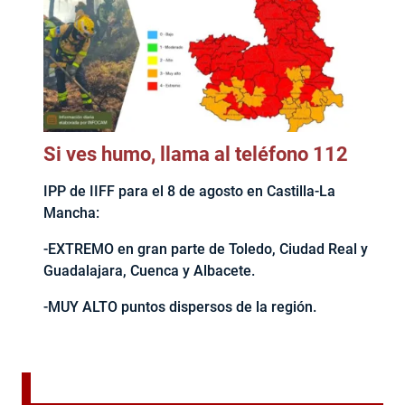
Si ves humo, llama al teléfono 112
IPP de IIFF para el 8 de agosto en Castilla-La
Mancha:
-EXTREMO en gran parte de Toledo, Ciudad Real y
Guadalajara, Cuenca y Albacete.
-MUY ALTO puntos dispersos de la región.