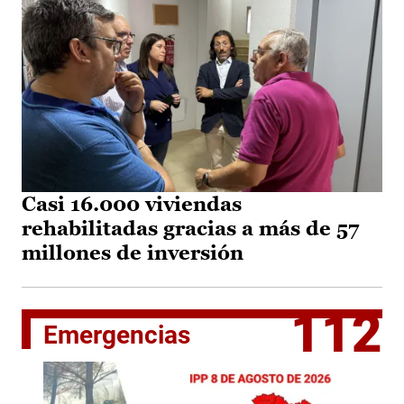
Casi 16.000 viviendas
rehabilitadas gracias a más de 57
millones de inversión
112
Emergencias