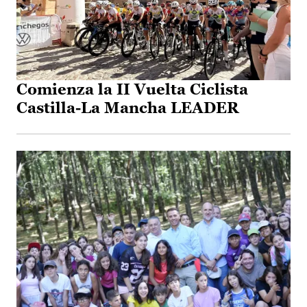
Comienza la II Vuelta Ciclista
Castilla-La Mancha LEADER