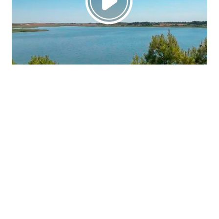
La región