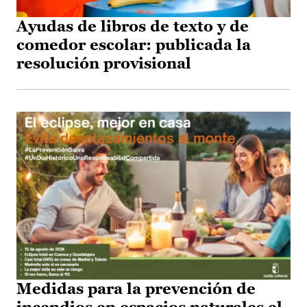
Ayudas de libros de texto y de
comedor escolar: publicada la
resolución provisional
Medidas para la prevención de