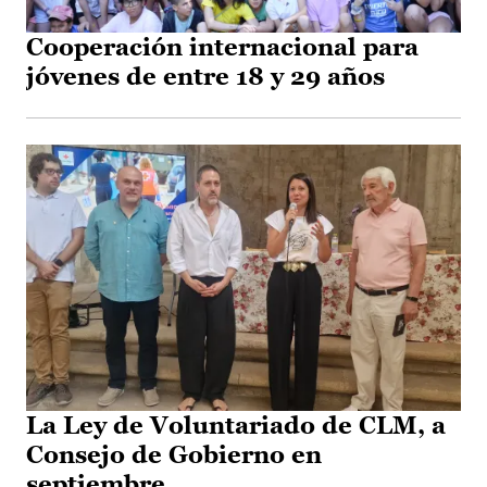
Cooperación internacional para
jóvenes de entre 18 y 29 años
La Ley de Voluntariado de CLM, a
Consejo de Gobierno en
septiembre