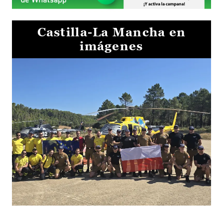
Castilla-La Mancha en
imágenes
El Gobierno de Castilla-La Mancha va a intercambiar por