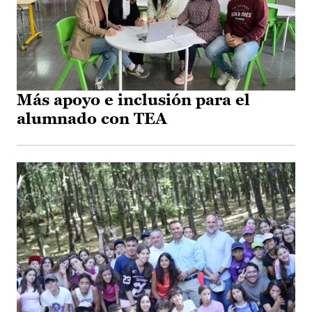
Más apoyo e inclusión para el
alumnado con TEA