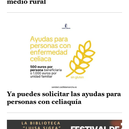
medio rural
Ya puedes solicitar las ayudas para
personas con celiaquía