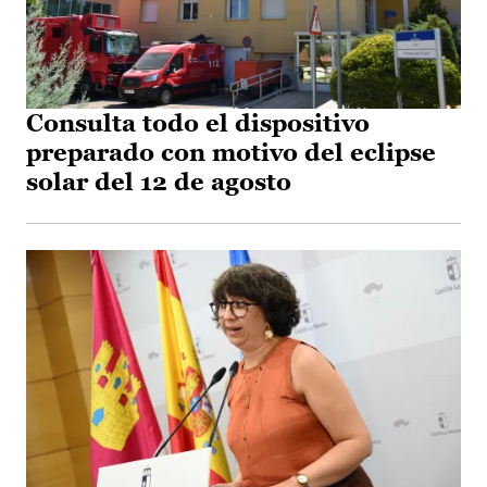
Consulta todo el dispositivo
preparado con motivo del eclipse
solar del 12 de agosto