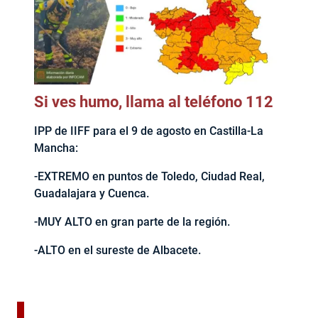
Si ves humo, llama al teléfono 112
IPP de IIFF para el 9 de agosto en Castilla-La
Mancha:
-EXTREMO en puntos de Toledo, Ciudad Real,
Guadalajara y Cuenca.
-MUY ALTO en gran parte de la región.
-ALTO en el sureste de Albacete.