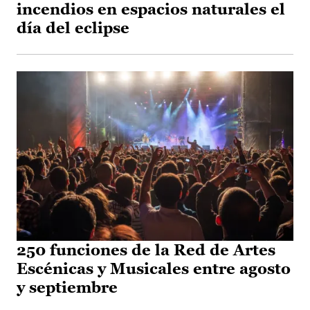
incendios en espacios naturales el
día del eclipse
250 funciones de la Red de Artes
Escénicas y Musicales entre agosto
y septiembre