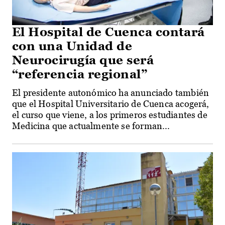
El Hospital de Cuenca contará
con una Unidad de
Neurocirugía que será
“referencia regional”
El presidente autonómico ha anunciado también
que el Hospital Universitario de Cuenca acogerá,
el curso que viene, a los primeros estudiantes de
Medicina que actualmente se forman...