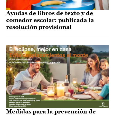
Ayudas de libros de texto y de
comedor escolar: publicada la
resolución provisional
Medidas para la prevención de