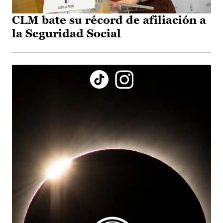
CLM bate su récord de afiliación a
la Seguridad Social