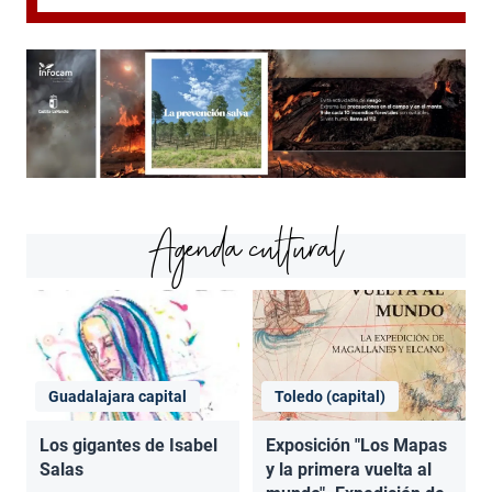
Agenda cultural
Guadalajara capital
Toledo (capital)
Los gigantes de Isabel
Exposición "Los Mapas
Salas
y la primera vuelta al