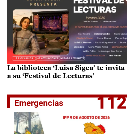
La biblioteca ‘Luisa Sigea’ te invita
a su ‘Festival de Lecturas’
112
Emergencias