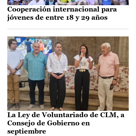
Cooperación internacional para
jóvenes de entre 18 y 29 años
La Ley de Voluntariado de CLM, a
Consejo de Gobierno en
septiembre