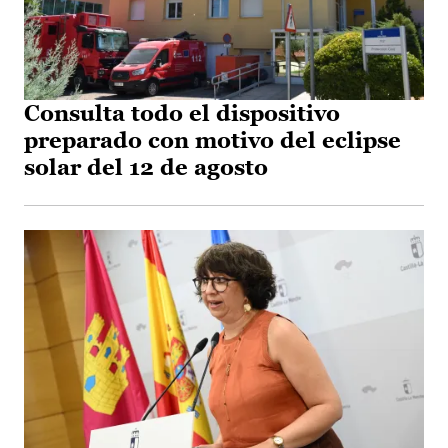
Consulta todo el dispositivo
preparado con motivo del eclipse
solar del 12 de agosto