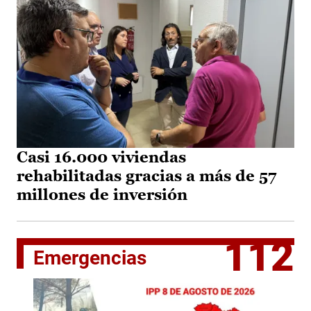
Casi 16.000 viviendas
rehabilitadas gracias a más de 57
millones de inversión
112
Emergencias