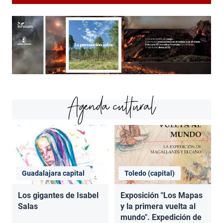
Agenda cultural
Guadalajara capital
Toledo (capital)
Los gigantes de Isabel
Exposición "Los Mapas
Salas
y la primera vuelta al
mundo". Expedición de