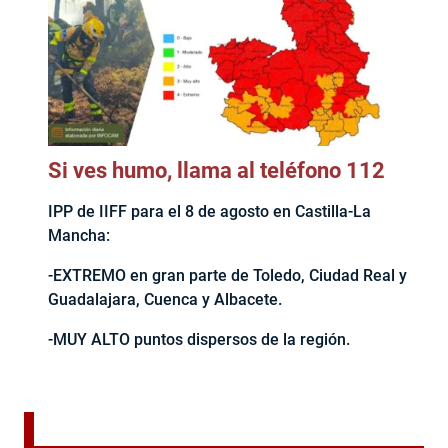
Si ves humo, llama al teléfono 112
IPP de IIFF para el 8 de agosto en Castilla-La
Mancha:
-EXTREMO en gran parte de Toledo, Ciudad Real y
Guadalajara, Cuenca y Albacete.
-MUY ALTO puntos dispersos de la región.