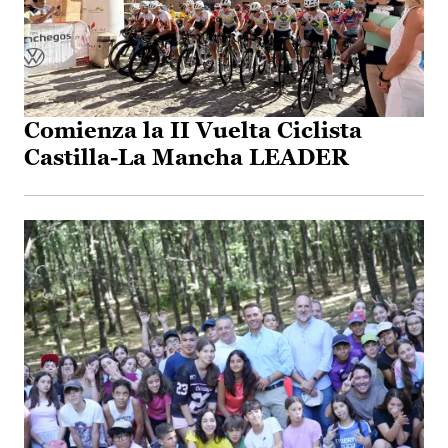
Comienza la II Vuelta Ciclista
Castilla-La Mancha LEADER