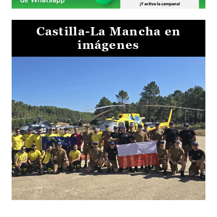
Castilla-La Mancha en
imágenes
El Gobierno de Castilla-La Mancha va a intercambiar por