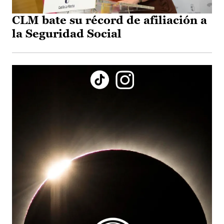
CLM bate su récord de afiliación a
la Seguridad Social