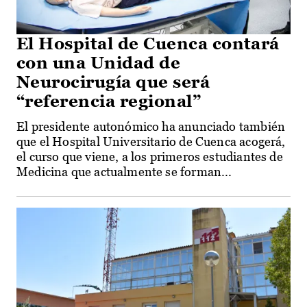
El Hospital de Cuenca contará
con una Unidad de
Neurocirugía que será
“referencia regional”
El presidente autonómico ha anunciado también
que el Hospital Universitario de Cuenca acogerá,
el curso que viene, a los primeros estudiantes de
Medicina que actualmente se forman...