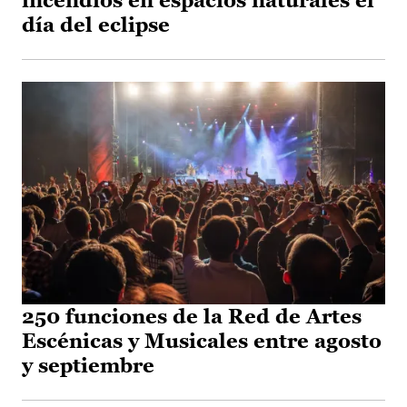
incendios en espacios naturales el
día del eclipse
250 funciones de la Red de Artes
Escénicas y Musicales entre agosto
y septiembre