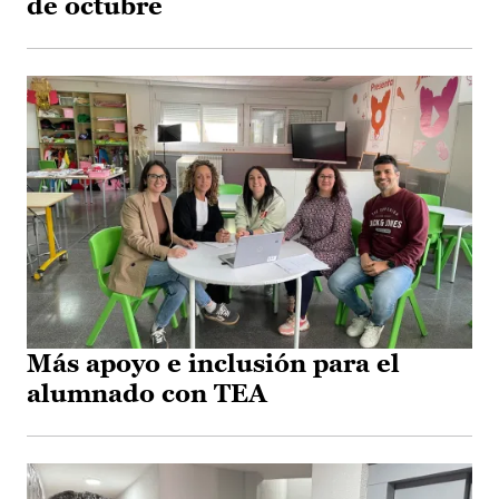
de octubre
Más apoyo e inclusión para el
alumnado con TEA