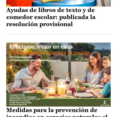
Ayudas de libros de texto y de
comedor escolar: publicada la
resolución provisional
Medidas para la prevención de