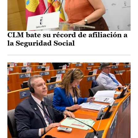
CLM bate su récord de afiliación a
la Seguridad Social