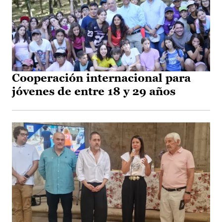
Cooperación internacional para
jóvenes de entre 18 y 29 años