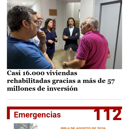
Casi 16.000 viviendas
rehabilitadas gracias a más de 57
millones de inversión
112
Emergencias