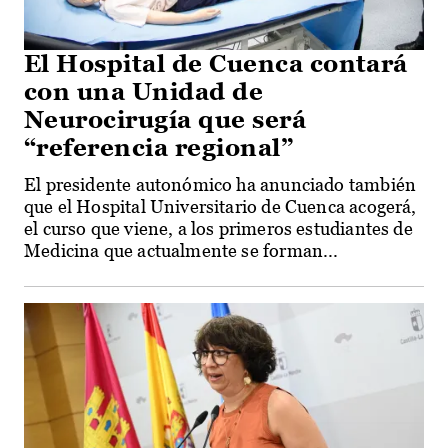
El Hospital de Cuenca contará
con una Unidad de
Neurocirugía que será
“referencia regional”
El presidente autonómico ha anunciado también
que el Hospital Universitario de Cuenca acogerá,
el curso que viene, a los primeros estudiantes de
Medicina que actualmente se forman...