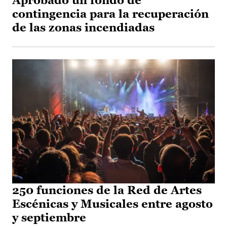
Aprobado un fondo de
contingencia para la recuperación
de las zonas incendiadas
250 funciones de la Red de Artes
Escénicas y Musicales entre agosto
y septiembre