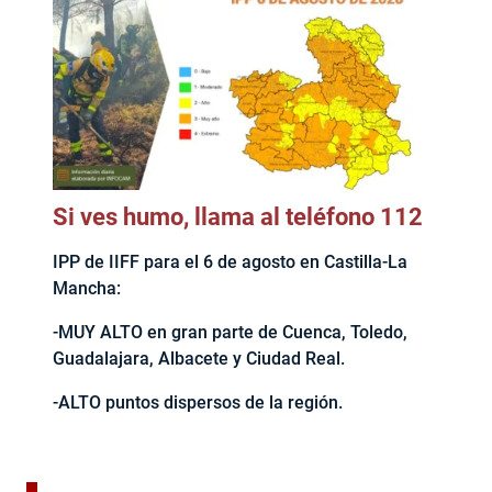
Si ves humo, llama al teléfono 112
IPP de IIFF para el 6 de agosto en Castilla-La
Mancha:
-MUY ALTO en gran parte de Cuenca, Toledo,
Guadalajara, Albacete y Ciudad Real.
-ALTO puntos dispersos de la región.