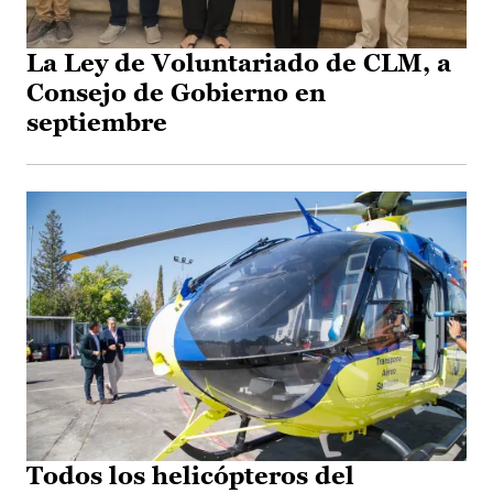
La Ley de Voluntariado de CLM, a
Consejo de Gobierno en
septiembre
Todos los helicópteros del