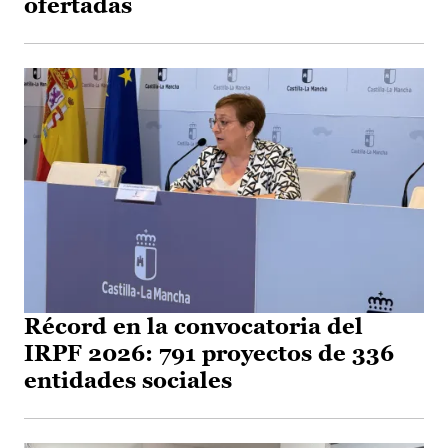
ofertadas
Récord en la convocatoria del
IRPF 2026: 791 proyectos de 336
entidades sociales