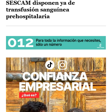
SESCAM disponen ya de
transfusión sanguínea
prehospitalaria