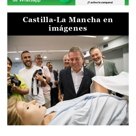
Castilla-La Mancha en
imágenes
Visita al Centro de Simulación e Innovación de Cuenca 