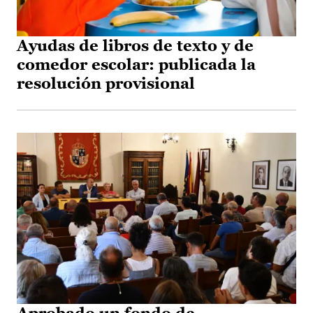
Ayudas de libros de texto y de
comedor escolar: publicada la
resolución provisional