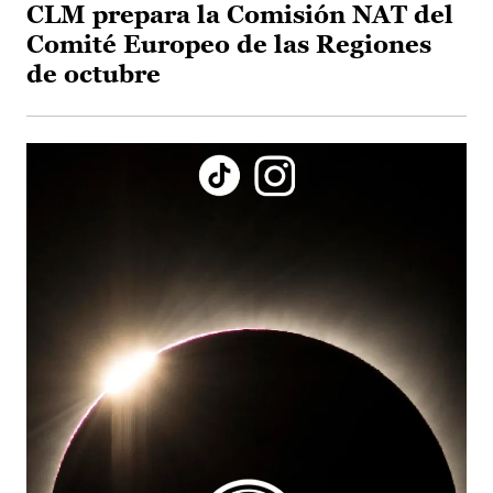
CLM prepara la Comisión NAT del
Comité Europeo de las Regiones
de octubre