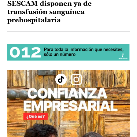
SESCAM disponen ya de
transfusión sanguínea
prehospitalaria