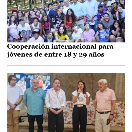
Cooperación internacional para
jóvenes de entre 18 y 29 años