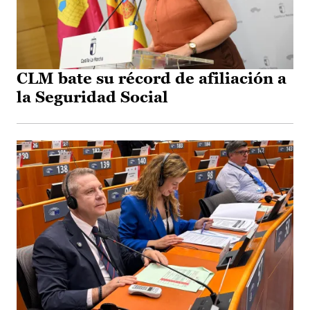
CLM bate su récord de afiliación a
la Seguridad Social