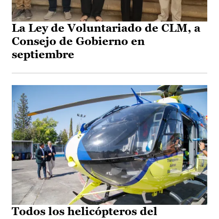
La Ley de Voluntariado de CLM, a
Consejo de Gobierno en
septiembre
Todos los helicópteros del