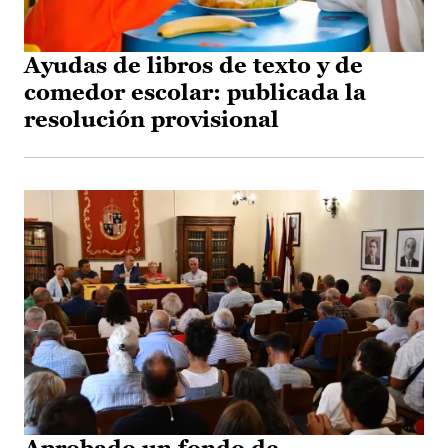
Ayudas de libros de texto y de
comedor escolar: publicada la
resolución provisional