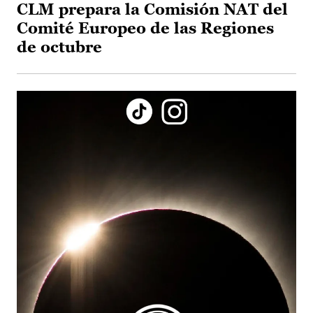
CLM prepara la Comisión NAT del
Comité Europeo de las Regiones
de octubre