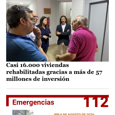
Casi 16.000 viviendas
rehabilitadas gracias a más de 57
millones de inversión
112
Emergencias