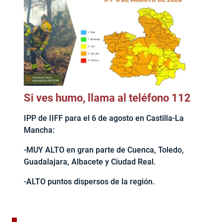
Si ves humo, llama al teléfono 112
IPP de IIFF para el 6 de agosto en Castilla-La
Mancha:
-MUY ALTO en gran parte de Cuenca, Toledo,
Guadalajara, Albacete y Ciudad Real.
-ALTO puntos dispersos de la región.