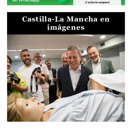
Castilla-La Mancha en
imágenes
Visita al Centro de Simulación e Innovación de Cuenca 