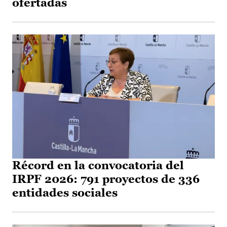
ofertadas
Récord en la convocatoria del
IRPF 2026: 791 proyectos de 336
entidades sociales