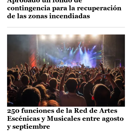
Aprobado un fondo de
contingencia para la recuperación
de las zonas incendiadas
250 funciones de la Red de Artes
Escénicas y Musicales entre agosto
y septiembre