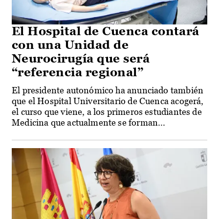
El Hospital de Cuenca contará
con una Unidad de
Neurocirugía que será
“referencia regional”
El presidente autonómico ha anunciado también
que el Hospital Universitario de Cuenca acogerá,
el curso que viene, a los primeros estudiantes de
Medicina que actualmente se forman...