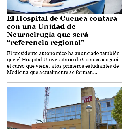
El Hospital de Cuenca contará
con una Unidad de
Neurocirugía que será
“referencia regional”
El presidente autonómico ha anunciado también
que el Hospital Universitario de Cuenca acogerá,
el curso que viene, a los primeros estudiantes de
Medicina que actualmente se forman...