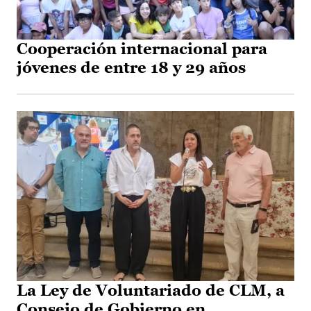
Cooperación internacional para
jóvenes de entre 18 y 29 años
La Ley de Voluntariado de CLM, a
Consejo de Gobierno en