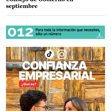
septiembre