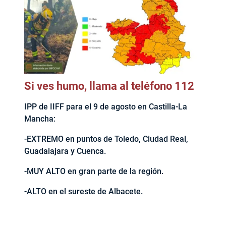
Si ves humo, llama al teléfono 112
IPP de IIFF para el 9 de agosto en Castilla-La
Mancha:
-EXTREMO en puntos de Toledo, Ciudad Real,
Guadalajara y Cuenca.
-MUY ALTO en gran parte de la región.
-ALTO en el sureste de Albacete.