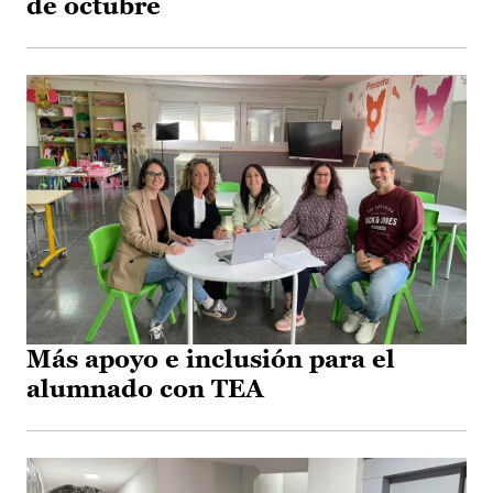
de octubre
Más apoyo e inclusión para el
alumnado con TEA