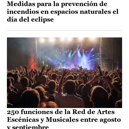
Medidas para la prevención de
incendios en espacios naturales el
día del eclipse
250 funciones de la Red de Artes
Escénicas y Musicales entre agosto
y septiembre