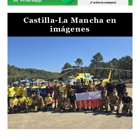
Castilla-La Mancha en
imágenes
El Gobierno de Castilla-La Mancha va a intercambiar por