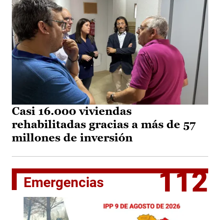
Casi 16.000 viviendas
rehabilitadas gracias a más de 57
millones de inversión
112
Emergencias