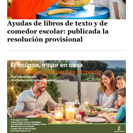
Ayudas de libros de texto y de
comedor escolar: publicada la
resolución provisional