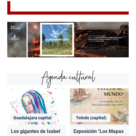
Agenda cultural
Guadalajara capital
Toledo (capital)
Los gigantes de Isabel
Exposición "Los Mapas