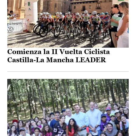
Comienza la II Vuelta Ciclista
Castilla-La Mancha LEADER