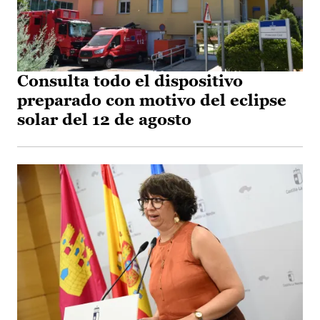
Consulta todo el dispositivo
preparado con motivo del eclipse
solar del 12 de agosto