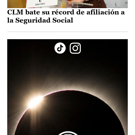
CLM bate su récord de afiliación a
la Seguridad Social