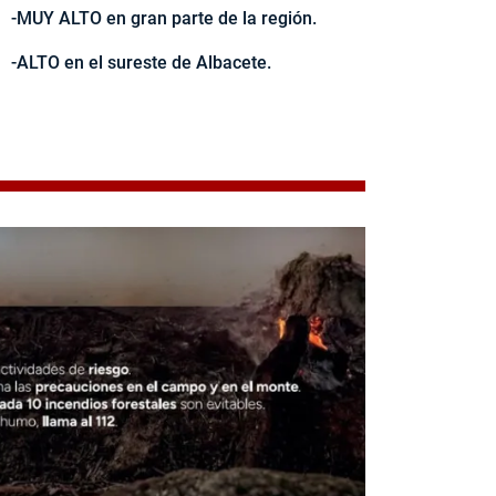
-MUY ALTO en gran parte de la región.
-ALTO en el sureste de Albacete.