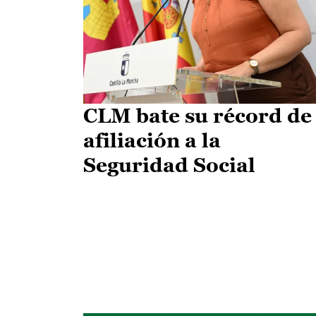
CLM bate su récord de
afiliación a la
Seguridad Social