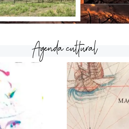
Agenda cultural