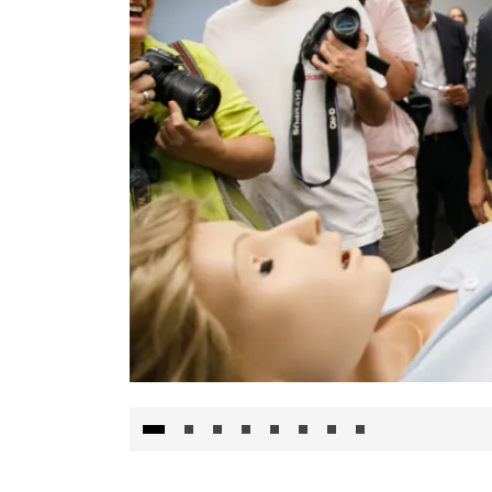
Visita al Centro de Simulación e Innovació