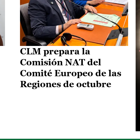
CLM prepara la
Comisión NAT del
Comité Europeo de las
Regiones de octubre