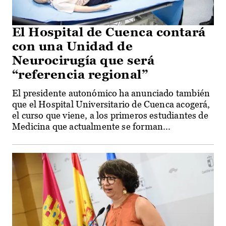
El Hospital de Cuenca contará
con una Unidad de
Neurocirugía que será
“referencia regional”
El presidente autonómico ha anunciado también
que el Hospital Universitario de Cuenca acogerá,
el curso que viene, a los primeros estudiantes de
Medicina que actualmente se forman...