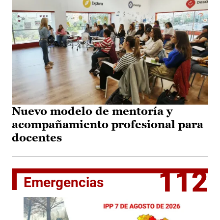
Nuevo modelo de mentoría y
acompañamiento profesional para
docentes
112
Emergencias