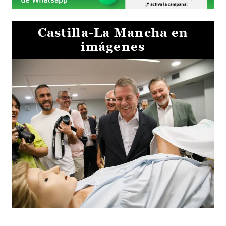
Castilla-La Mancha en
imágenes
Visita al Centro de Simulación e Innovación de Cuenca 