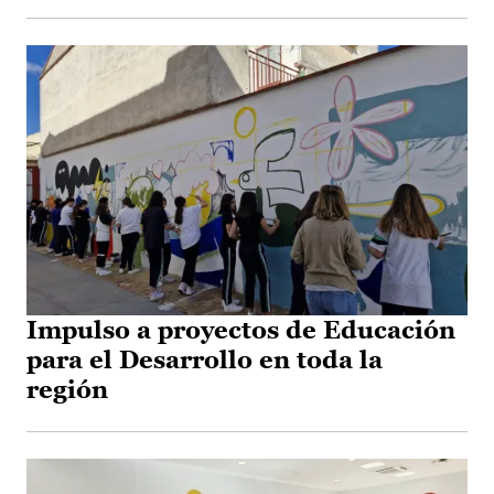
Impulso a proyectos de Educación
para el Desarrollo en toda la
región