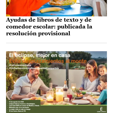
Ayudas de libros de texto y de
comedor escolar: publicada la
resolución provisional