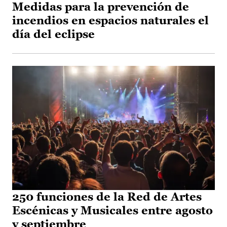
Medidas para la prevención de
incendios en espacios naturales el
día del eclipse
250 funciones de la Red de Artes
Escénicas y Musicales entre agosto
y septiembre