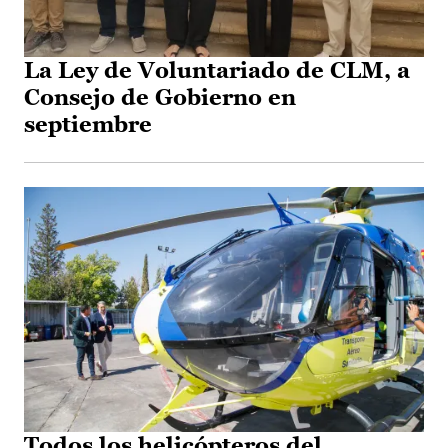
La Ley de Voluntariado de CLM, a
Consejo de Gobierno en
septiembre
Todos los helicópteros del