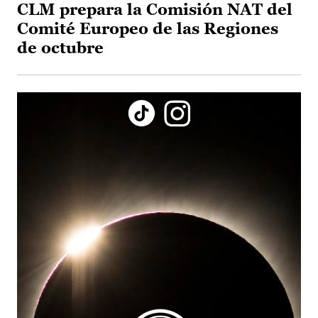
CLM prepara la Comisión NAT del
Comité Europeo de las Regiones
de octubre