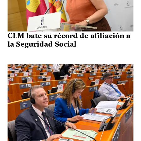
CLM bate su récord de afiliación a
la Seguridad Social