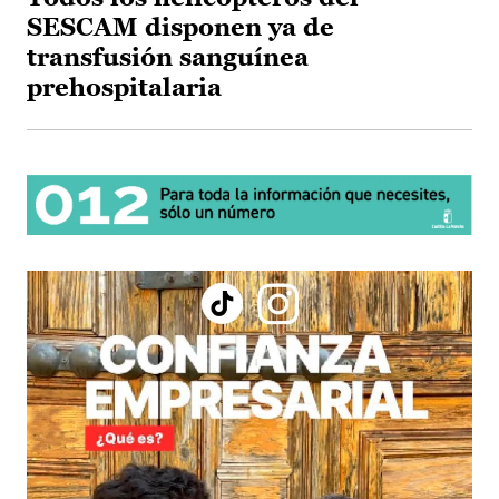
SESCAM disponen ya de
transfusión sanguínea
prehospitalaria