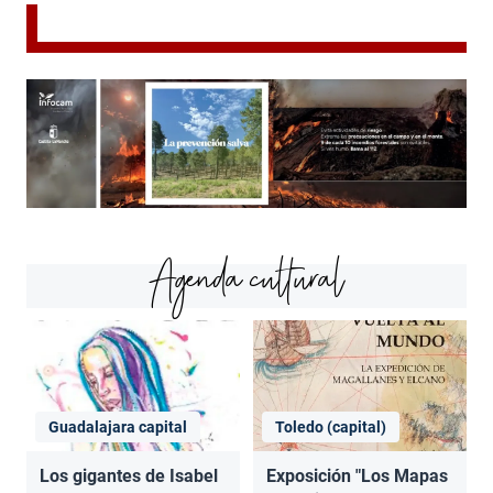
Agenda cultural
Guadalajara capital
Toledo (capital)
Los gigantes de Isabel
Exposición "Los Mapas