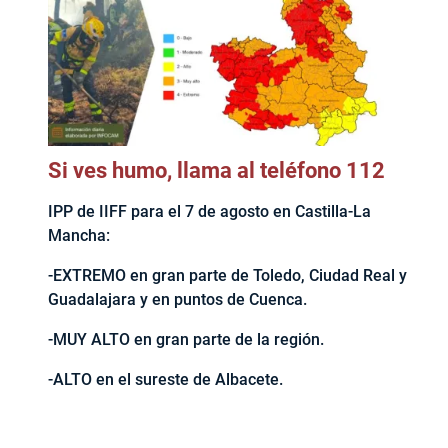
Si ves humo, llama al teléfono 112
IPP de IIFF para el 7 de agosto en Castilla-La
Mancha:
-EXTREMO en gran parte de Toledo, Ciudad Real y
Guadalajara y en puntos de Cuenca.
-MUY ALTO en gran parte de la región.
-ALTO en el sureste de Albacete.