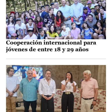
Cooperación internacional para
jóvenes de entre 18 y 29 años