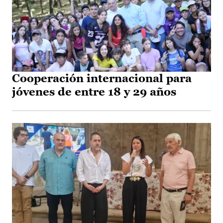
Cooperación internacional para
jóvenes de entre 18 y 29 años