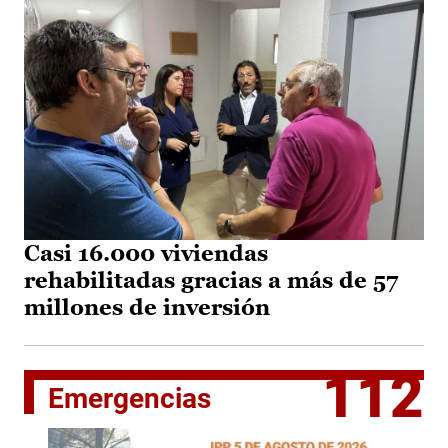
Casi 16.000 viviendas
rehabilitadas gracias a más de 57
millones de inversión
112
Emergencias