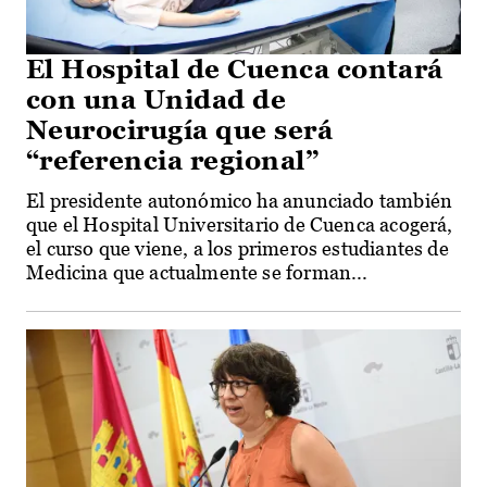
El Hospital de Cuenca contará
con una Unidad de
Neurocirugía que será
“referencia regional”
El presidente autonómico ha anunciado también
que el Hospital Universitario de Cuenca acogerá,
el curso que viene, a los primeros estudiantes de
Medicina que actualmente se forman...