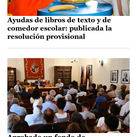
Ayudas de libros de texto y de
comedor escolar: publicada la
resolución provisional