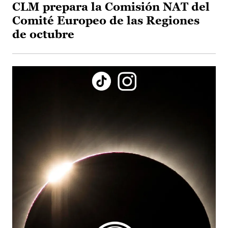
CLM prepara la Comisión NAT del
Comité Europeo de las Regiones
de octubre