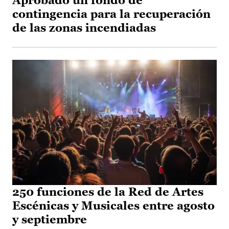
Aprobado un fondo de
contingencia para la recuperación
de las zonas incendiadas
250 funciones de la Red de Artes
Escénicas y Musicales entre agosto
y septiembre