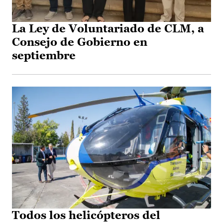
La Ley de Voluntariado de CLM, a
Consejo de Gobierno en
septiembre
Todos los helicópteros del