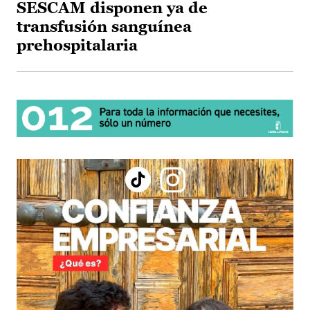
SESCAM disponen ya de
transfusión sanguínea
prehospitalaria