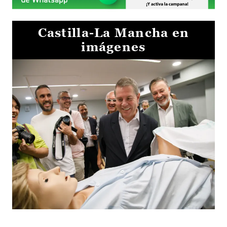
Castilla-La Mancha en
imágenes
Visita al Centro de Simulación e Innovación de Cuenca 