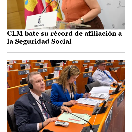
CLM bate su récord de afiliación a
la Seguridad Social