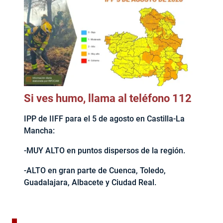
Si ves humo, llama al teléfono 112
IPP de IIFF para el 5 de agosto en Castilla-La
Mancha:
-MUY ALTO en puntos dispersos de la región.
-ALTO en gran parte de Cuenca, Toledo,
Guadalajara, Albacete y Ciudad Real.