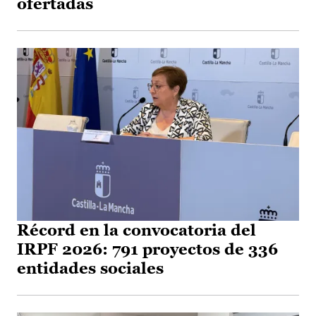
ofertadas
Récord en la convocatoria del
IRPF 2026: 791 proyectos de 336
entidades sociales