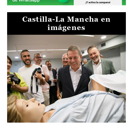
Castilla-La Mancha en
imágenes
Visita al Centro de Simulación e Innovación de Cuenca 