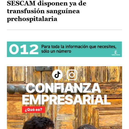
SESCAM disponen ya de
transfusión sanguínea
prehospitalaria