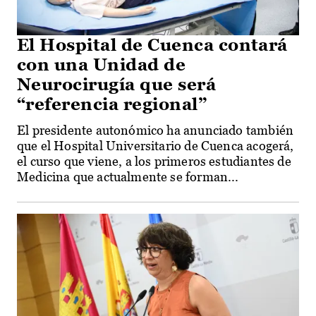
El Hospital de Cuenca contará
con una Unidad de
Neurocirugía que será
“referencia regional”
El presidente autonómico ha anunciado también
que el Hospital Universitario de Cuenca acogerá,
el curso que viene, a los primeros estudiantes de
Medicina que actualmente se forman...