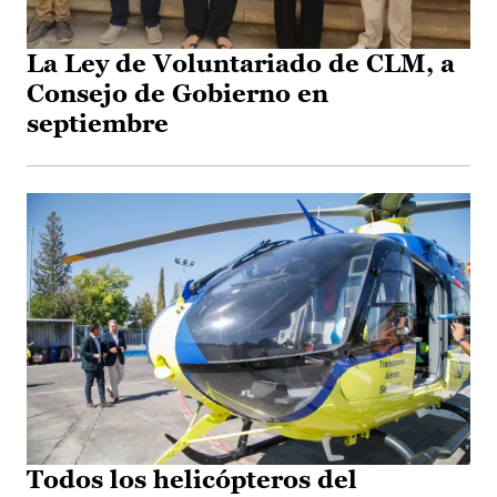
La Ley de Voluntariado de CLM, a
Consejo de Gobierno en
septiembre
Todos los helicópteros del