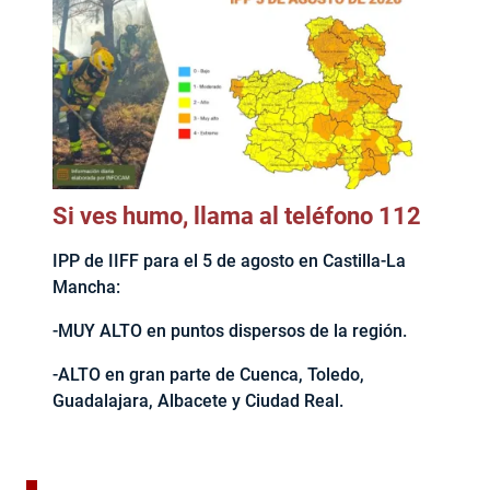
Si ves humo, llama al teléfono 112
IPP de IIFF para el 5 de agosto en Castilla-La
Mancha:
-MUY ALTO en puntos dispersos de la región.
-ALTO en gran parte de Cuenca, Toledo,
Guadalajara, Albacete y Ciudad Real.