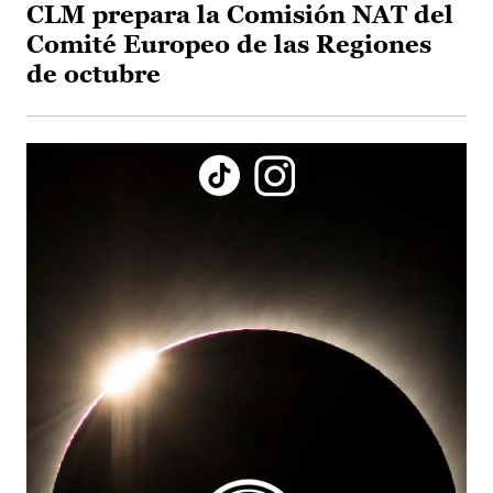
CLM prepara la Comisión NAT del
Comité Europeo de las Regiones
de octubre