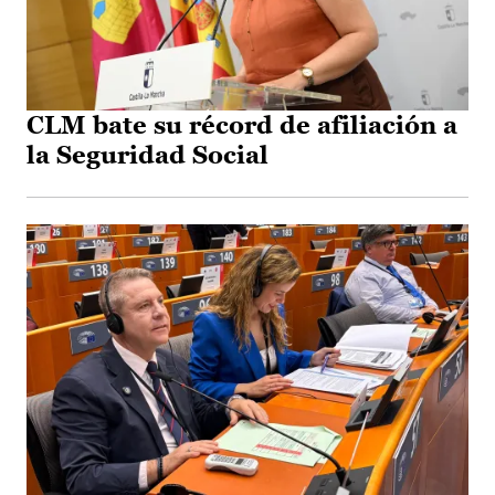
CLM bate su récord de afiliación a
la Seguridad Social