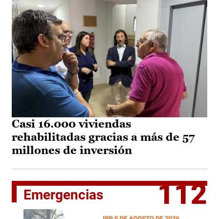
Casi 16.000 viviendas
rehabilitadas gracias a más de 57
millones de inversión
112
Emergencias