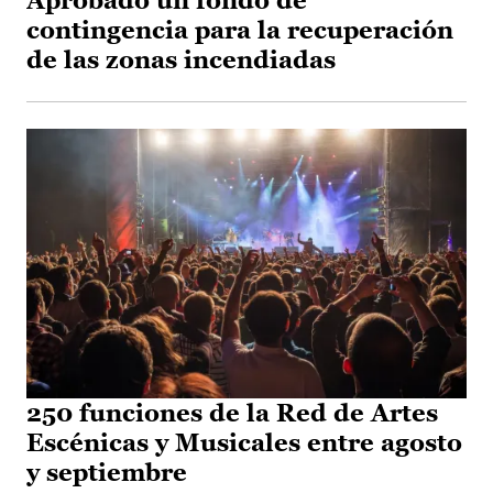
Aprobado un fondo de
contingencia para la recuperación
de las zonas incendiadas
250 funciones de la Red de Artes
Escénicas y Musicales entre agosto
y septiembre