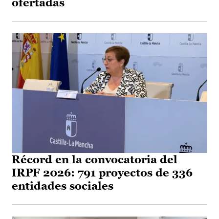
ofertadas
Récord en la convocatoria del
IRPF 2026: 791 proyectos de 336
entidades sociales