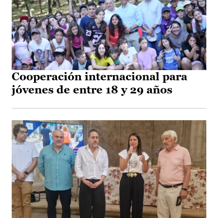
Cooperación internacional para
jóvenes de entre 18 y 29 años