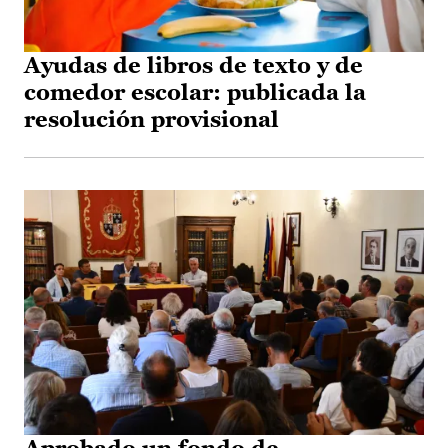
Ayudas de libros de texto y de
comedor escolar: publicada la
resolución provisional