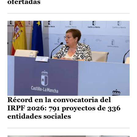
ofertadas
Récord en la convocatoria del
IRPF 2026: 791 proyectos de 336
entidades sociales