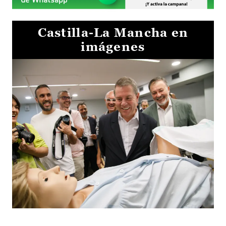
Castilla-La Mancha en
imágenes
Visita al Centro de Simulación e Innovación de Cuenca 