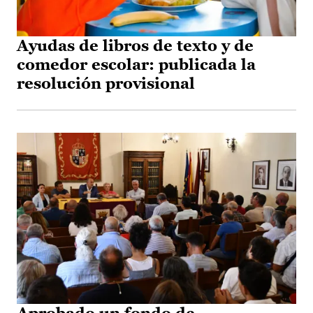
Ayudas de libros de texto y de
comedor escolar: publicada la
resolución provisional