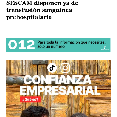
SESCAM disponen ya de
transfusión sanguínea
prehospitalaria