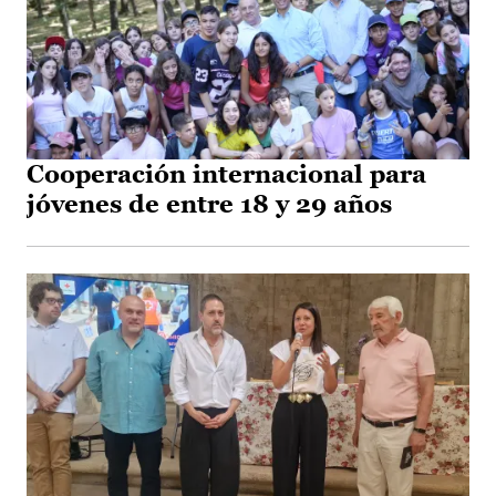
Cooperación internacional para
jóvenes de entre 18 y 29 años