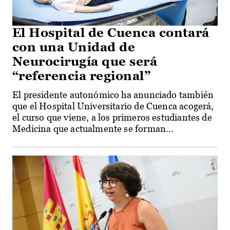
El Hospital de Cuenca contará
con una Unidad de
Neurocirugía que será
“referencia regional”
El presidente autonómico ha anunciado también
que el Hospital Universitario de Cuenca acogerá,
el curso que viene, a los primeros estudiantes de
Medicina que actualmente se forman...