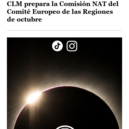
CLM prepara la Comisión NAT del
Comité Europeo de las Regiones
de octubre