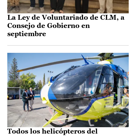
La Ley de Voluntariado de CLM, a
Consejo de Gobierno en
septiembre
Todos los helicópteros del