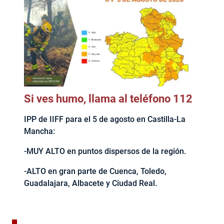
Si ves humo, llama al teléfono 112
IPP de IIFF para el 5 de agosto en Castilla-La
Mancha:
-MUY ALTO en puntos dispersos de la región.
-ALTO en gran parte de Cuenca, Toledo,
Guadalajara, Albacete y Ciudad Real.