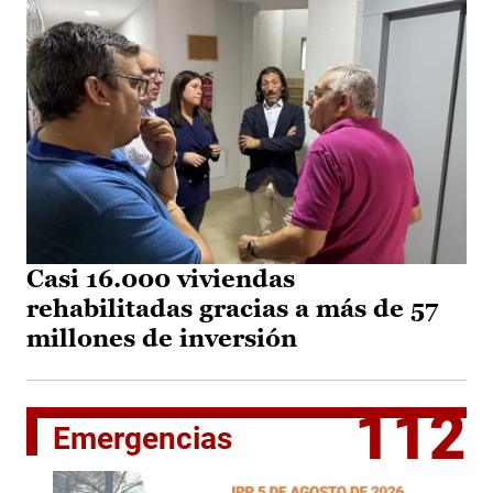
Casi 16.000 viviendas
rehabilitadas gracias a más de 57
millones de inversión
112
Emergencias