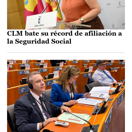
CLM bate su récord de afiliación a
la Seguridad Social