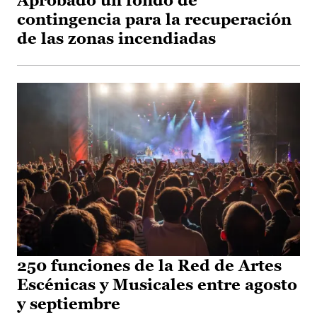
Aprobado un fondo de
contingencia para la recuperación
de las zonas incendiadas
250 funciones de la Red de Artes
Escénicas y Musicales entre agosto
y septiembre