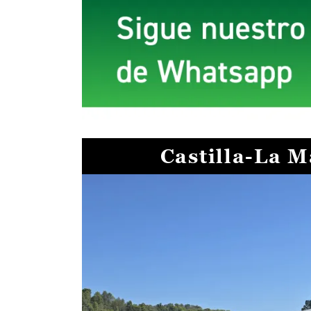
Castilla-La 