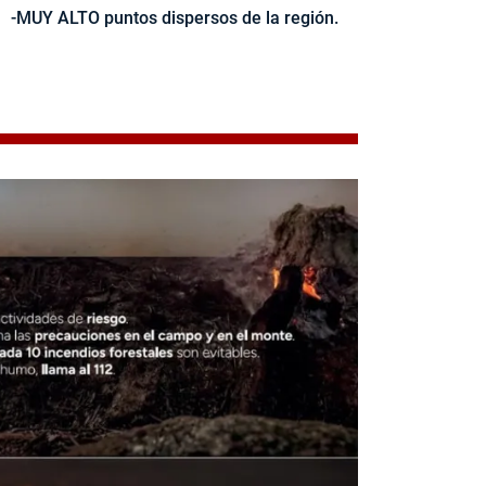
-MUY ALTO puntos dispersos de la región.