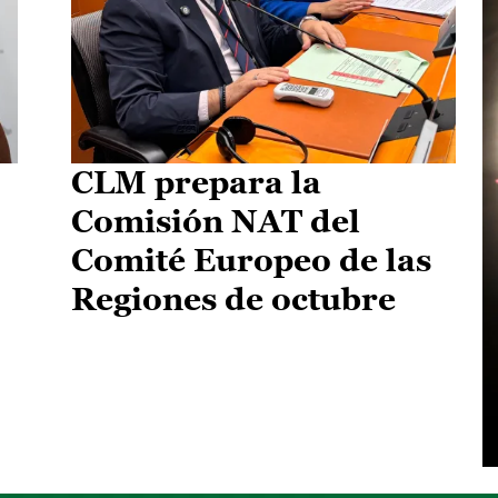
CLM prepara la
Comisión NAT del
Comité Europeo de las
Regiones de octubre