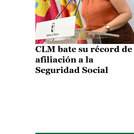
CLM bate su récord de
afiliación a la
Seguridad Social