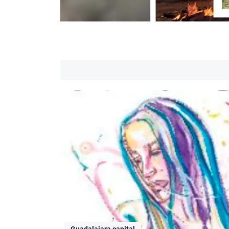
Guadalajara capital