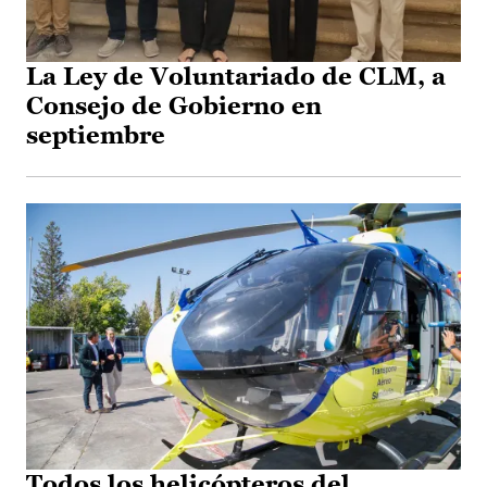
La Ley de Voluntariado de CLM, a
Consejo de Gobierno en
septiembre
Todos los helicópteros del