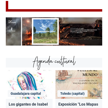
Agenda cultural
Guadalajara capital
Toledo (capital)
Los gigantes de Isabel
Exposición "Los Mapas