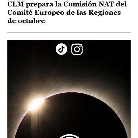
CLM prepara la Comisión NAT del
Comité Europeo de las Regiones
de octubre