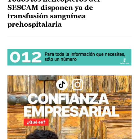
SESCAM disponen ya de
transfusión sanguínea
prehospitalaria