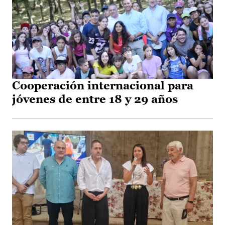
Cooperación internacional para
jóvenes de entre 18 y 29 años