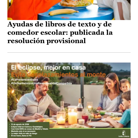
Ayudas de libros de texto y de
comedor escolar: publicada la
resolución provisional