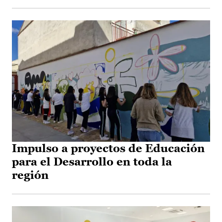
Impulso a proyectos de Educación
para el Desarrollo en toda la
región