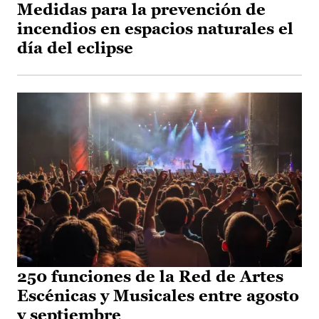
Medidas para la prevención de
incendios en espacios naturales el
día del eclipse
250 funciones de la Red de Artes
Escénicas y Musicales entre agosto
y septiembre