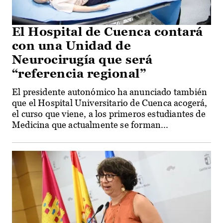
El Hospital de Cuenca contará
con una Unidad de
Neurocirugía que será
“referencia regional”
El presidente autonómico ha anunciado también
que el Hospital Universitario de Cuenca acogerá,
el curso que viene, a los primeros estudiantes de
Medicina que actualmente se forman...