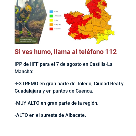
Si ves humo, llama al teléfono 112
IPP de IIFF para el 7 de agosto en Castilla-La
Mancha:
-EXTREMO en gran parte de Toledo, Ciudad Real y
Guadalajara y en puntos de Cuenca.
-MUY ALTO en gran parte de la región.
-ALTO en el sureste de Albacete.