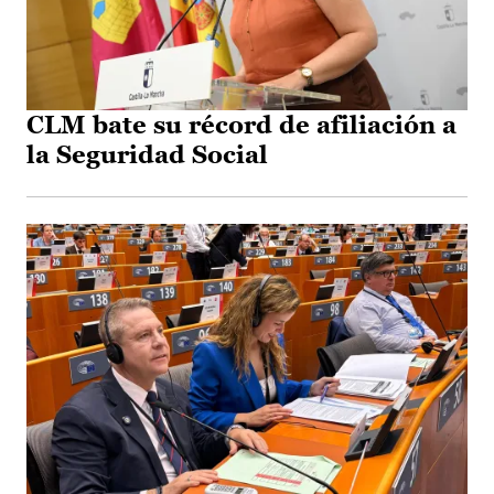
CLM bate su récord de afiliación a
la Seguridad Social