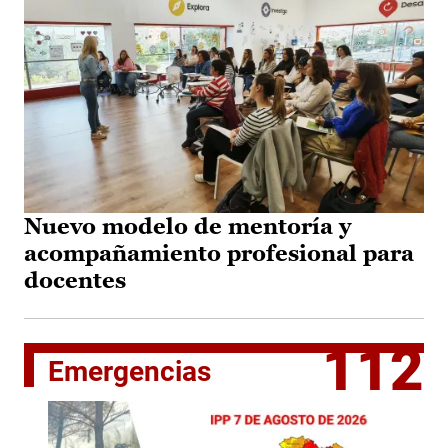
Nuevo modelo de mentoría y
acompañamiento profesional para
docentes
112
Emergencias