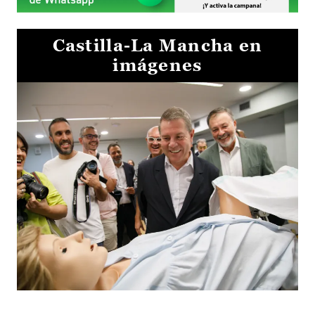
Castilla-La Mancha en
imágenes
Visita al Centro de Simulación e Innovación de Cuenca 