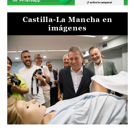
Castilla-La Mancha en
imágenes
Visita al Centro de Simulación e Innovación de Cuenca 