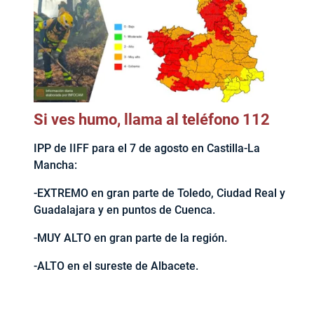
Si ves humo, llama al teléfono 112
IPP de IIFF para el 7 de agosto en Castilla-La
Mancha:
-EXTREMO en gran parte de Toledo, Ciudad Real y
Guadalajara y en puntos de Cuenca.
-MUY ALTO en gran parte de la región.
-ALTO en el sureste de Albacete.