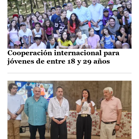
Cooperación internacional para
jóvenes de entre 18 y 29 años