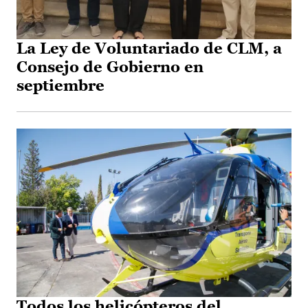
La Ley de Voluntariado de CLM, a
Consejo de Gobierno en
septiembre
Todos los helicópteros del