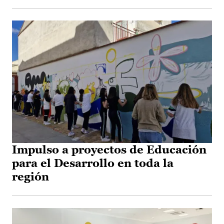
Impulso a proyectos de Educación
para el Desarrollo en toda la
región