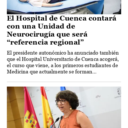
El Hospital de Cuenca contará
con una Unidad de
Neurocirugía que será
“referencia regional”
El presidente autonómico ha anunciado también
que el Hospital Universitario de Cuenca acogerá,
el curso que viene, a los primeros estudiantes de
Medicina que actualmente se forman...