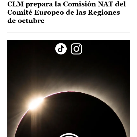
CLM prepara la Comisión NAT del
Comité Europeo de las Regiones
de octubre