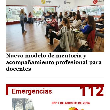
Nuevo modelo de mentoría y
acompañamiento profesional para
docentes
112
Emergencias