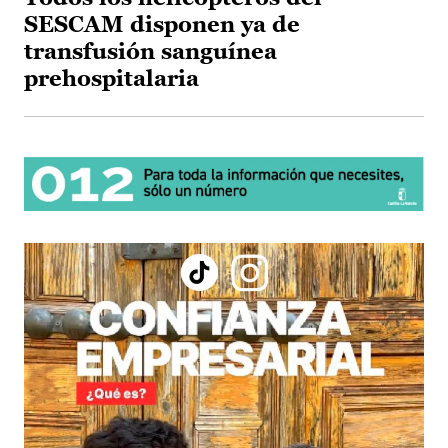
SESCAM disponen ya de
transfusión sanguínea
prehospitalaria