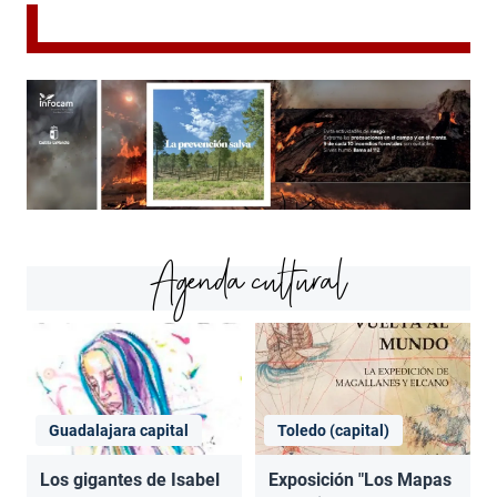
Agenda cultural
Guadalajara capital
Toledo (capital)
Los gigantes de Isabel
Exposición "Los Mapas