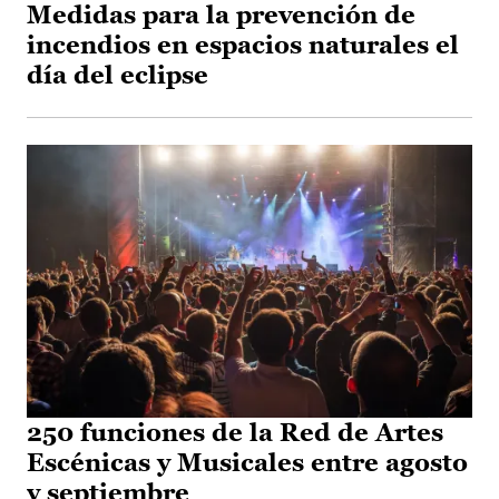
Medidas para la prevención de
incendios en espacios naturales el
día del eclipse
250 funciones de la Red de Artes
Escénicas y Musicales entre agosto
y septiembre