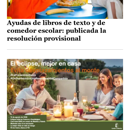
Ayudas de libros de texto y de
comedor escolar: publicada la
resolución provisional