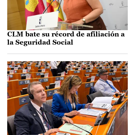
CLM bate su récord de afiliación a
la Seguridad Social