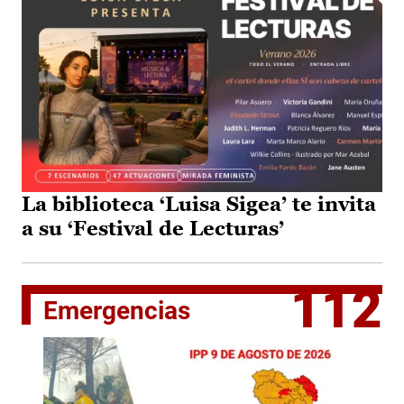
La biblioteca ‘Luisa Sigea’ te invita
a su ‘Festival de Lecturas’
112
Emergencias