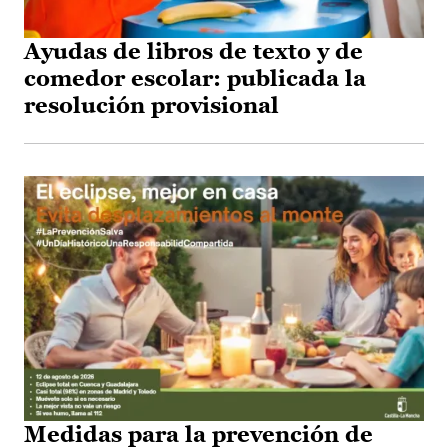
Ayudas de libros de texto y de
comedor escolar: publicada la
resolución provisional
Medidas para la prevención de