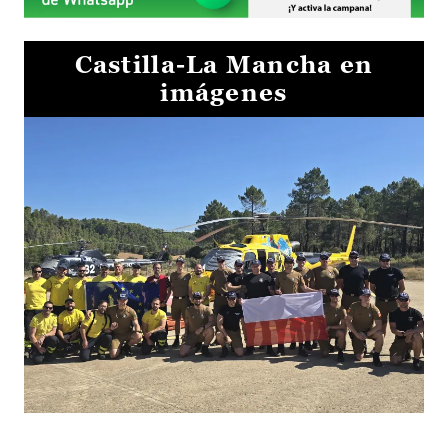
Castilla-La Mancha en
imágenes
El Gobierno de Castilla-La Mancha va a intercambiar por