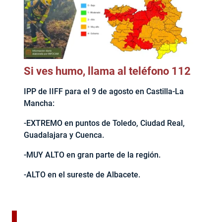
Si ves humo, llama al teléfono 112
IPP de IIFF para el 9 de agosto en Castilla-La
Mancha:
-EXTREMO en puntos de Toledo, Ciudad Real,
Guadalajara y Cuenca.
-MUY ALTO en gran parte de la región.
-ALTO en el sureste de Albacete.