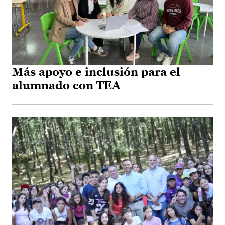
Más apoyo e inclusión para el
alumnado con TEA