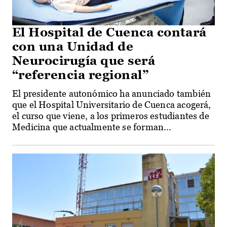
El Hospital de Cuenca contará
con una Unidad de
Neurocirugía que será
“referencia regional”
El presidente autonómico ha anunciado también
que el Hospital Universitario de Cuenca acogerá,
el curso que viene, a los primeros estudiantes de
Medicina que actualmente se forman...