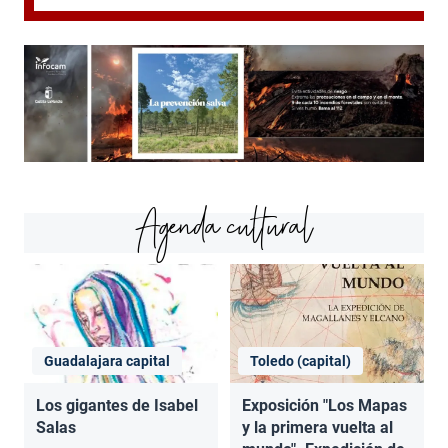
Agenda cultural
Guadalajara capital
Toledo (capital)
Los gigantes de Isabel
Exposición "Los Mapas
Salas
y la primera vuelta al