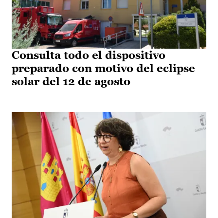
Consulta todo el dispositivo
preparado con motivo del eclipse
solar del 12 de agosto