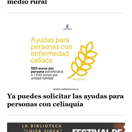
medio rural
Ya puedes solicitar las ayudas para
personas con celiaquía