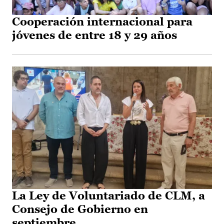
Cooperación internacional para
jóvenes de entre 18 y 29 años
La Ley de Voluntariado de CLM, a
Consejo de Gobierno en
septiembre