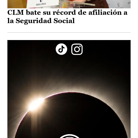
CLM bate su récord de afiliación a
la Seguridad Social