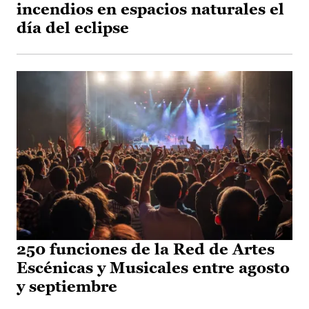
incendios en espacios naturales el
día del eclipse
250 funciones de la Red de Artes
Escénicas y Musicales entre agosto
y septiembre