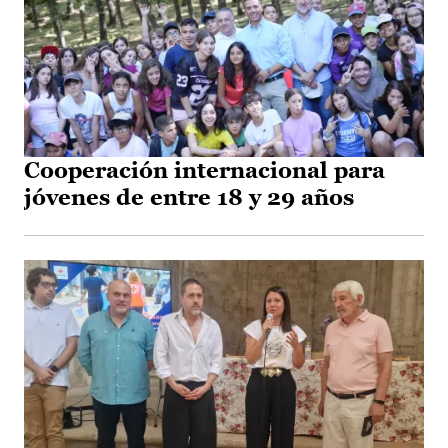
Cooperación internacional para
jóvenes de entre 18 y 29 años