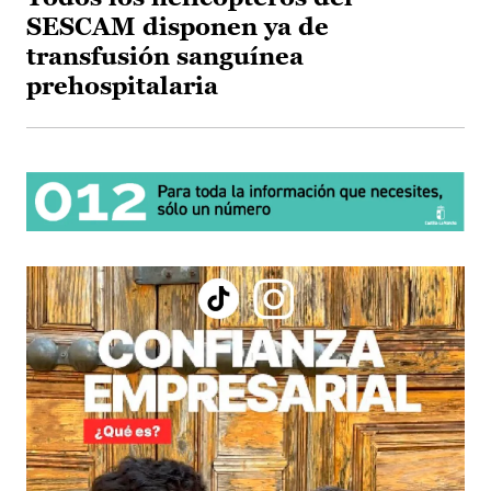
SESCAM disponen ya de
transfusión sanguínea
prehospitalaria