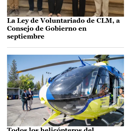
La Ley de Voluntariado de CLM, a
Consejo de Gobierno en
septiembre
Todos los helicópteros del