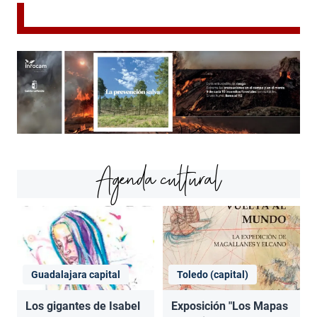
Agenda cultural
Guadalajara capital
Toledo (capital)
Los gigantes de Isabel
Exposición "Los Mapas