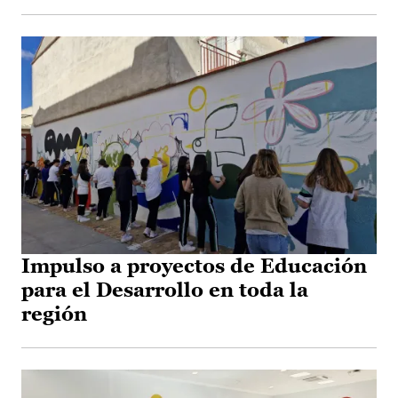
Impulso a proyectos de Educación
para el Desarrollo en toda la
región