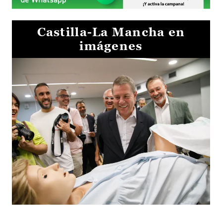
Castilla-La Mancha en
imágenes
Visita al Centro de Simulación e Innovación de Cuenca 