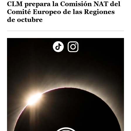
CLM prepara la Comisión NAT del
Comité Europeo de las Regiones
de octubre