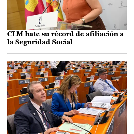
CLM bate su récord de afiliación a
la Seguridad Social