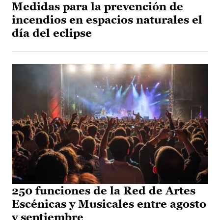
Medidas para la prevención de
incendios en espacios naturales el
día del eclipse
250 funciones de la Red de Artes
Escénicas y Musicales entre agosto
y septiembre