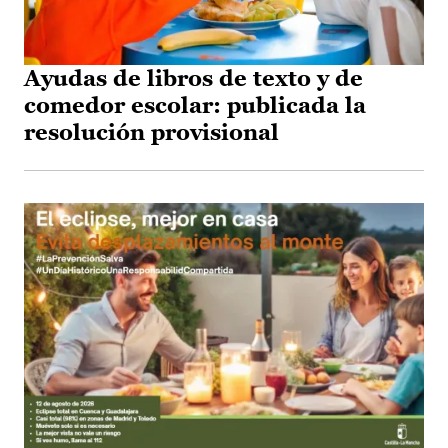
Ayudas de libros de texto y de
comedor escolar: publicada la
resolución provisional