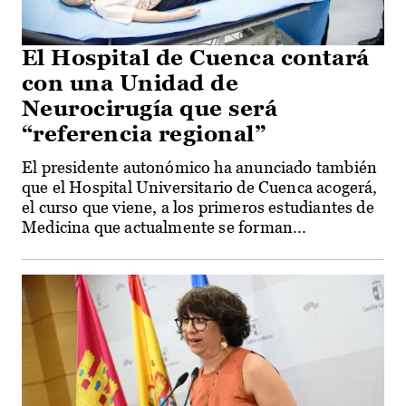
El Hospital de Cuenca contará
con una Unidad de
Neurocirugía que será
“referencia regional”
El presidente autonómico ha anunciado también
que el Hospital Universitario de Cuenca acogerá,
el curso que viene, a los primeros estudiantes de
Medicina que actualmente se forman...