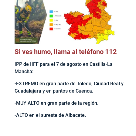
Si ves humo, llama al teléfono 112
IPP de IIFF para el 7 de agosto en Castilla-La
Mancha:
-EXTREMO en gran parte de Toledo, Ciudad Real y
Guadalajara y en puntos de Cuenca.
-MUY ALTO en gran parte de la región.
-ALTO en el sureste de Albacete.