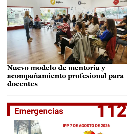
Nuevo modelo de mentoría y
acompañamiento profesional para
docentes
112
Emergencias