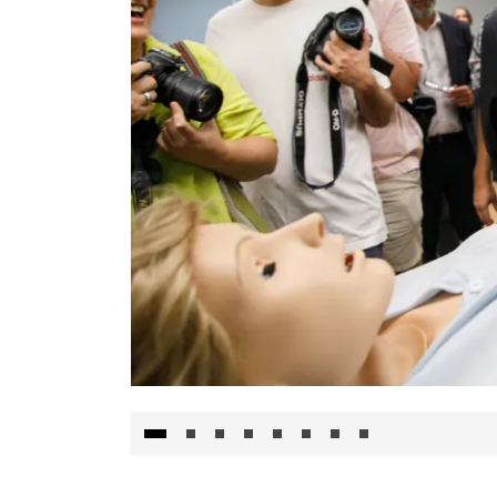
Visita al Centro de Simulación e Innovació