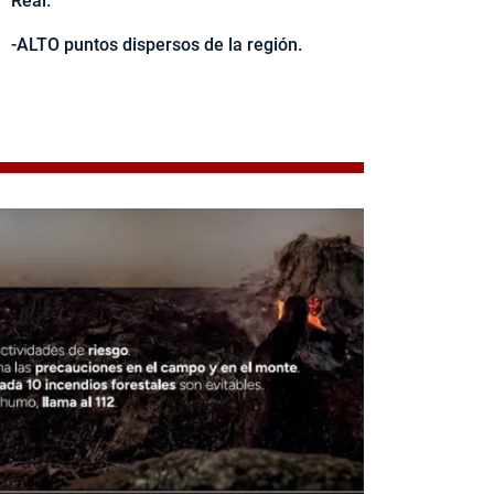
Real.
-ALTO puntos dispersos de la región.