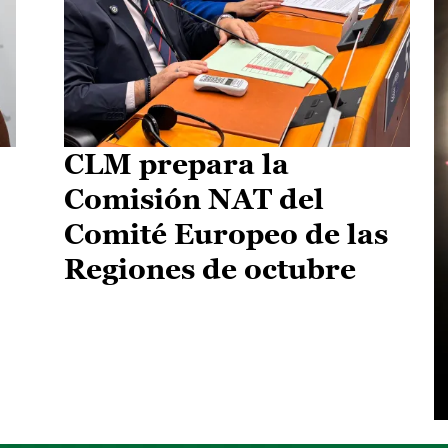
CLM prepara la
Comisión NAT del
Comité Europeo de las
Regiones de octubre