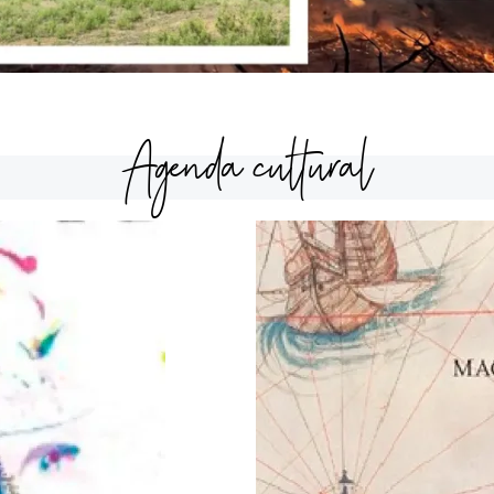
Agenda cultural