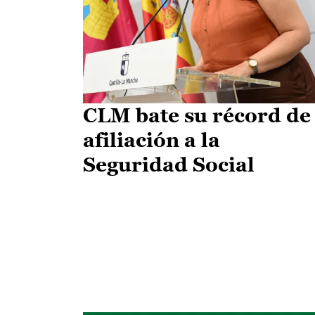
CLM bate su récord de
afiliación a la
Seguridad Social