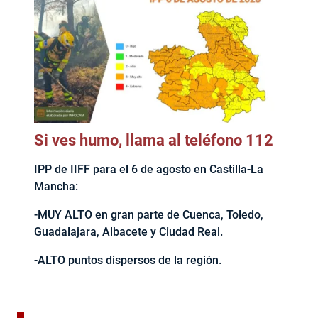
Si ves humo, llama al teléfono 112
IPP de IIFF para el 6 de agosto en Castilla-La
Mancha:
-MUY ALTO en gran parte de Cuenca, Toledo,
Guadalajara, Albacete y Ciudad Real.
-ALTO puntos dispersos de la región.