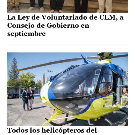
La Ley de Voluntariado de CLM, a
Consejo de Gobierno en
septiembre
Todos los helicópteros del