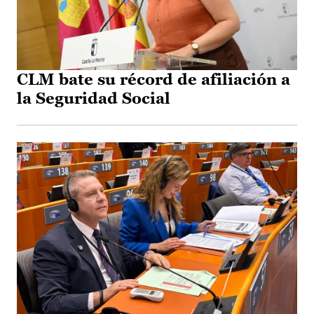
CLM bate su récord de afiliación a
la Seguridad Social