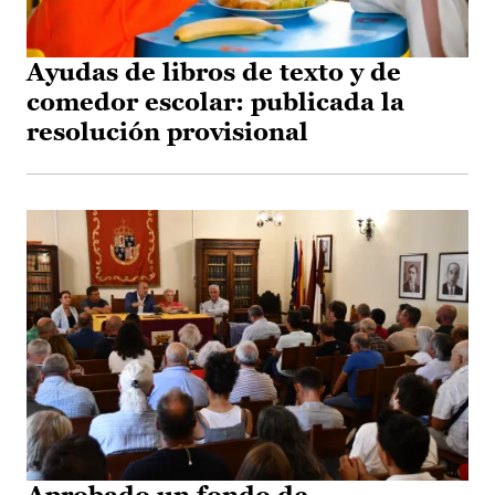
Ayudas de libros de texto y de
comedor escolar: publicada la
resolución provisional