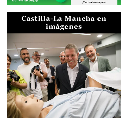
Castilla-La Mancha en
imágenes
Visita al Centro de Simulación e Innovación de Cuenca 