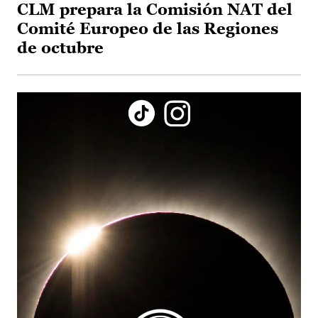
CLM prepara la Comisión NAT del
Comité Europeo de las Regiones
de octubre