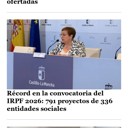
ofertadas
Récord en la convocatoria del
IRPF 2026: 791 proyectos de 336
entidades sociales