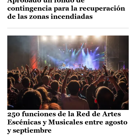
Aprobado un fondo de
contingencia para la recuperación
de las zonas incendiadas
250 funciones de la Red de Artes
Escénicas y Musicales entre agosto
y septiembre