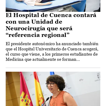
El Hospital de Cuenca contará
con una Unidad de
Neurocirugía que será
“referencia regional”
El presidente autonómico ha anunciado también
que el Hospital Universitario de Cuenca acogerá,
el curso que viene, a los primeros estudiantes de
Medicina que actualmente se forman...