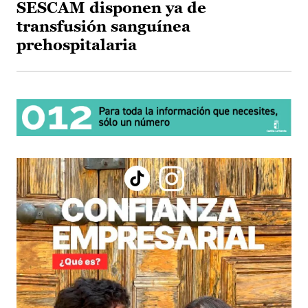
SESCAM disponen ya de
transfusión sanguínea
prehospitalaria