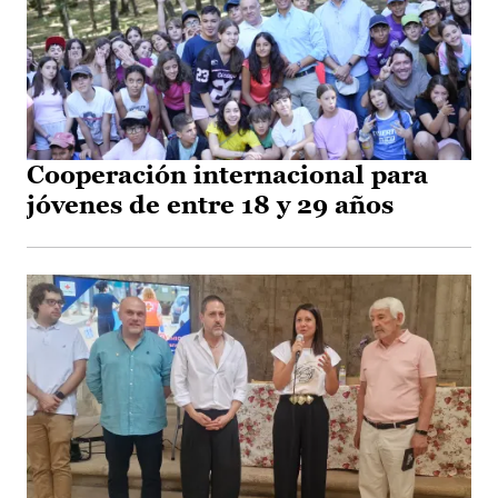
Cooperación internacional para
jóvenes de entre 18 y 29 años