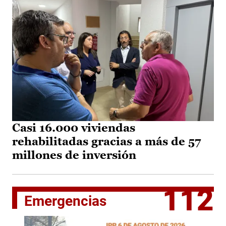
Casi 16.000 viviendas
rehabilitadas gracias a más de 57
millones de inversión
112
Emergencias