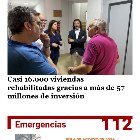
Casi 16.000 viviendas
rehabilitadas gracias a más de 57
millones de inversión
112
Emergencias