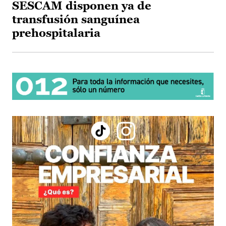
SESCAM disponen ya de
transfusión sanguínea
prehospitalaria