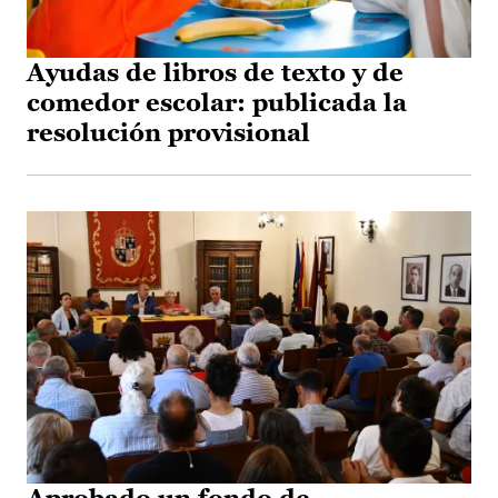
Ayudas de libros de texto y de
comedor escolar: publicada la
resolución provisional