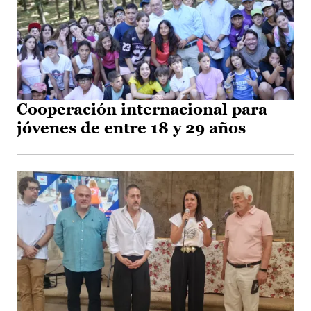
Cooperación internacional para
jóvenes de entre 18 y 29 años