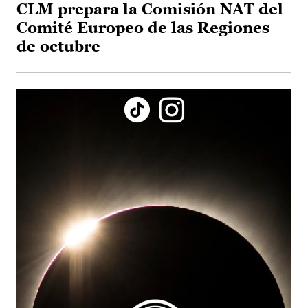
CLM prepara la Comisión NAT del
Comité Europeo de las Regiones
de octubre