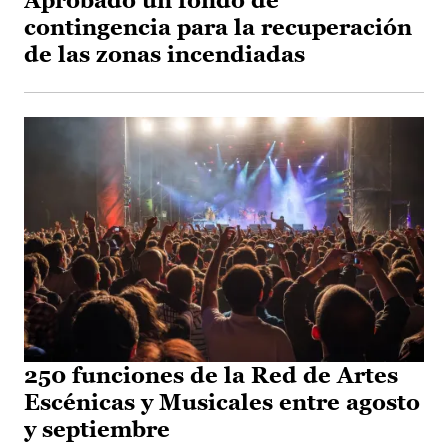
Aprobado un fondo de
contingencia para la recuperación
de las zonas incendiadas
250 funciones de la Red de Artes
Escénicas y Musicales entre agosto
y septiembre