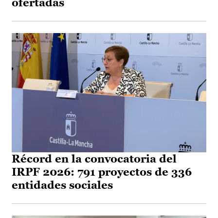
ofertadas
Récord en la convocatoria del
IRPF 2026: 791 proyectos de 336
entidades sociales