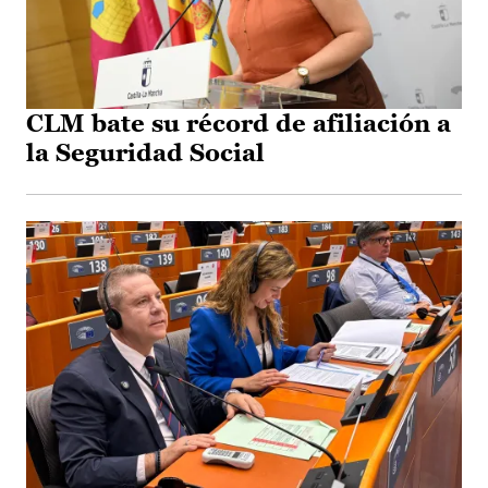
CLM bate su récord de afiliación a
la Seguridad Social