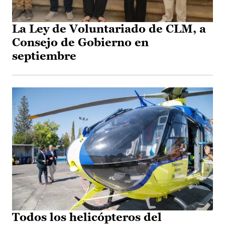
La Ley de Voluntariado de CLM, a
Consejo de Gobierno en
septiembre
Todos los helicópteros del