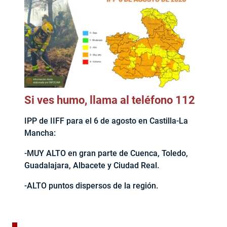
Si ves humo, llama al teléfono 112
IPP de IIFF para el 6 de agosto en Castilla-La
Mancha:
-MUY ALTO en gran parte de Cuenca, Toledo,
Guadalajara, Albacete y Ciudad Real.
-ALTO puntos dispersos de la región.