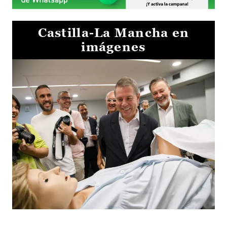
Castilla-La Mancha en
imágenes
Visita al Centro de Simulación e Innovación de Cuenca 