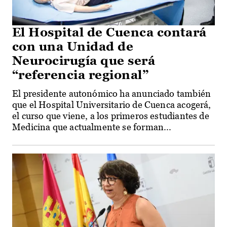
El Hospital de Cuenca contará
con una Unidad de
Neurocirugía que será
“referencia regional”
El presidente autonómico ha anunciado también
que el Hospital Universitario de Cuenca acogerá,
el curso que viene, a los primeros estudiantes de
Medicina que actualmente se forman...