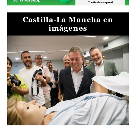
Castilla-La Mancha en
imágenes
Visita al Centro de Simulación e Innovación de Cuenca 