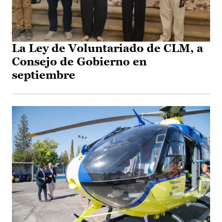
La Ley de Voluntariado de CLM, a
Consejo de Gobierno en
septiembre