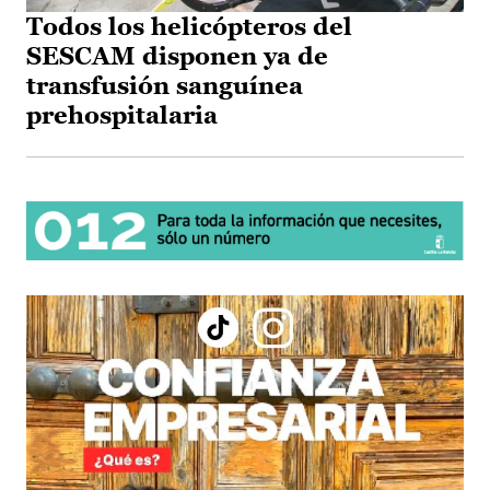
Todos los helicópteros del
SESCAM disponen ya de
transfusión sanguínea
prehospitalaria