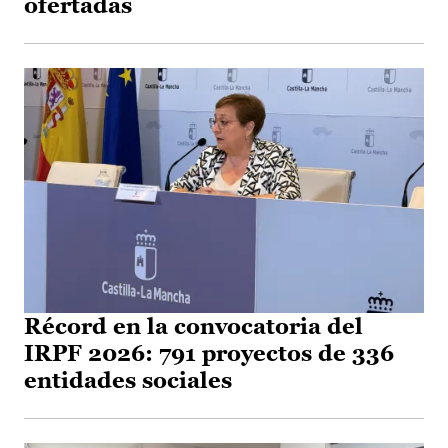
ofertadas
Récord en la convocatoria del
IRPF 2026: 791 proyectos de 336
entidades sociales