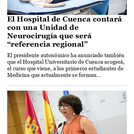
El Hospital de Cuenca contará
con una Unidad de
Neurocirugía que será
“referencia regional”
El presidente autonómico ha anunciado también
que el Hospital Universitario de Cuenca acogerá,
el curso que viene, a los primeros estudiantes de
Medicina que actualmente se forman...