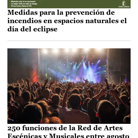
Medidas para la prevención de
incendios en espacios naturales el
día del eclipse
250 funciones de la Red de Artes
Escénicas y Musicales entre agosto