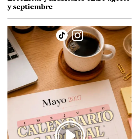
y septiembre