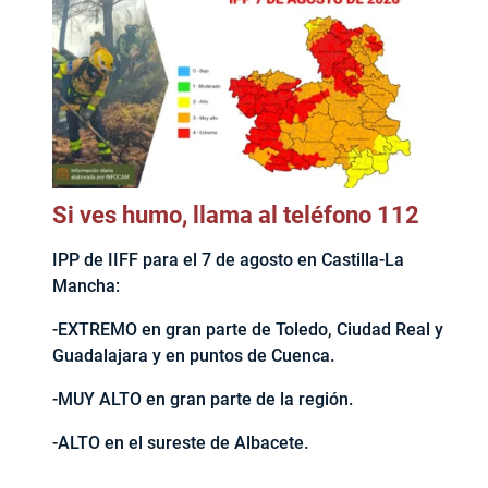
Si ves humo, llama al teléfono 112
IPP de IIFF para el 7 de agosto en Castilla-La
Mancha:
-EXTREMO en gran parte de Toledo, Ciudad Real y
Guadalajara y en puntos de Cuenca.
-MUY ALTO en gran parte de la región.
-ALTO en el sureste de Albacete.