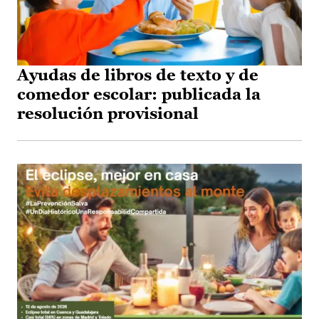
Ayudas de libros de texto y de
comedor escolar: publicada la
resolución provisional