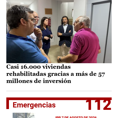
Casi 16.000 viviendas
rehabilitadas gracias a más de 57
millones de inversión
112
Emergencias