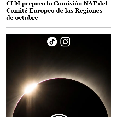
CLM prepara la Comisión NAT del
Comité Europeo de las Regiones
de octubre