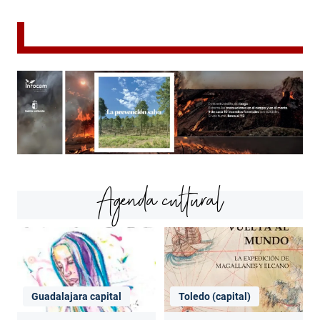
Agenda cultural
Guadalajara capital
Toledo (capital)