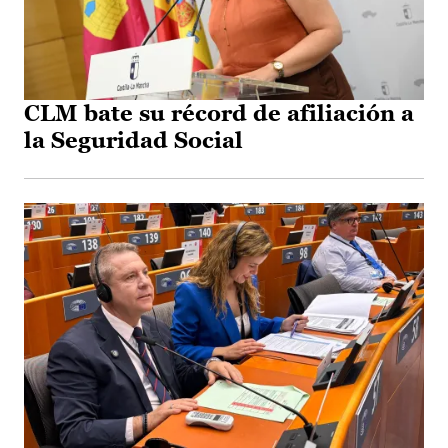
CLM bate su récord de afiliación a
la Seguridad Social