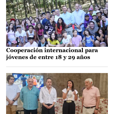
Cooperación internacional para
jóvenes de entre 18 y 29 años