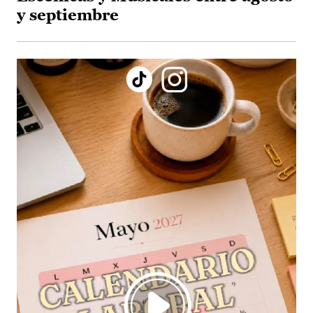
y septiembre