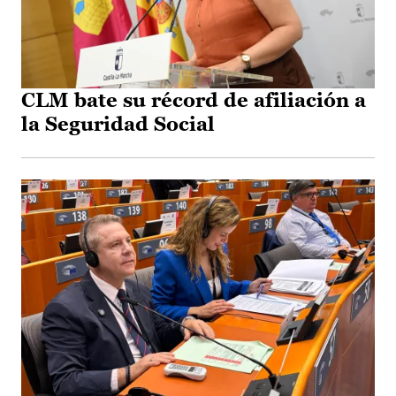
CLM bate su récord de afiliación a
la Seguridad Social