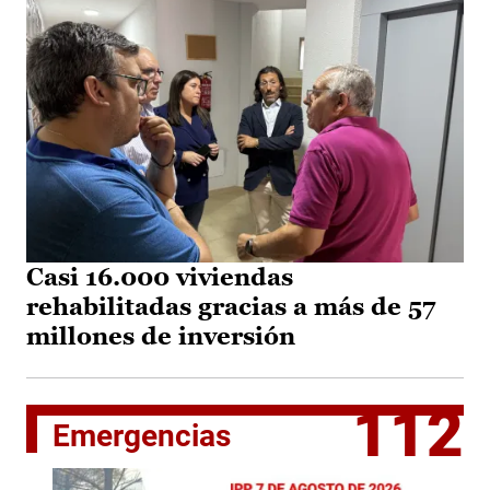
Casi 16.000 viviendas
rehabilitadas gracias a más de 57
millones de inversión
112
Emergencias