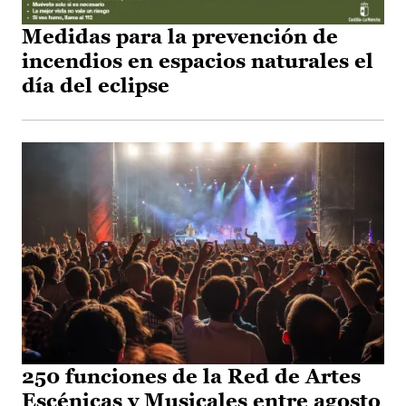
Medidas para la prevención de
incendios en espacios naturales el
día del eclipse
250 funciones de la Red de Artes
Escénicas y Musicales entre agosto