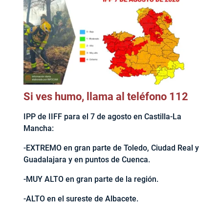
Si ves humo, llama al teléfono 112
IPP de IIFF para el 7 de agosto en Castilla-La
Mancha:
-EXTREMO en gran parte de Toledo, Ciudad Real y
Guadalajara y en puntos de Cuenca.
-MUY ALTO en gran parte de la región.
-ALTO en el sureste de Albacete.