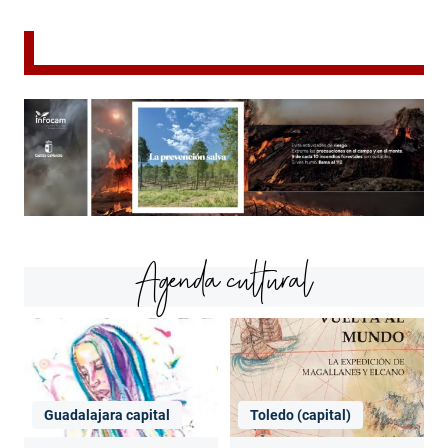
Agenda cultural
Guadalajara capital
Toledo (capital)