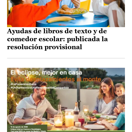
Ayudas de libros de texto y de
comedor escolar: publicada la
resolución provisional