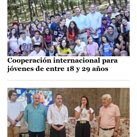
Cooperación internacional para
jóvenes de entre 18 y 29 años