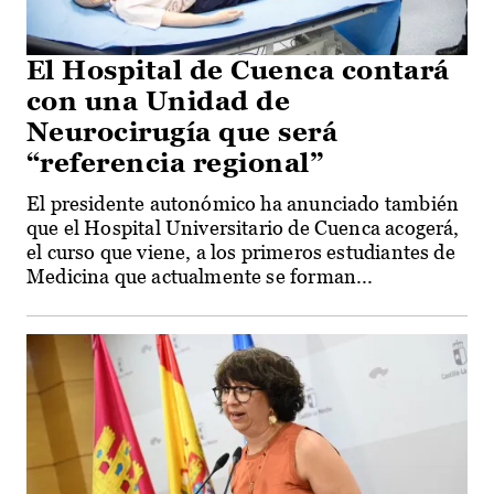
El Hospital de Cuenca contará
con una Unidad de
Neurocirugía que será
“referencia regional”
El presidente autonómico ha anunciado también
que el Hospital Universitario de Cuenca acogerá,
el curso que viene, a los primeros estudiantes de
Medicina que actualmente se forman...