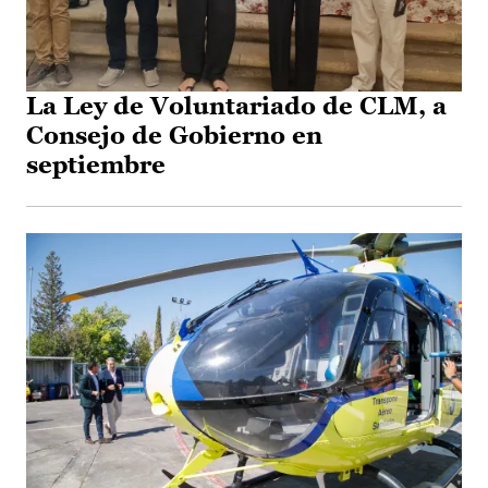
La Ley de Voluntariado de CLM, a
Consejo de Gobierno en
septiembre