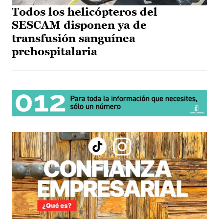
Todos los helicópteros del
SESCAM disponen ya de
transfusión sanguínea
prehospitalaria