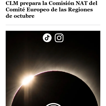
CLM prepara la Comisión NAT del
Comité Europeo de las Regiones
de octubre