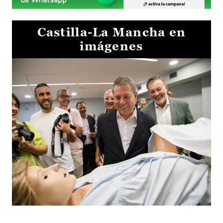
Castilla-La Mancha en
imágenes
Visita al Centro de Simulación e Innovación de Cuenca 