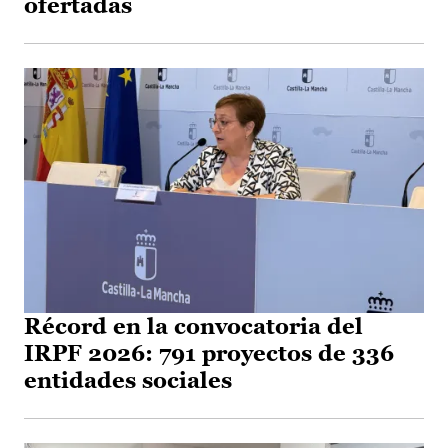
ofertadas
Récord en la convocatoria del
IRPF 2026: 791 proyectos de 336
entidades sociales