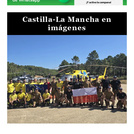
Castilla-La Mancha en
imágenes
El Gobierno de Castilla-La Mancha va a intercambiar por