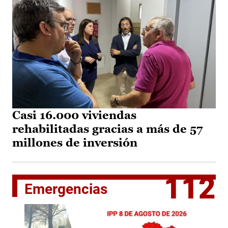
Casi 16.000 viviendas
rehabilitadas gracias a más de 57
millones de inversión
112
Emergencias