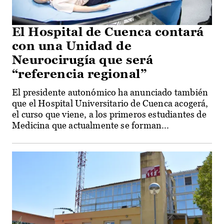
El Hospital de Cuenca contará
con una Unidad de
Neurocirugía que será
“referencia regional”
El presidente autonómico ha anunciado también
que el Hospital Universitario de Cuenca acogerá,
el curso que viene, a los primeros estudiantes de
Medicina que actualmente se forman...