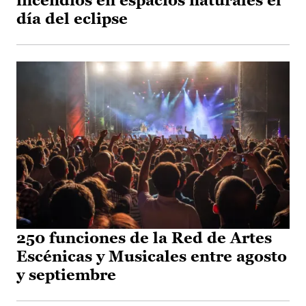
incendios en espacios naturales el
día del eclipse
250 funciones de la Red de Artes
Escénicas y Musicales entre agosto
y septiembre