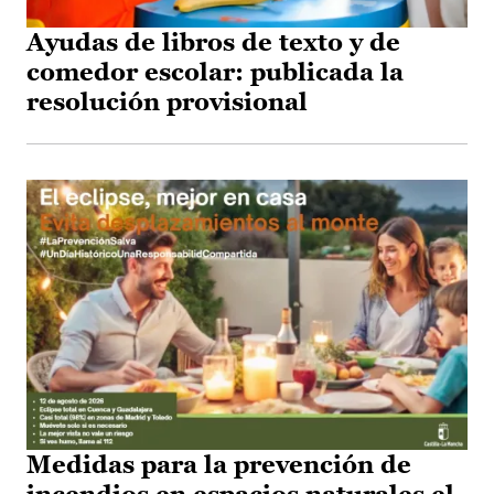
Ayudas de libros de texto y de
comedor escolar: publicada la
resolución provisional
Medidas para la prevención de