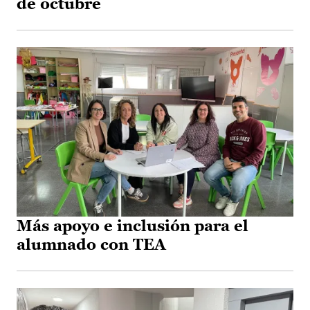
de octubre
Más apoyo e inclusión para el
alumnado con TEA