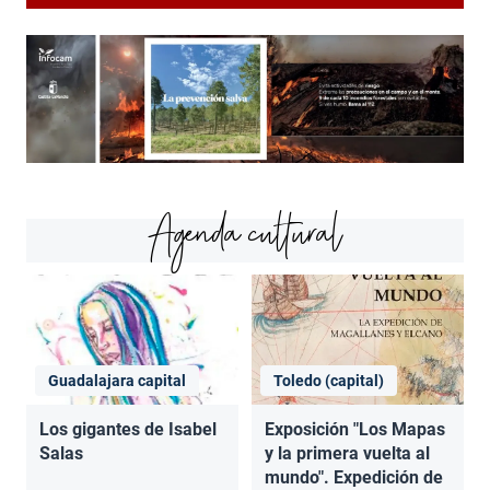
Agenda cultural
Guadalajara capital
Toledo (capital)
Los gigantes de Isabel
Exposición "Los Mapas
Salas
y la primera vuelta al
mundo". Expedición de