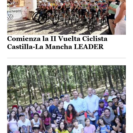
Comienza la II Vuelta Ciclista
Castilla-La Mancha LEADER