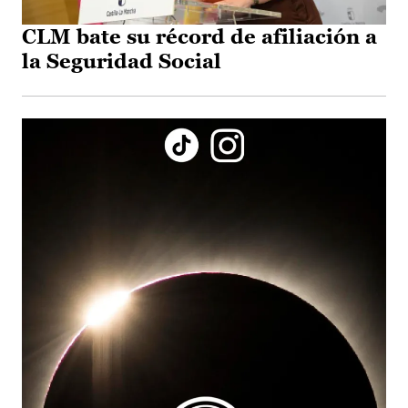
CLM bate su récord de afiliación a
la Seguridad Social