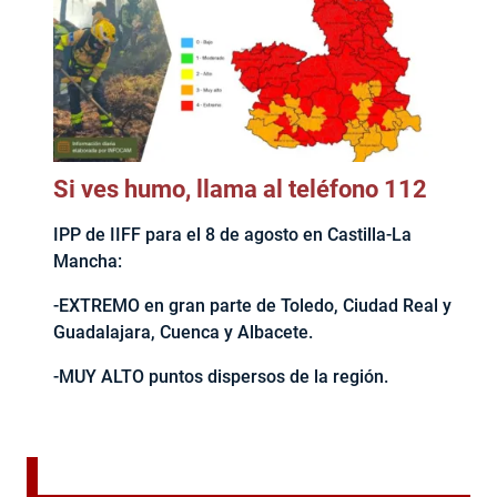
Si ves humo, llama al teléfono 112
IPP de IIFF para el 8 de agosto en Castilla-La
Mancha:
-EXTREMO en gran parte de Toledo, Ciudad Real y
Guadalajara, Cuenca y Albacete.
-MUY ALTO puntos dispersos de la región.