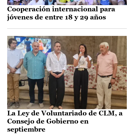
Cooperación internacional para
jóvenes de entre 18 y 29 años
La Ley de Voluntariado de CLM, a
Consejo de Gobierno en
septiembre