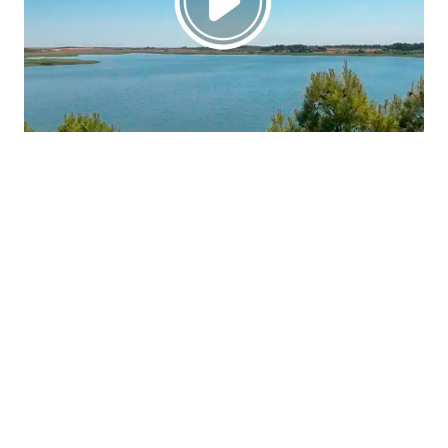
La región