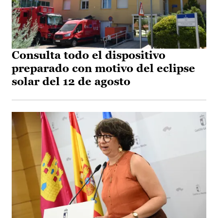
Consulta todo el dispositivo
preparado con motivo del eclipse
solar del 12 de agosto