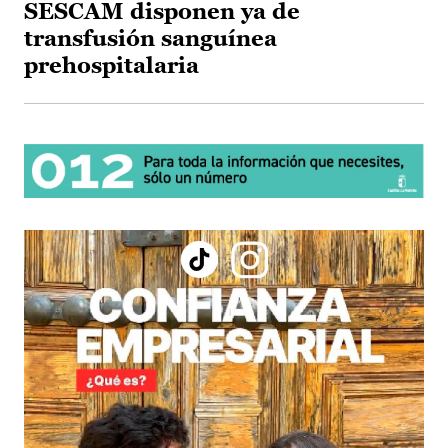
SESCAM disponen ya de
transfusión sanguínea
prehospitalaria