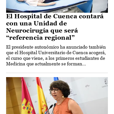
El Hospital de Cuenca contará
con una Unidad de
Neurocirugía que será
“referencia regional”
El presidente autonómico ha anunciado también
que el Hospital Universitario de Cuenca acogerá,
el curso que viene, a los primeros estudiantes de
Medicina que actualmente se forman...