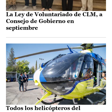
La Ley de Voluntariado de CLM, a
Consejo de Gobierno en
septiembre
Todos los helicópteros del