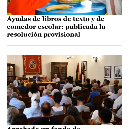
Ayudas de libros de texto y de
comedor escolar: publicada la
resolución provisional