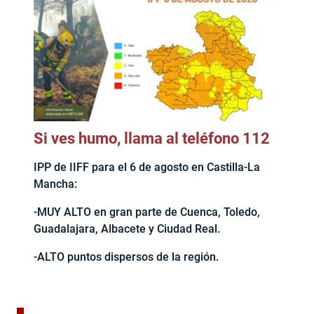
Si ves humo, llama al teléfono 112
IPP de IIFF para el 6 de agosto en Castilla-La
Mancha:
-MUY ALTO en gran parte de Cuenca, Toledo,
Guadalajara, Albacete y Ciudad Real.
-ALTO puntos dispersos de la región.