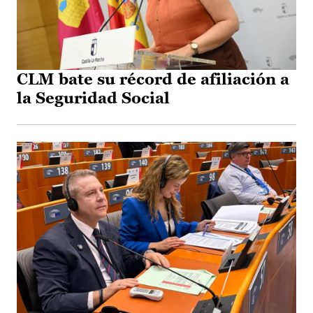
CLM bate su récord de afiliación a
la Seguridad Social