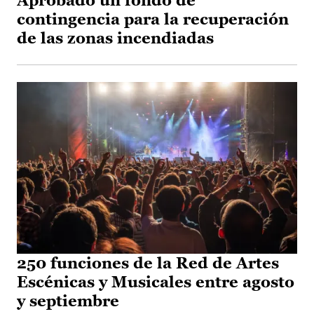
Aprobado un fondo de
contingencia para la recuperación
de las zonas incendiadas
250 funciones de la Red de Artes
Escénicas y Musicales entre agosto
y septiembre