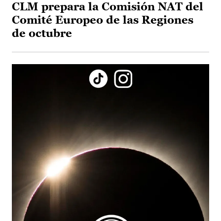
CLM prepara la Comisión NAT del
Comité Europeo de las Regiones
de octubre