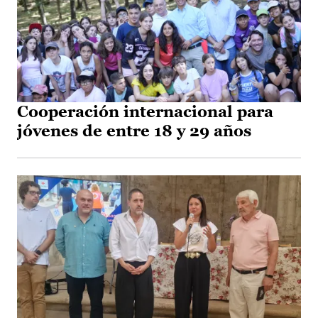
Cooperación internacional para
jóvenes de entre 18 y 29 años