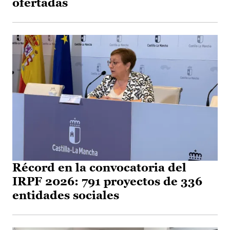
ofertadas
Récord en la convocatoria del
IRPF 2026: 791 proyectos de 336
entidades sociales