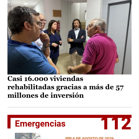
Casi 16.000 viviendas
rehabilitadas gracias a más de 57
millones de inversión
112
Emergencias