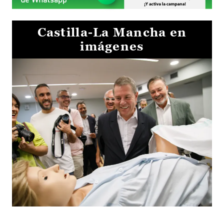
Castilla-La Mancha en
imágenes
Visita al Centro de Simulación e Innovación de Cuenca 