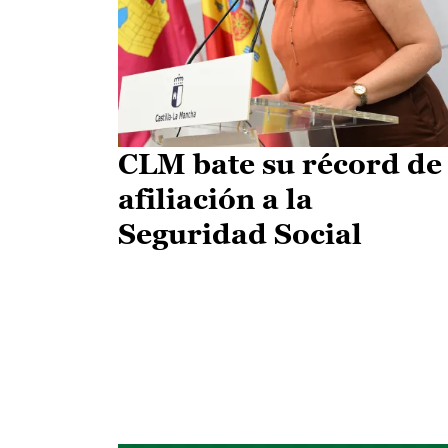
CLM bate su récord de
afiliación a la
Seguridad Social