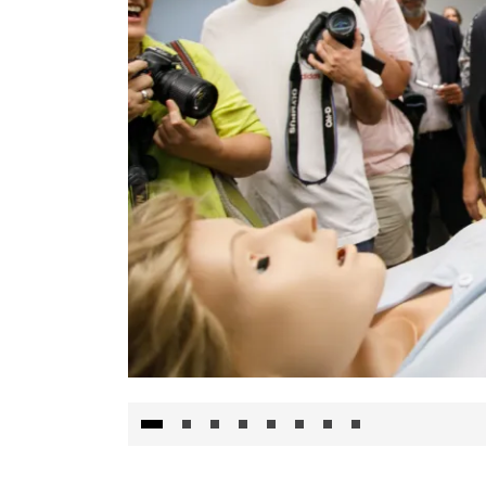
Visita al Centro de Simulación e Innovació