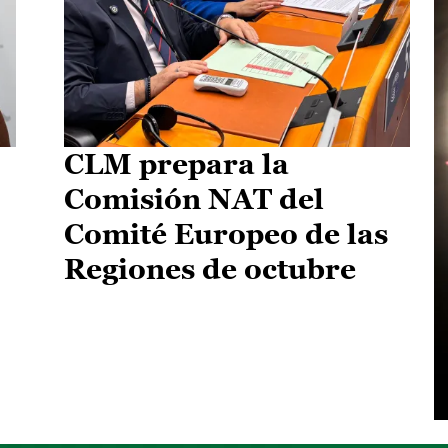
CLM prepara la
Comisión NAT del
Comité Europeo de las
Regiones de octubre