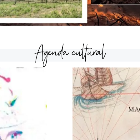
Agenda cultural