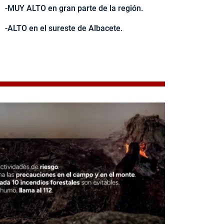
-MUY ALTO en gran parte de la región.
-ALTO en el sureste de Albacete.