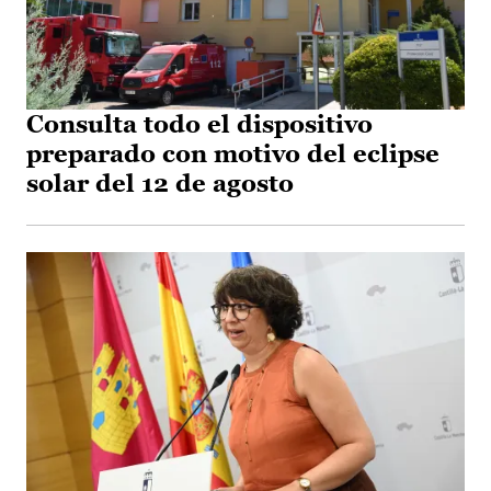
Consulta todo el dispositivo
preparado con motivo del eclipse
solar del 12 de agosto