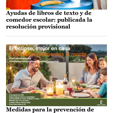
Ayudas de libros de texto y de
comedor escolar: publicada la
resolución provisional
Medidas para la prevención de