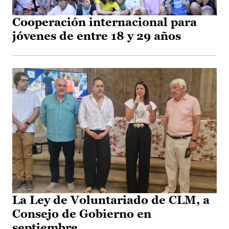
Cooperación internacional para
jóvenes de entre 18 y 29 años
La Ley de Voluntariado de CLM, a
Consejo de Gobierno en
septiembre