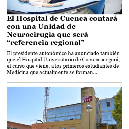
El Hospital de Cuenca contará
con una Unidad de
Neurocirugía que será
“referencia regional”
El presidente autonómico ha anunciado también
que el Hospital Universitario de Cuenca acogerá,
el curso que viene, a los primeros estudiantes de
Medicina que actualmente se forman...