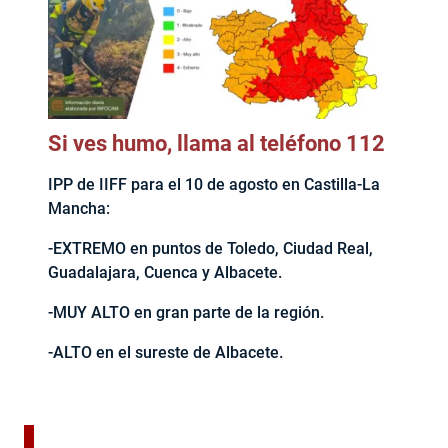
Si ves humo, llama al teléfono 112
IPP de IIFF para el 10 de agosto en Castilla-La
Mancha:
-EXTREMO en puntos de Toledo, Ciudad Real,
Guadalajara, Cuenca y Albacete.
-MUY ALTO en gran parte de la región.
-ALTO en el sureste de Albacete.