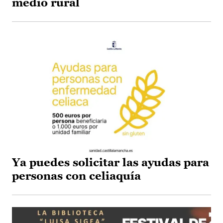
medio rural
Ya puedes solicitar las ayudas para
personas con celiaquía