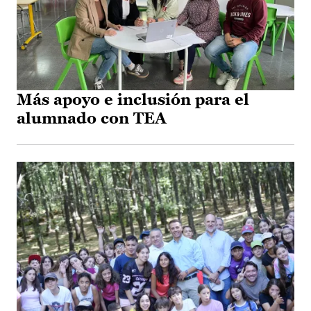
Más apoyo e inclusión para el
alumnado con TEA