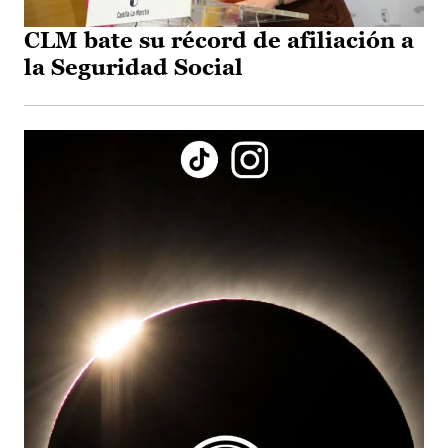
CLM bate su récord de afiliación a
la Seguridad Social