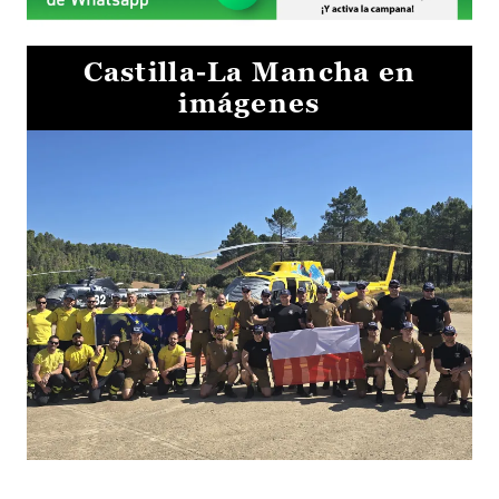
Castilla-La Mancha en
imágenes
El Gobierno de Castilla-La Mancha va a intercambiar por