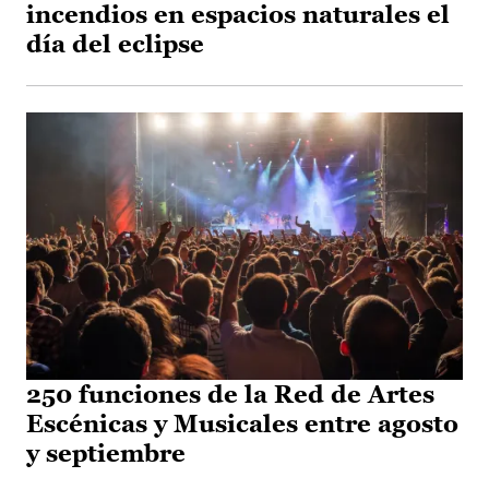
incendios en espacios naturales el
día del eclipse
250 funciones de la Red de Artes
Escénicas y Musicales entre agosto
y septiembre