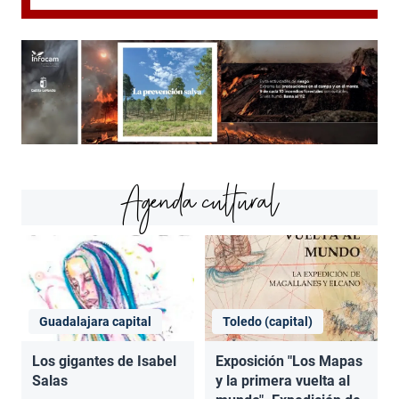
Agenda cultural
Guadalajara capital
Toledo (capital)
Los gigantes de Isabel
Exposición "Los Mapas
Salas
y la primera vuelta al