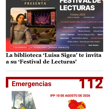
La biblioteca ‘Luisa Sigea’ te invita
a su ‘Festival de Lecturas’
112
Emergencias