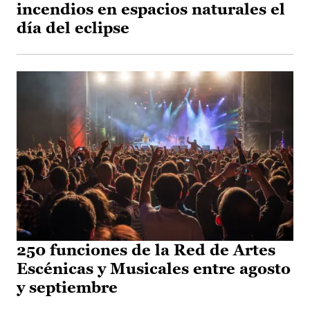
incendios en espacios naturales el
día del eclipse
250 funciones de la Red de Artes
Escénicas y Musicales entre agosto
y septiembre