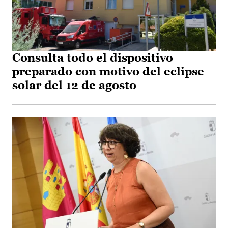
Consulta todo el dispositivo
preparado con motivo del eclipse
solar del 12 de agosto