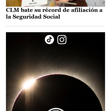
CLM bate su récord de afiliación a
la Seguridad Social