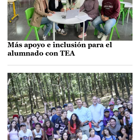
Más apoyo e inclusión para el
alumnado con TEA