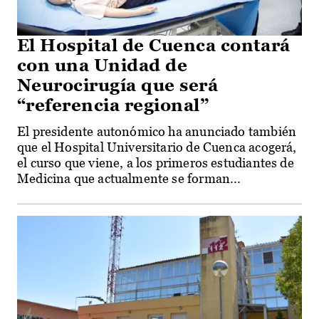
El Hospital de Cuenca contará
con una Unidad de
Neurocirugía que será
“referencia regional”
El presidente autonómico ha anunciado también
que el Hospital Universitario de Cuenca acogerá,
el curso que viene, a los primeros estudiantes de
Medicina que actualmente se forman...