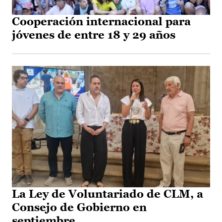
Cooperación internacional para
jóvenes de entre 18 y 29 años
La Ley de Voluntariado de CLM, a
Consejo de Gobierno en
septiembre