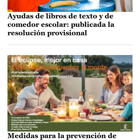
Ayudas de libros de texto y de
comedor escolar: publicada la
resolución provisional
Medidas para la prevención de