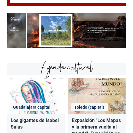
Agenda cultural
Guadalajara capital
Toledo (capital)
Los gigantes de Isabel
Exposición "Los Mapas
Salas
y la primera vuelta al