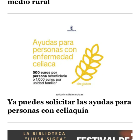
medio rural
Ya puedes solicitar las ayudas para
personas con celiaquía