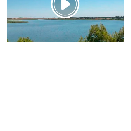
La región