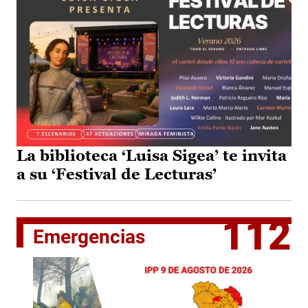
La biblioteca ‘Luisa Sigea’ te invita
a su ‘Festival de Lecturas’
112
Emergencias