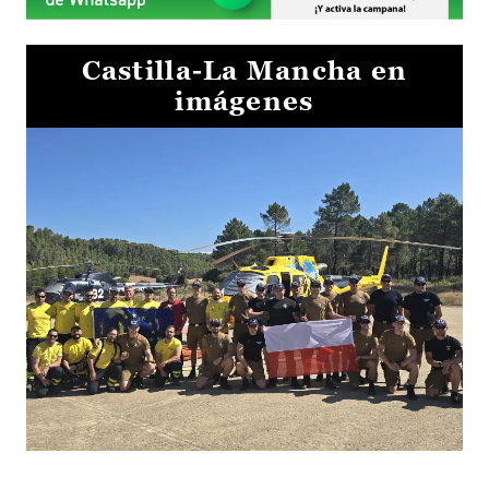
Castilla-La Mancha en
imágenes
El Gobierno de Castilla-La Mancha va a intercambiar por