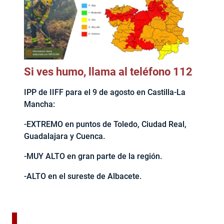
Si ves humo, llama al teléfono 112
IPP de IIFF para el 9 de agosto en Castilla-La
Mancha:
-EXTREMO en puntos de Toledo, Ciudad Real,
Guadalajara y Cuenca.
-MUY ALTO en gran parte de la región.
-ALTO en el sureste de Albacete.