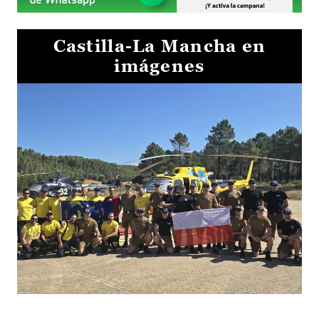
Castilla-La Mancha en
imágenes
El Gobierno de Castilla-La Mancha va a intercambiar por