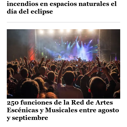
incendios en espacios naturales el
día del eclipse
250 funciones de la Red de Artes
Escénicas y Musicales entre agosto
y septiembre