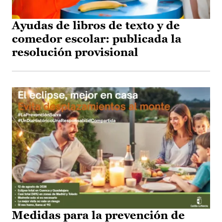
Ayudas de libros de texto y de
comedor escolar: publicada la
resolución provisional
Medidas para la prevención de