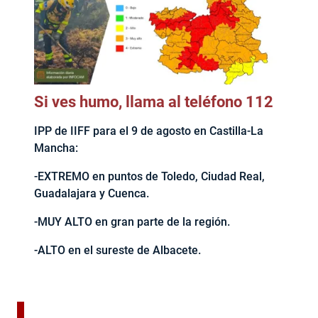
Si ves humo, llama al teléfono 112
IPP de IIFF para el 9 de agosto en Castilla-La
Mancha:
-EXTREMO en puntos de Toledo, Ciudad Real,
Guadalajara y Cuenca.
-MUY ALTO en gran parte de la región.
-ALTO en el sureste de Albacete.