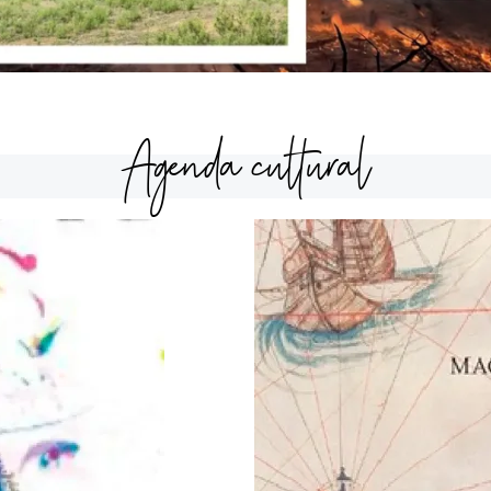
Agenda cultural