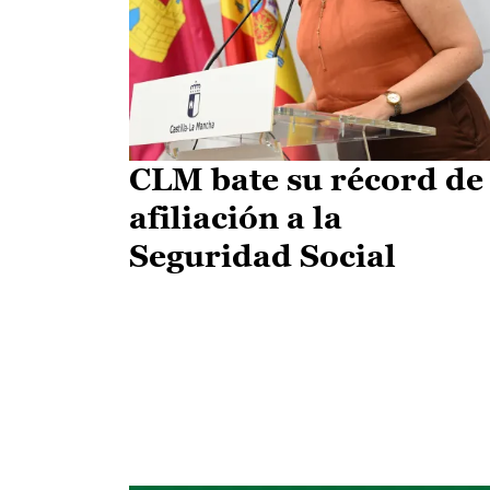
CLM bate su récord de
afiliación a la
Seguridad Social