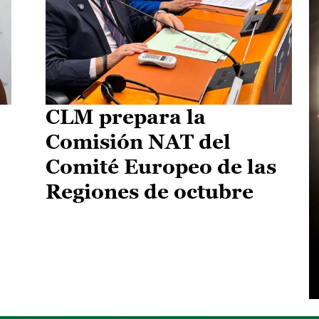
CLM prepara la
Comisión NAT del
Comité Europeo de las
Regiones de octubre