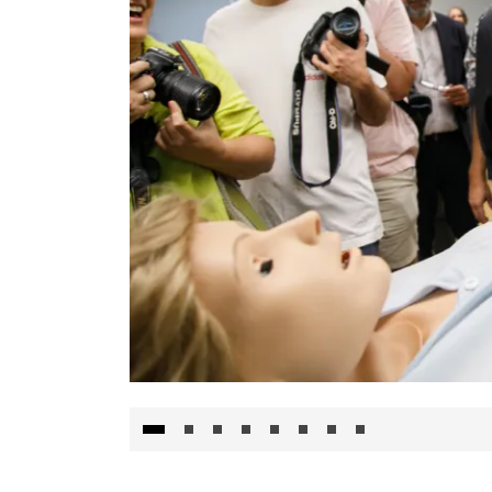
Visita al Centro de Simulación e Innovació