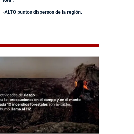
Real.
-ALTO puntos dispersos de la región.