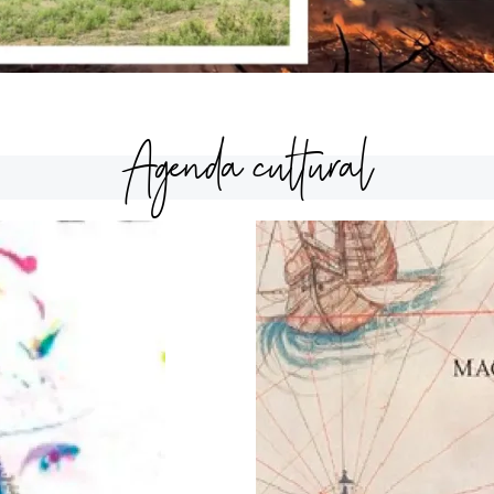
Agenda cultural