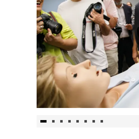
Visita al Centro de Simulación e Innovació