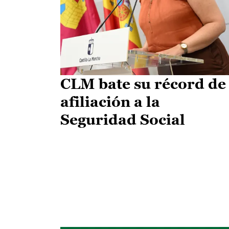
CLM bate su récord de
afiliación a la
Seguridad Social