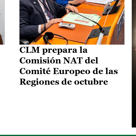
CLM prepara la
Comisión NAT del
Comité Europeo de las
Regiones de octubre