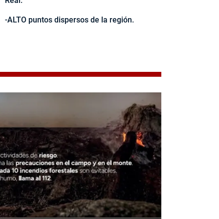
Real.
-ALTO puntos dispersos de la región.