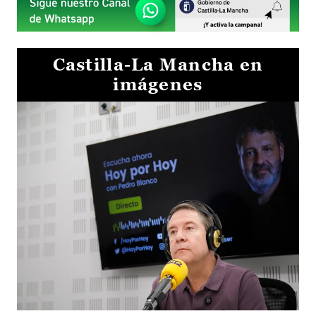
Castilla-La Mancha en
imágenes