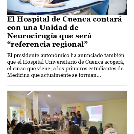
El Hospital de Cuenca contará
con una Unidad de
Neurocirugía que será
“referencia regional”
El presidente autonómico ha anunciado también
que el Hospital Universitario de Cuenca acogerá,
el curso que viene, a los primeros estudiantes de
Medicina que actualmente se forman...