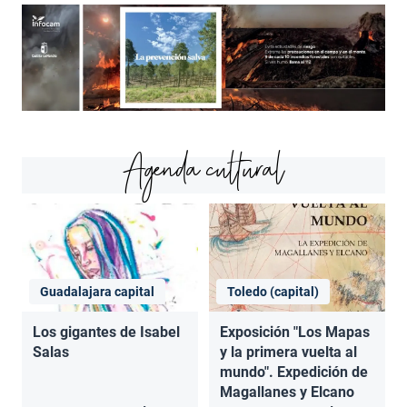
Agenda cultural
Guadalajara capital
Toledo (capital)
Los gigantes de Isabel
Exposición "Los Mapas
Salas
y la primera vuelta al
mundo". Expedición de
Magallanes y Elcano