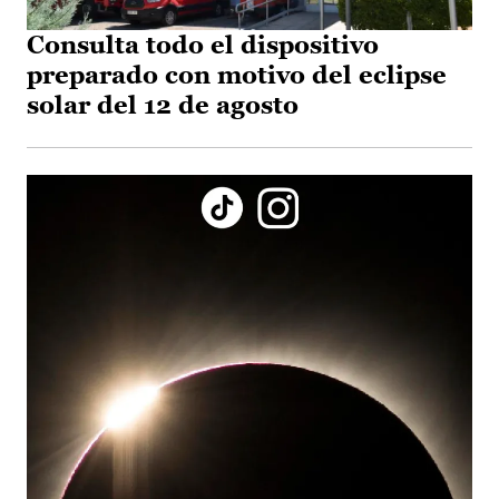
Consulta todo el dispositivo
preparado con motivo del eclipse
solar del 12 de agosto