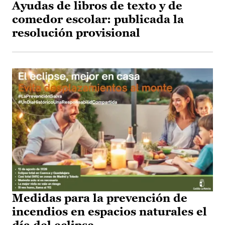
Ayudas de libros de texto y de
comedor escolar: publicada la
resolución provisional
Medidas para la prevención de
incendios en espacios naturales el