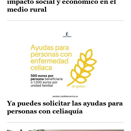
impacto social y económico en el
medio rural
Ya puedes solicitar las ayudas para
personas con celiaquía