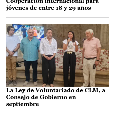
Cooperación internacional para
jóvenes de entre 18 y 29 años
La Ley de Voluntariado de CLM, a
Consejo de Gobierno en
septiembre