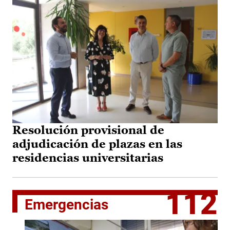
Resolución provisional de
adjudicación de plazas en las
residencias universitarias
112
Emergencias