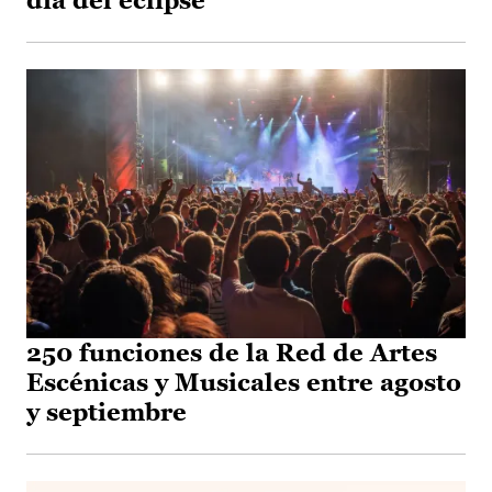
día del eclipse
250 funciones de la Red de Artes
Escénicas y Musicales entre agosto
y septiembre