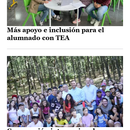
Más apoyo e inclusión para el
alumnado con TEA