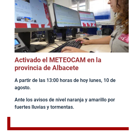
Activado el METEOCAM en la
provincia de Albacete
A partir de las 13:00 horas de hoy lunes, 10 de
agosto.
Ante los avisos de nivel naranja y amarillo por
fuertes lluvias y tormentas.