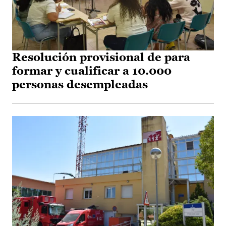
Resolución provisional de para
formar y cualificar a 10.000
personas desempleadas