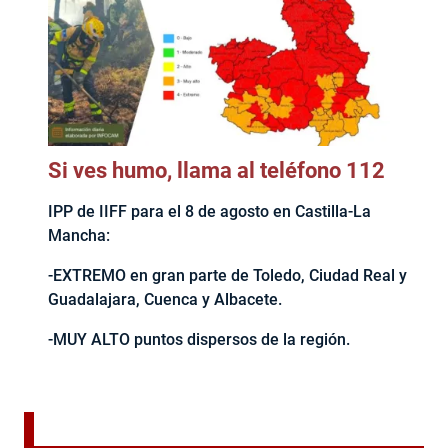
Si ves humo, llama al teléfono 112
IPP de IIFF para el 8 de agosto en Castilla-La
Mancha:
-EXTREMO en gran parte de Toledo, Ciudad Real y
Guadalajara, Cuenca y Albacete.
-MUY ALTO puntos dispersos de la región.