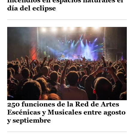
incendios en espacios naturales el
día del eclipse
250 funciones de la Red de Artes
Escénicas y Musicales entre agosto
y septiembre