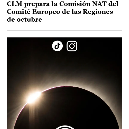
CLM prepara la Comisión NAT del
Comité Europeo de las Regiones
de octubre