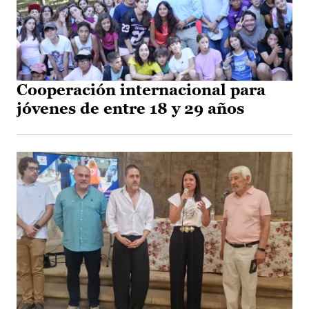
Cooperación internacional para
jóvenes de entre 18 y 29 años