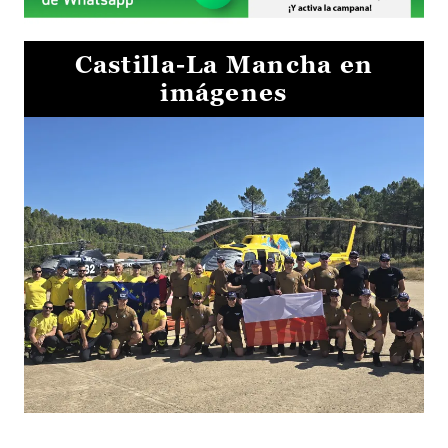
Castilla-La Mancha en
imágenes
El Gobierno de Castilla-La Mancha va a intercambiar por