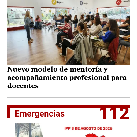
Nuevo modelo de mentoría y
acompañamiento profesional para
docentes
112
Emergencias