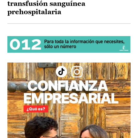
transfusión sanguínea
prehospitalaria