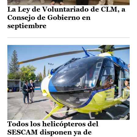
La Ley de Voluntariado de CLM, a
Consejo de Gobierno en
septiembre
Todos los helicópteros del
SESCAM disponen ya de