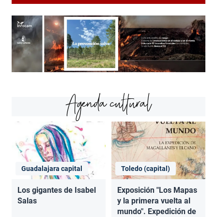
Agenda cultural
Guadalajara capital
Toledo (capital)
Los gigantes de Isabel
Exposición "Los Mapas
Salas
y la primera vuelta al
mundo". Expedición de