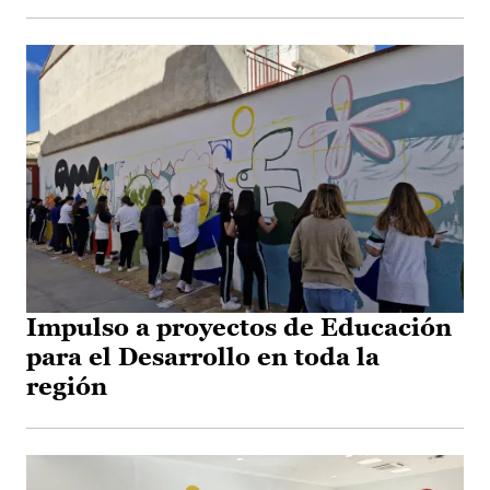
Impulso a proyectos de Educación
para el Desarrollo en toda la
región