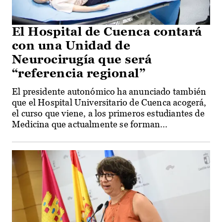
El Hospital de Cuenca contará
con una Unidad de
Neurocirugía que será
“referencia regional”
El presidente autonómico ha anunciado también
que el Hospital Universitario de Cuenca acogerá,
el curso que viene, a los primeros estudiantes de
Medicina que actualmente se forman...