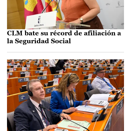
CLM bate su récord de afiliación a
la Seguridad Social