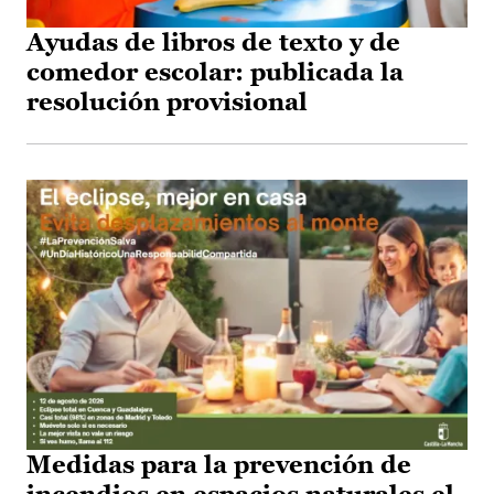
Ayudas de libros de texto y de
comedor escolar: publicada la
resolución provisional
Medidas para la prevención de