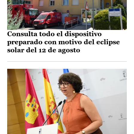
Consulta todo el dispositivo
preparado con motivo del eclipse
solar del 12 de agosto