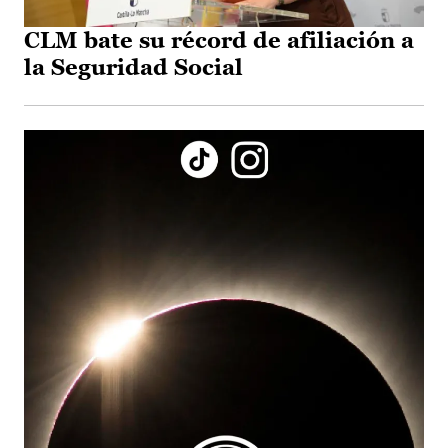
CLM bate su récord de afiliación a
la Seguridad Social