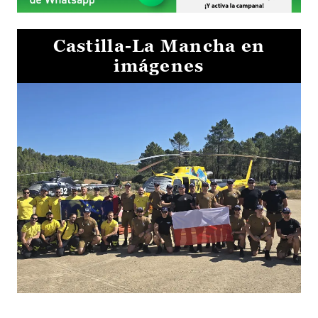
Castilla-La Mancha en
imágenes
El Gobierno de Castilla-La Mancha va a intercambiar por