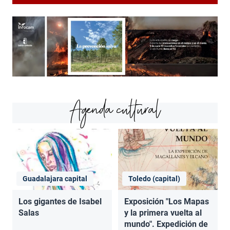
Agenda cultural
Guadalajara capital
Toledo (capital)
Los gigantes de Isabel
Exposición "Los Mapas
Salas
y la primera vuelta al
mundo". Expedición de