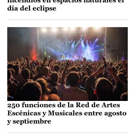
incendios en espacios naturales el
día del eclipse
250 funciones de la Red de Artes
Escénicas y Musicales entre agosto
y septiembre