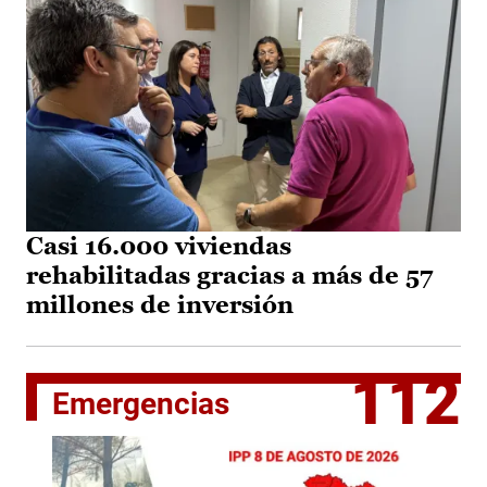
Casi 16.000 viviendas
rehabilitadas gracias a más de 57
millones de inversión
112
Emergencias