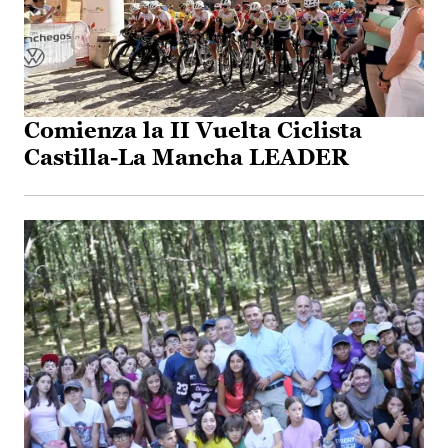
Comienza la II Vuelta Ciclista
Castilla-La Mancha LEADER