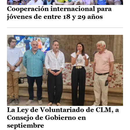
Cooperación internacional para
jóvenes de entre 18 y 29 años
La Ley de Voluntariado de CLM, a
Consejo de Gobierno en
septiembre