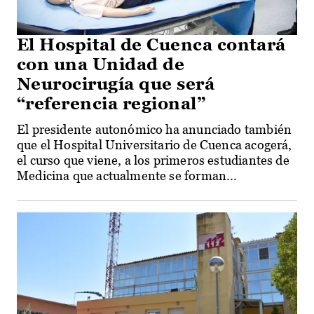
El Hospital de Cuenca contará
con una Unidad de
Neurocirugía que será
“referencia regional”
El presidente autonómico ha anunciado también
que el Hospital Universitario de Cuenca acogerá,
el curso que viene, a los primeros estudiantes de
Medicina que actualmente se forman...