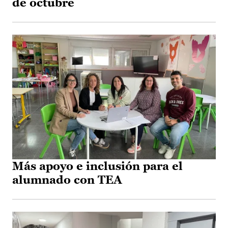
de octubre
Más apoyo e inclusión para el
alumnado con TEA