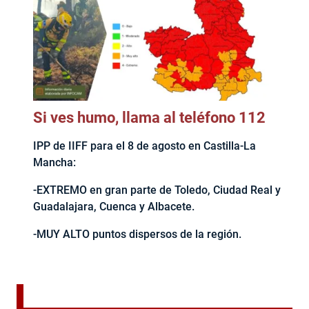
Si ves humo, llama al teléfono 112
IPP de IIFF para el 8 de agosto en Castilla-La
Mancha:
-EXTREMO en gran parte de Toledo, Ciudad Real y
Guadalajara, Cuenca y Albacete.
-MUY ALTO puntos dispersos de la región.