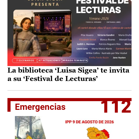
La biblioteca ‘Luisa Sigea’ te invita
a su ‘Festival de Lecturas’
112
Emergencias