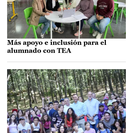
Más apoyo e inclusión para el
alumnado con TEA