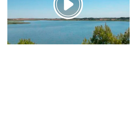
La región