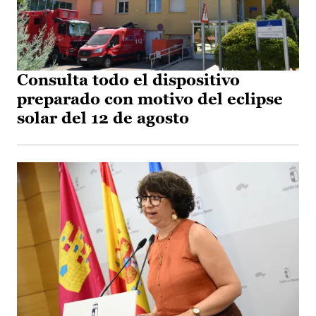
Consulta todo el dispositivo
preparado con motivo del eclipse
solar del 12 de agosto