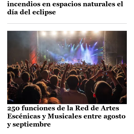
incendios en espacios naturales el
día del eclipse
250 funciones de la Red de Artes
Escénicas y Musicales entre agosto
y septiembre