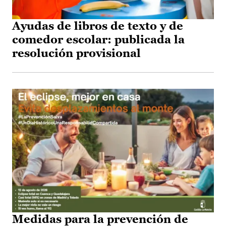
Ayudas de libros de texto y de
comedor escolar: publicada la
resolución provisional
Medidas para la prevención de