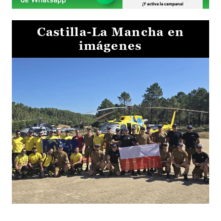
Castilla-La Mancha en
imágenes
El Gobierno de Castilla-La Mancha va a intercambiar por