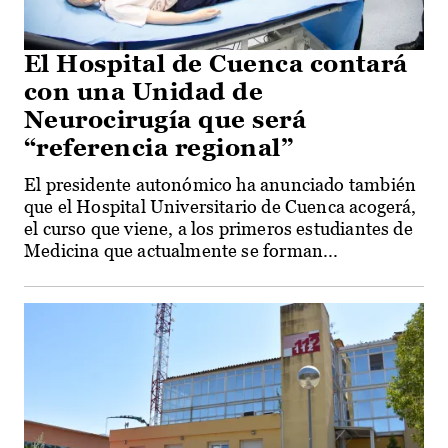
El Hospital de Cuenca contará
con una Unidad de
Neurocirugía que será
“referencia regional”
El presidente autonómico ha anunciado también
que el Hospital Universitario de Cuenca acogerá,
el curso que viene, a los primeros estudiantes de
Medicina que actualmente se forman...