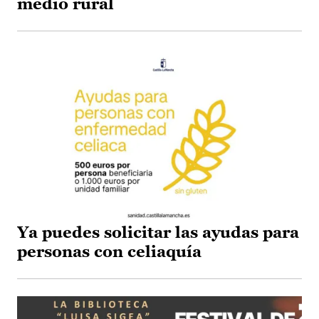
medio rural
Ya puedes solicitar las ayudas para
personas con celiaquía