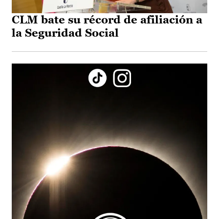
CLM bate su récord de afiliación a
la Seguridad Social