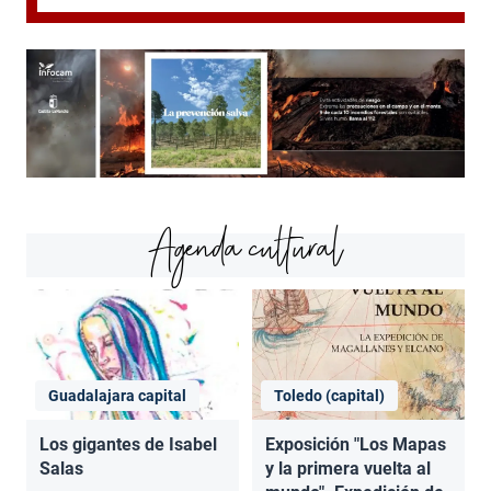
Agenda cultural
Guadalajara capital
Toledo (capital)
Los gigantes de Isabel
Exposición "Los Mapas
Salas
y la primera vuelta al