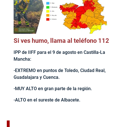
Si ves humo, llama al teléfono 112
IPP de IIFF para el 9 de agosto en Castilla-La
Mancha:
-EXTREMO en puntos de Toledo, Ciudad Real,
Guadalajara y Cuenca.
-MUY ALTO en gran parte de la región.
-ALTO en el sureste de Albacete.