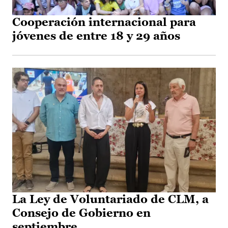
Cooperación internacional para
jóvenes de entre 18 y 29 años
La Ley de Voluntariado de CLM, a
Consejo de Gobierno en
septiembre