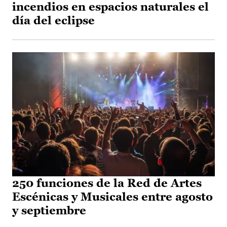
incendios en espacios naturales el
día del eclipse
250 funciones de la Red de Artes
Escénicas y Musicales entre agosto
y septiembre