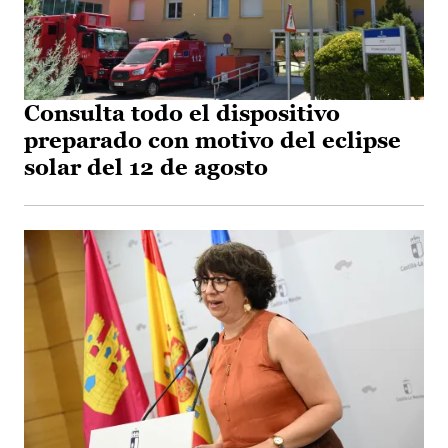
Consulta todo el dispositivo
preparado con motivo del eclipse
solar del 12 de agosto