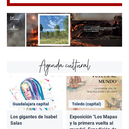
Agenda cultural
Guadalajara capital
Toledo (capital)
Los gigantes de Isabel
Exposición "Los Mapas
Salas
y la primera vuelta al