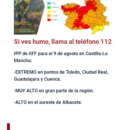
Si ves humo, llama al teléfono 112
IPP de IIFF para el 9 de agosto en Castilla-La
Mancha:
-EXTREMO en puntos de Toledo, Ciudad Real,
Guadalajara y Cuenca.
-MUY ALTO en gran parte de la región.
-ALTO en el sureste de Albacete.