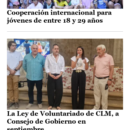
Cooperación internacional para
jóvenes de entre 18 y 29 años
La Ley de Voluntariado de CLM, a
Consejo de Gobierno en
septiembre