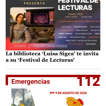
La biblioteca ‘Luisa Sigea’ te invita
a su ‘Festival de Lecturas’
112
Emergencias