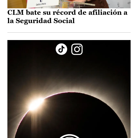
CLM bate su récord de afiliación a
la Seguridad Social