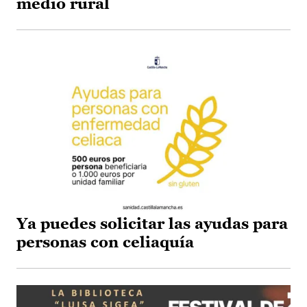
medio rural
Ya puedes solicitar las ayudas para
personas con celiaquía