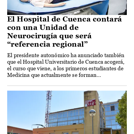
El Hospital de Cuenca contará
con una Unidad de
Neurocirugía que será
“referencia regional”
El presidente autonómico ha anunciado también
que el Hospital Universitario de Cuenca acogerá,
el curso que viene, a los primeros estudiantes de
Medicina que actualmente se forman...