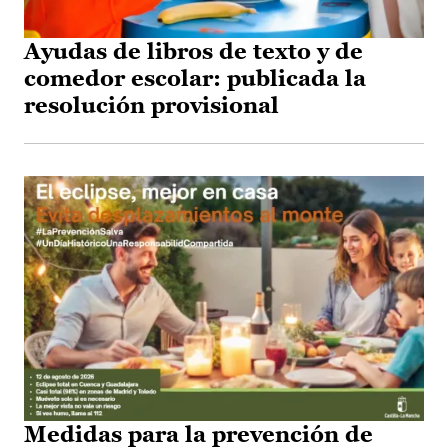
Ayudas de libros de texto y de
comedor escolar: publicada la
resolución provisional
Medidas para la prevención de