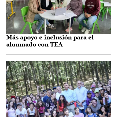
Más apoyo e inclusión para el
alumnado con TEA