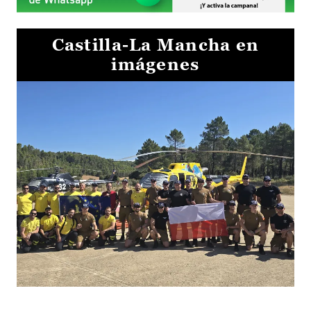
Castilla-La Mancha en
imágenes
El Gobierno de Castilla-La Mancha va a intercambiar por