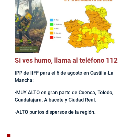
Si ves humo, llama al teléfono 112
IPP de IIFF para el 6 de agosto en Castilla-La
Mancha:
-MUY ALTO en gran parte de Cuenca, Toledo,
Guadalajara, Albacete y Ciudad Real.
-ALTO puntos dispersos de la región.