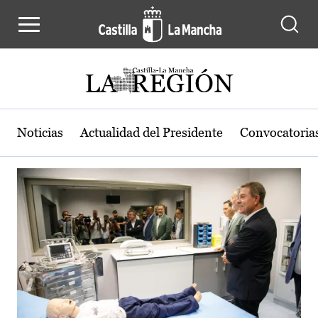
Actualidad de la región de Castilla
Pasar al contenido principal
Noticias
Actualidad del Presidente
Convocatoria