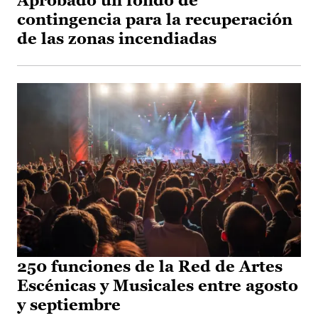
Aprobado un fondo de
contingencia para la recuperación
de las zonas incendiadas
250 funciones de la Red de Artes
Escénicas y Musicales entre agosto
y septiembre