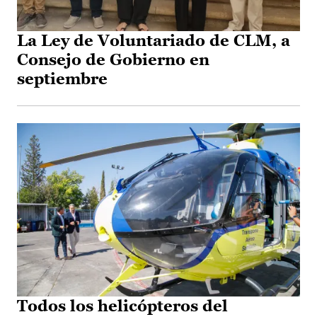
La Ley de Voluntariado de CLM, a
Consejo de Gobierno en
septiembre
Todos los helicópteros del