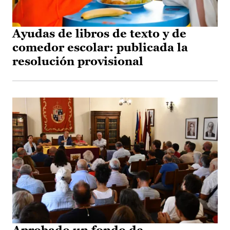
Ayudas de libros de texto y de
comedor escolar: publicada la
resolución provisional