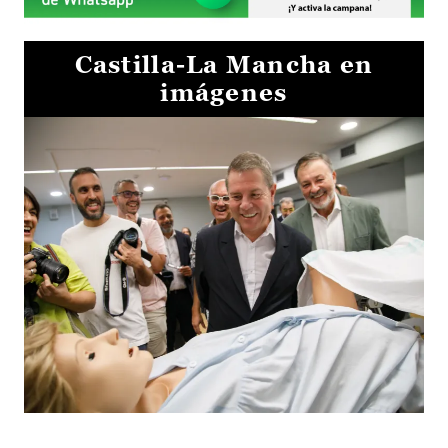
Castilla-La Mancha en
imágenes
Visita al Centro de Simulación e Innovación de Cuenca 