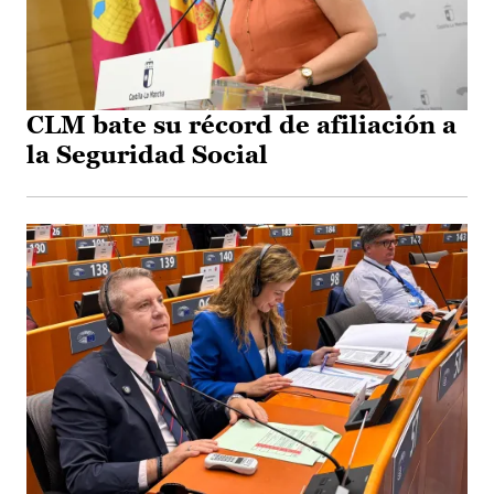
CLM bate su récord de afiliación a
la Seguridad Social