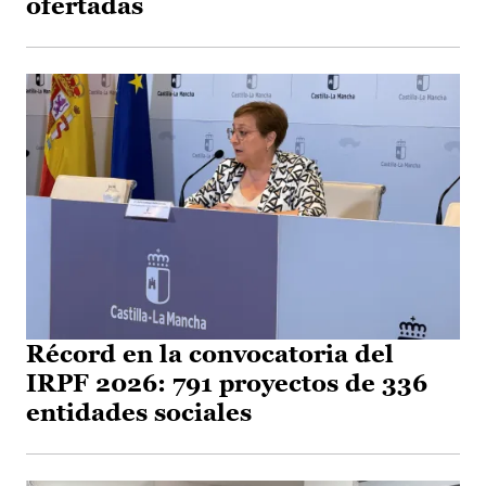
ofertadas
Récord en la convocatoria del
IRPF 2026: 791 proyectos de 336
entidades sociales