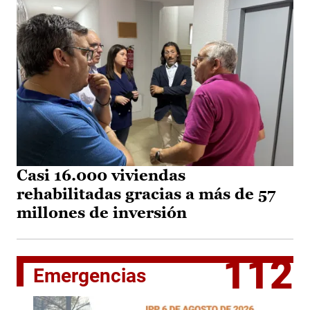
Casi 16.000 viviendas
rehabilitadas gracias a más de 57
millones de inversión
112
Emergencias